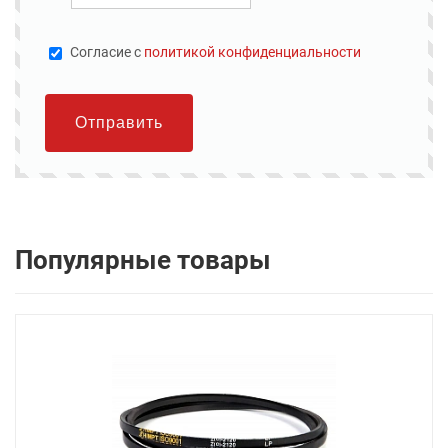
Cогласие с
политикой конфиденциальности
Отправить
Популярные товары