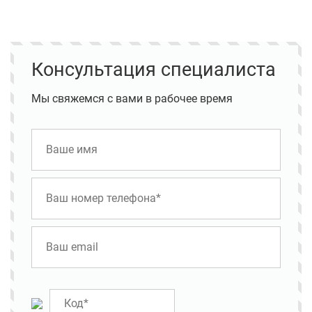
Консультация специалиста
Мы свяжемся с вами в рабочее время