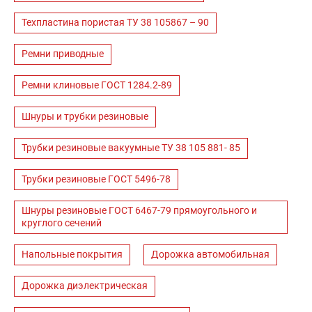
Техпластина пористая ТУ 38 105867 – 90
Ремни приводные
Ремни клиновые ГОСТ 1284.2-89
Шнуры и трубки резиновые
Трубки резиновые вакуумные ТУ 38 105 881- 85
Трубки резиновые ГОСТ 5496-78
Шнуры резиновые ГОСТ 6467-79 прямоугольного и
круглого сечений
Напольные покрытия
Дорожка автомобильная
Дорожка диэлектрическая