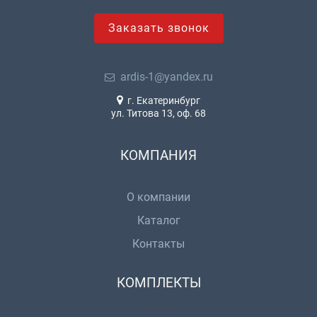
Заказать звонок
ardis-1@yandex.ru
г. Екатеринбург
ул. Титова 13, оф. 68
КОМПАНИЯ
О компании
Каталог
Контакты
КОМПЛЕКТЫ