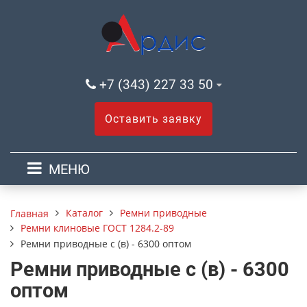
+7 (343) 227 33 50
Оставить заявку
МЕНЮ
Каталог
Ремни приводные
Главная
Ремни клиновые ГОСТ 1284.2-89
Ремни приводные с (в) - 6300 оптом
Ремни приводные с (в) - 6300
оптом