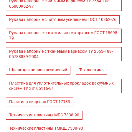
Рукава напорные с нитяным каркасом ТУ 2554-108-
05800952-97
Рукава напорные с нитяным усилением ГОСТ 10362-76
Рукава напорные с текстильным каркасом ГОСТ 18698-
79
Рукава напорные с тканевым каркасом ТУ 2553-189-
05788889-2004
Шланг для полива резиновый
Техпластина
Пластина для уплотнительных прокладок вакуумных
систем ТУ 38105116-81
Пластина пищевая ГОСТ 17133
Технические пластины МБС 7338-90
Технические пластины ТМКЩ 7338-90