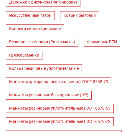
Дорожка с рисунком (пятачковая)
Искусственный газон
Коврик бытовой
Коврики диэлектрические
Резиновые коврики (Ринго-маты)
Формовые РТИ
Грязесъемники
Кольца резиновые уплотнительные
Манжеты армированные (сальники) ГОСТ 8752-79
Манжеты резиновые бескаркасные (НР)
Манжеты резиновые уплотнительные ГОСТ 6678-53
Манжеты резиновые уплотнительные ГОСТ 6678-72