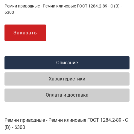
Ремни приводные - Ремни клиновые ГОСТ 1284.2-89 - С (В) -
6300
Заказать
Описание
Характеристики
Оплата и доставка
Ремни приводные - Ремни клиновые ГОСТ 1284.2-89 - С
(В) - 6300