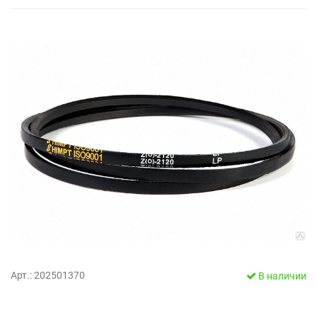
Арт.: 202501370
В наличии