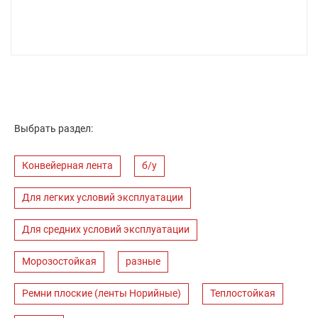
Выбрать раздел:
Конвейерная лента
б/у
Для легких условий эксплуатации
Для средних условий эксплуатации
Морозостойкая
разные
Ремни плоские (ленты Норийные)
Теплостойкая