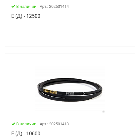
В наличии
Арт.: 202501414
Е (Д) - 12500
В наличии
Арт.: 202501413
Е (Д) - 10600