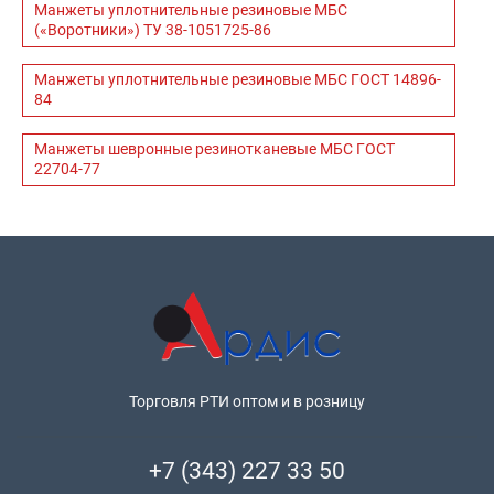
Манжеты уплотнительные резиновые МБС
(«Воротники») ТУ 38-1051725-86
Манжеты уплотнительные резиновые МБС ГОСТ 14896-
84
Манжеты шевронные резинотканевые МБС ГОСТ
22704-77
Торговля РТИ оптом и в розницу
+7 (343) 227 33 50