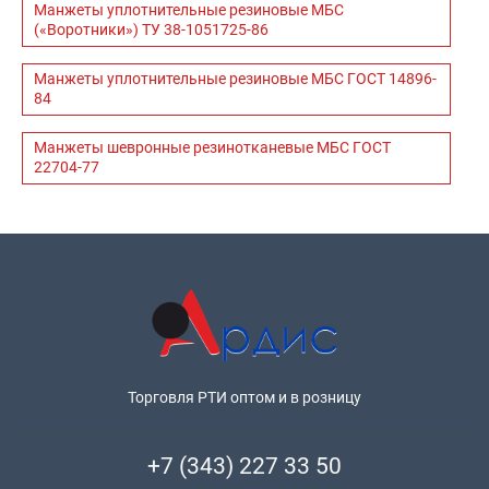
Манжеты уплотнительные резиновые МБС
(«Воротники») ТУ 38-1051725-86
Манжеты уплотнительные резиновые МБС ГОСТ 14896-
84
Манжеты шевронные резинотканевые МБС ГОСТ
22704-77
Торговля РТИ оптом и в розницу
+7 (343) 227 33 50