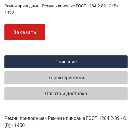
Ремни приводные - Ремни клиновые ГОСТ 1284.2-89 - С (В) -
1450
Заказать
Описание
Характеристики
Оплата и доставка
Ремни приводные - Ремни клиновые ГОСТ 1284.2-89 - С
(В) - 1450