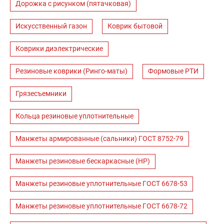
Дорожка с рисунком (пятачковая)
Искусственный газон
Коврик бытовой
Коврики диэлектрические
Резиновые коврики (Ринго-маты)
Формовые РТИ
Грязесъемники
Кольца резиновые уплотнительные
Манжеты армированные (сальники) ГОСТ 8752-79
Манжеты резиновые бескаркасные (НР)
Манжеты резиновые уплотнительные ГОСТ 6678-53
Манжеты резиновые уплотнительные ГОСТ 6678-72