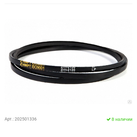
Арт.: 202501336
В наличии