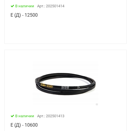
В наличии
Арт.: 202501414
Е (Д) - 12500
В наличии
Арт.: 202501413
Е (Д) - 10600