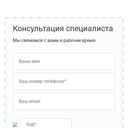
Консультация специалиста
Мы свяжемся с вами в рабочее время