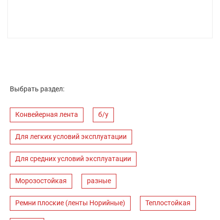
Выбрать раздел:
Конвейерная лента
б/у
Для легких условий эксплуатации
Для средних условий эксплуатации
Морозостойкая
разные
Ремни плоские (ленты Норийные)
Теплостойкая