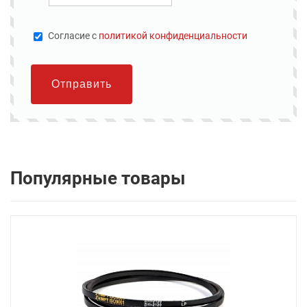
Cогласие с
политикой конфиденциальности
Отправить
Популярные товары