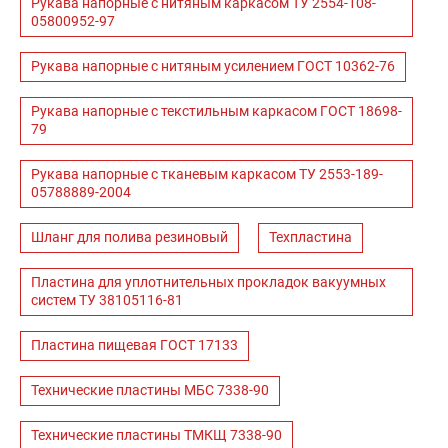
Рукава напорные с нитяным каркасом ТУ 2554-108-
05800952-97
Рукава напорные с нитяным усилением ГОСТ 10362-76
Рукава напорные с текстильным каркасом ГОСТ 18698-
79
Рукава напорные с тканевым каркасом ТУ 2553-189-
05788889-2004
Шланг для полива резиновый
Техпластина
Пластина для уплотнительных прокладок вакуумных
систем ТУ 38105116-81
Пластина пищевая ГОСТ 17133
Технические пластины МБС 7338-90
Технические пластины ТМКЩ 7338-90