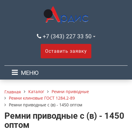
+7 (343) 227 33 50
Оставить заявку
МЕНЮ
Каталог
Ремни приводные
Главная
Ремни клиновые ГОСТ 1284.2-89
Ремни приводные с (в) - 1450 оптом
Ремни приводные с (в) - 1450
оптом