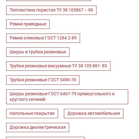
Техпластина пористая ТУ 38 105867 – 90
Ремни приводные
Ремни клиновые ГОСТ 1284.2-89
Шнуры и трубки резиновые
Трубки резиновые вакуумные ТУ 38 105 881- 85
Трубки резиновые ГОСТ 5496-78
Шнуры резиновые ГОСТ 6467-79 прямоугольного и
круглого сечений
Напольные покрытия
Дорожка автомобильная
Дорожка диэлектрическая