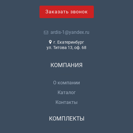
Заказать звонок
ardis-1@yandex.ru
г. Екатеринбург
ул. Титова 13, оф. 68
КОМПАНИЯ
О компании
Каталог
Контакты
КОМПЛЕКТЫ