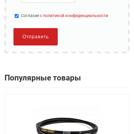
Cогласие с
политикой конфиденциальности
Отправить
Популярные товары