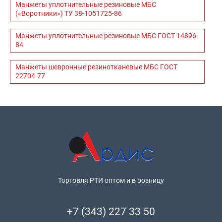
Манжеты уплотнительные резиновые МБС
(«Воротники») ТУ 38-1051725-86
Манжеты уплотнительные резиновые МБС ГОСТ 14896-
84
Манжеты шевронные резинотканевые МБС ГОСТ
22704-77
Торговля РТИ оптом и в розницу
+7 (343) 227 33 50