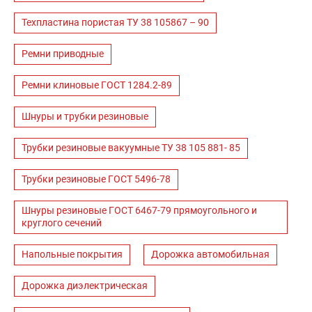
Техпластина пористая ТУ 38 105867 – 90
Ремни приводные
Ремни клиновые ГОСТ 1284.2-89
Шнуры и трубки резиновые
Трубки резиновые вакуумные ТУ 38 105 881- 85
Трубки резиновые ГОСТ 5496-78
Шнуры резиновые ГОСТ 6467-79 прямоугольного и
круглого сечений
Напольные покрытия
Дорожка автомобильная
Дорожка диэлектрическая