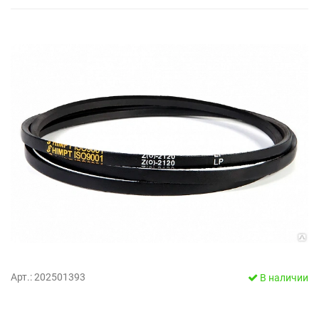
Арт.: 202501393
В наличии