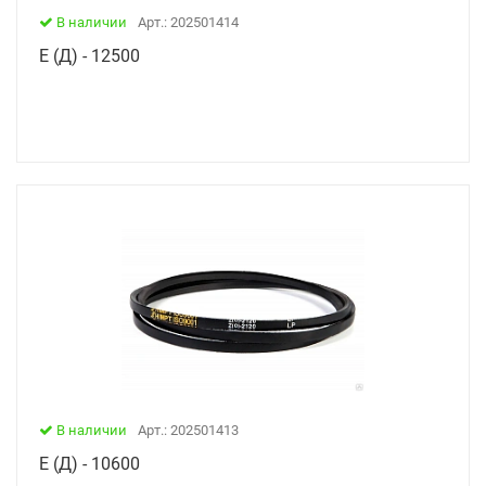
В наличии
Арт.: 202501414
Е (Д) - 12500
В наличии
Арт.: 202501413
Е (Д) - 10600