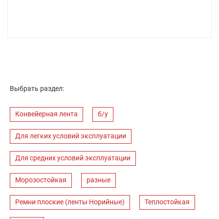
Выбрать раздел:
Конвейерная лента
б/у
Для легких условий эксплуатации
Для средних условий эксплуатации
Морозостойкая
разные
Ремни плоские (ленты Норийные)
Теплостойкая