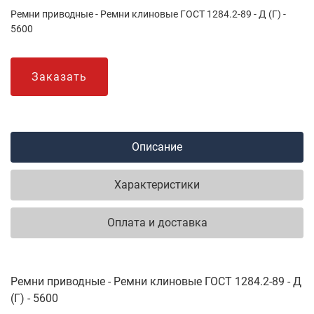
Ремни приводные - Ремни клиновые ГОСТ 1284.2-89 - Д (Г) -
5600
Заказать
Описание
Характеристики
Оплата и доставка
Ремни приводные - Ремни клиновые ГОСТ 1284.2-89 - Д
(Г) - 5600