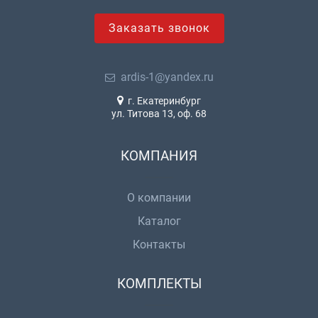
Заказать звонок
ardis-1@yandex.ru
г. Екатеринбург
ул. Титова 13, оф. 68
КОМПАНИЯ
О компании
Каталог
Контакты
КОМПЛЕКТЫ