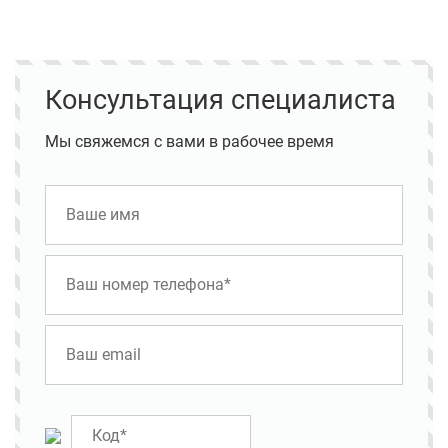
Консультация специалиста
Мы свяжемся с вами в рабочее время