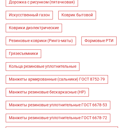
Дорожка с рисунком (пятачковая)
Искусственный газон
Коврик бытовой
Коврики диэлектрические
Резиновые коврики (Ринго-маты)
Формовые РТИ
Грязесъемники
Кольца резиновые уплотнительные
Манжеты армированные (сальники) ГОСТ 8752-79
Манжеты резиновые бескаркасные (НР)
Манжеты резиновые уплотнительные ГОСТ 6678-53
Манжеты резиновые уплотнительные ГОСТ 6678-72