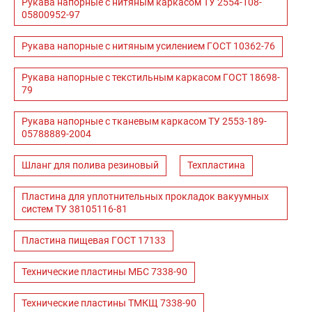
Рукава напорные с нитяным каркасом ТУ 2554-108-
05800952-97
Рукава напорные с нитяным усилением ГОСТ 10362-76
Рукава напорные с текстильным каркасом ГОСТ 18698-
79
Рукава напорные с тканевым каркасом ТУ 2553-189-
05788889-2004
Шланг для полива резиновый
Техпластина
Пластина для уплотнительных прокладок вакуумных
систем ТУ 38105116-81
Пластина пищевая ГОСТ 17133
Технические пластины МБС 7338-90
Технические пластины ТМКЩ 7338-90