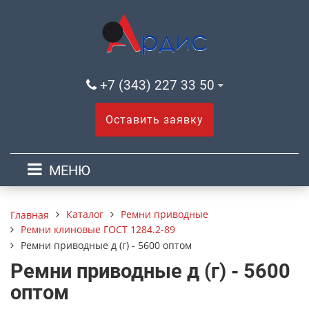
+7 (343) 227 33 50
Оставить заявку
МЕНЮ
Каталог
Ремни приводные
Главная
Ремни клиновые ГОСТ 1284.2-89
Ремни приводные д (г) - 5600 оптом
Ремни приводные д (г) - 5600
оптом