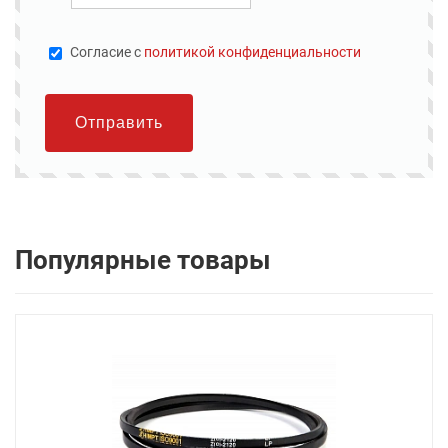
Cогласие с
политикой конфиденциальности
Отправить
Популярные товары