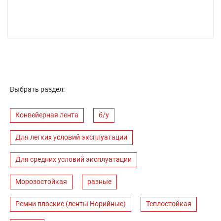
Выбрать раздел:
Конвейерная лента
б/у
Для легких условий эксплуатации
Для средних условий эксплуатации
Морозостойкая
разные
Ремни плоские (ленты Норийные)
Теплостойкая