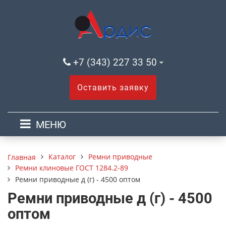
+7 (343) 227 33 50
Оставить заявку
МЕНЮ
Каталог
Ремни приводные
Главная
Ремни клиновые ГОСТ 1284.2-89
Ремни приводные д (г) - 4500 оптом
Ремни приводные д (г) - 4500
оптом