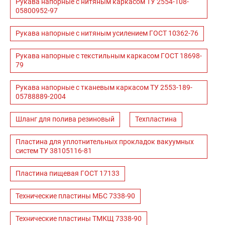
Рукава напорные с нитяным каркасом ТУ 2554-108-
05800952-97
Рукава напорные с нитяным усилением ГОСТ 10362-76
Рукава напорные с текстильным каркасом ГОСТ 18698-
79
Рукава напорные с тканевым каркасом ТУ 2553-189-
05788889-2004
Шланг для полива резиновый
Техпластина
Пластина для уплотнительных прокладок вакуумных
систем ТУ 38105116-81
Пластина пищевая ГОСТ 17133
Технические пластины МБС 7338-90
Технические пластины ТМКЩ 7338-90