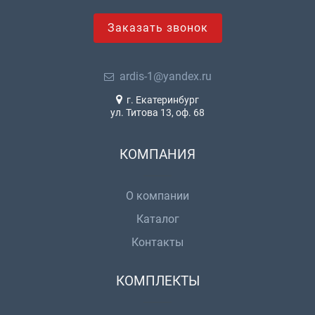
Заказать звонок
ardis-1@yandex.ru
г. Екатеринбург
ул. Титова 13, оф. 68
КОМПАНИЯ
О компании
Каталог
Контакты
КОМПЛЕКТЫ