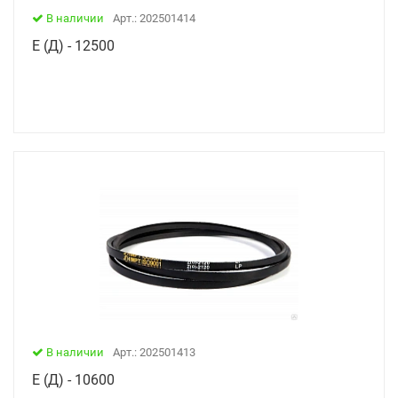
В наличии
Арт.: 202501414
Е (Д) - 12500
В наличии
Арт.: 202501413
Е (Д) - 10600