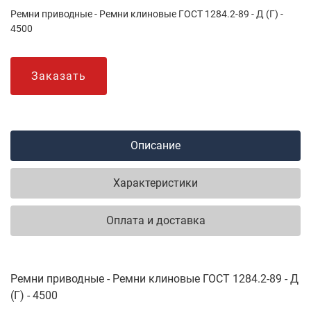
Ремни приводные - Ремни клиновые ГОСТ 1284.2-89 - Д (Г) -
4500
Заказать
Описание
Характеристики
Оплата и доставка
Ремни приводные - Ремни клиновые ГОСТ 1284.2-89 - Д
(Г) - 4500