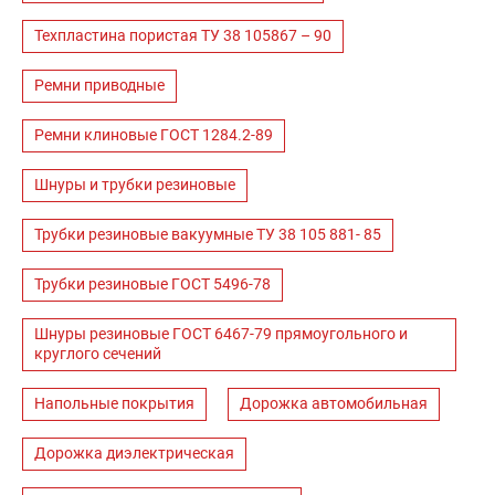
Техпластина пористая ТУ 38 105867 – 90
Ремни приводные
Ремни клиновые ГОСТ 1284.2-89
Шнуры и трубки резиновые
Трубки резиновые вакуумные ТУ 38 105 881- 85
Трубки резиновые ГОСТ 5496-78
Шнуры резиновые ГОСТ 6467-79 прямоугольного и
круглого сечений
Напольные покрытия
Дорожка автомобильная
Дорожка диэлектрическая