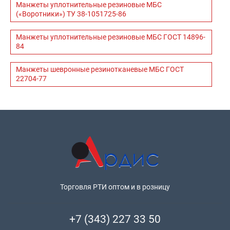
Манжеты уплотнительные резиновые МБС
(«Воротники») ТУ 38-1051725-86
Манжеты уплотнительные резиновые МБС ГОСТ 14896-
84
Манжеты шевронные резинотканевые МБС ГОСТ
22704-77
Торговля РТИ оптом и в розницу
+7 (343) 227 33 50