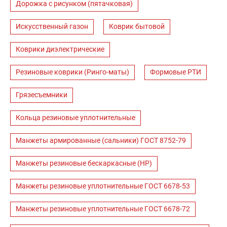
Дорожка с рисунком (пятачковая)
Искусственный газон
Коврик бытовой
Коврики диэлектрические
Резиновые коврики (Ринго-маты)
Формовые РТИ
Грязесъемники
Кольца резиновые уплотнительные
Манжеты армированные (сальники) ГОСТ 8752-79
Манжеты резиновые бескаркасные (НР)
Манжеты резиновые уплотнительные ГОСТ 6678-53
Манжеты резиновые уплотнительные ГОСТ 6678-72