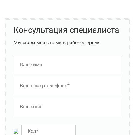
Консультация специалиста
Мы свяжемся с вами в рабочее время