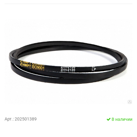
Арт.: 202501389
В наличии