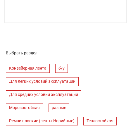
Выбрать раздел:
Конвейерная лента
б/у
Для легких условий эксплуатации
Для средних условий эксплуатации
Морозостойкая
разные
Ремни плоские (ленты Норийные)
Теплостойкая