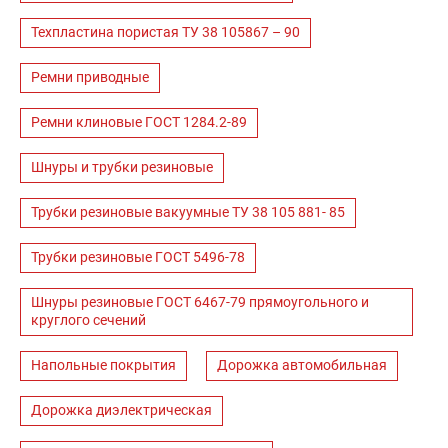
Техпластина пористая ТУ 38 105867 – 90
Ремни приводные
Ремни клиновые ГОСТ 1284.2-89
Шнуры и трубки резиновые
Трубки резиновые вакуумные ТУ 38 105 881- 85
Трубки резиновые ГОСТ 5496-78
Шнуры резиновые ГОСТ 6467-79 прямоугольного и
круглого сечений
Напольные покрытия
Дорожка автомобильная
Дорожка диэлектрическая