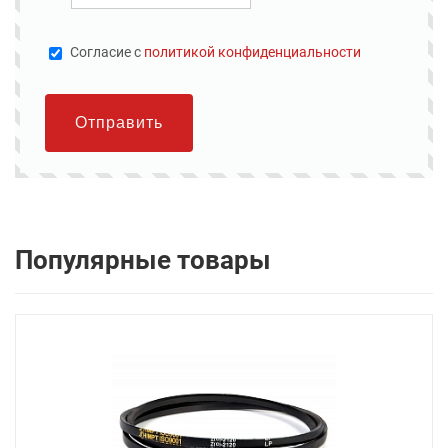
Cогласие с
политикой конфиденциальности
Отправить
Популярные товары