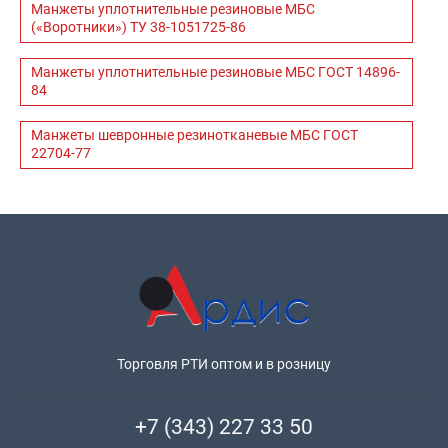
Манжеты уплотнительные резиновые МБС
(«Воротники») ТУ 38-1051725-86
Манжеты уплотнительные резиновые МБС ГОСТ 14896-
84
Манжеты шевронные резинотканевые МБС ГОСТ
22704-77
Торговля РТИ оптом и в розницу
+7 (343) 227 33 50