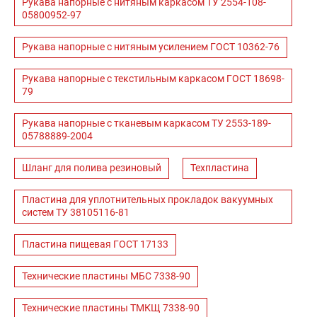
Рукава напорные с нитяным каркасом ТУ 2554-108-
05800952-97
Рукава напорные с нитяным усилением ГОСТ 10362-76
Рукава напорные с текстильным каркасом ГОСТ 18698-
79
Рукава напорные с тканевым каркасом ТУ 2553-189-
05788889-2004
Шланг для полива резиновый
Техпластина
Пластина для уплотнительных прокладок вакуумных
систем ТУ 38105116-81
Пластина пищевая ГОСТ 17133
Технические пластины МБС 7338-90
Технические пластины ТМКЩ 7338-90