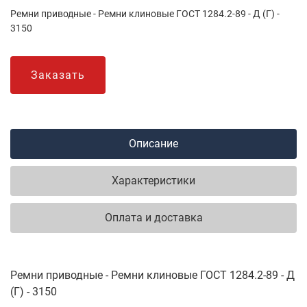
Ремни приводные - Ремни клиновые ГОСТ 1284.2-89 - Д (Г) -
3150
Заказать
Описание
Характеристики
Оплата и доставка
Ремни приводные - Ремни клиновые ГОСТ 1284.2-89 - Д
(Г) - 3150