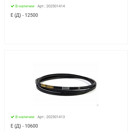
В наличии
Арт.: 202501414
Е (Д) - 12500
В наличии
Арт.: 202501413
Е (Д) - 10600