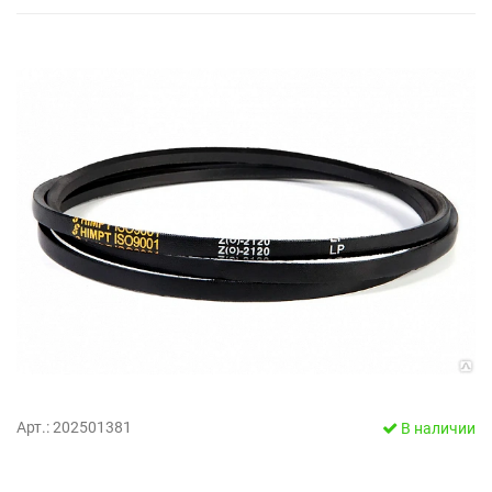
Арт.: 202501381
В наличии