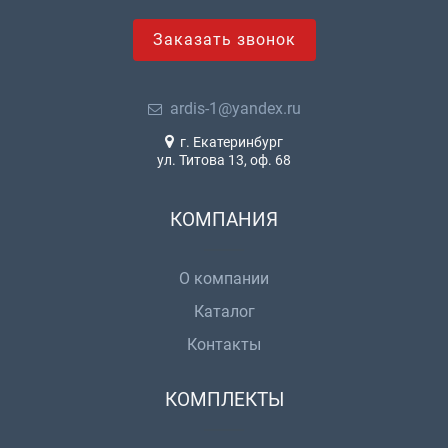
Заказать звонок
ardis-1@yandex.ru
г. Екатеринбург
ул. Титова 13, оф. 68
КОМПАНИЯ
О компании
Каталог
Контакты
КОМПЛЕКТЫ