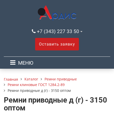
+7 (343) 227 33 50
Оставить заявку
МЕНЮ
Каталог
Ремни приводные
Главная
Ремни клиновые ГОСТ 1284.2-89
Ремни приводные д (г) - 3150 оптом
Ремни приводные д (г) - 3150
оптом