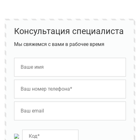
Консультация специалиста
Мы свяжемся с вами в рабочее время