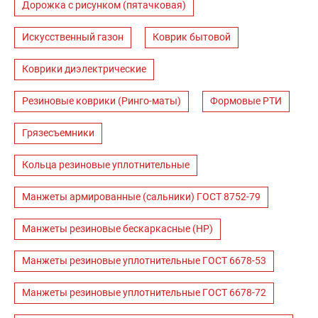
Дорожка с рисунком (пятачковая)
Искусственный газон
Коврик бытовой
Коврики диэлектрические
Резиновые коврики (Ринго-маты)
Формовые РТИ
Грязесъемники
Кольца резиновые уплотнительные
Манжеты армированные (сальники) ГОСТ 8752-79
Манжеты резиновые бескаркасные (НР)
Манжеты резиновые уплотнительные ГОСТ 6678-53
Манжеты резиновые уплотнительные ГОСТ 6678-72