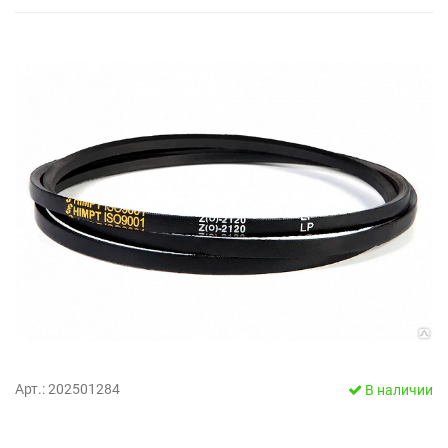
Арт.: 202501284
В наличии