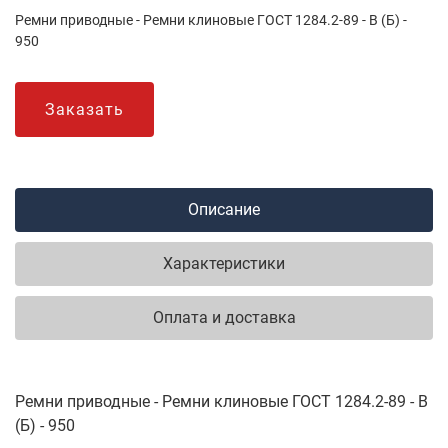
Ремни приводные - Ремни клиновые ГОСТ 1284.2-89 - B (Б) -
950
Заказать
Описание
Характеристики
Оплата и доставка
Ремни приводные - Ремни клиновые ГОСТ 1284.2-89 - B
(Б) - 950