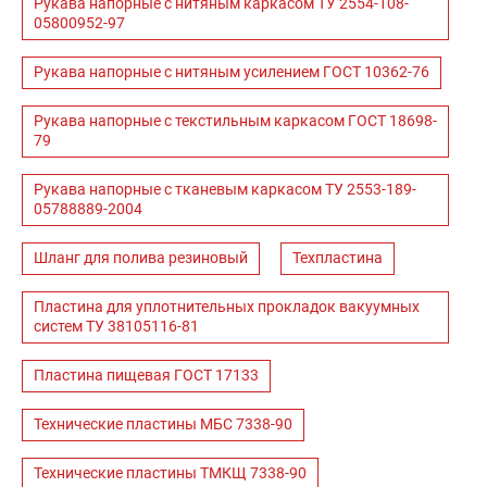
Рукава напорные с нитяным каркасом ТУ 2554-108-
05800952-97
Рукава напорные с нитяным усилением ГОСТ 10362-76
Рукава напорные с текстильным каркасом ГОСТ 18698-
79
Рукава напорные с тканевым каркасом ТУ 2553-189-
05788889-2004
Шланг для полива резиновый
Техпластина
Пластина для уплотнительных прокладок вакуумных
систем ТУ 38105116-81
Пластина пищевая ГОСТ 17133
Технические пластины МБС 7338-90
Технические пластины ТМКЩ 7338-90