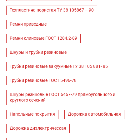
Техпластина пористая ТУ 38 105867 – 90
Ремни приводные
Ремни клиновые ГОСТ 1284.2-89
Шнуры и трубки резиновые
Трубки резиновые вакуумные ТУ 38 105 881- 85
Трубки резиновые ГОСТ 5496-78
Шнуры резиновые ГОСТ 6467-79 прямоугольного и
круглого сечений
Напольные покрытия
Дорожка автомобильная
Дорожка диэлектрическая