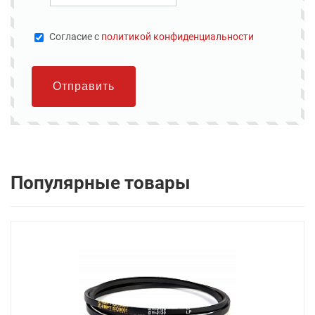
Cогласие с
политикой конфиденциальности
Отправить
Популярные товары