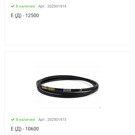
В наличии
Арт.: 202501414
Е (Д) - 12500
В наличии
Арт.: 202501413
Е (Д) - 10600