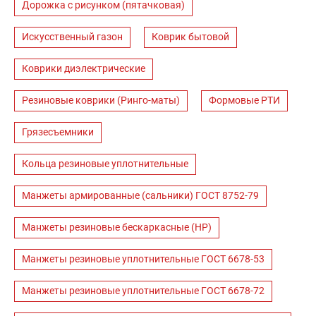
Дорожка с рисунком (пятачковая)
Искусственный газон
Коврик бытовой
Коврики диэлектрические
Резиновые коврики (Ринго-маты)
Формовые РТИ
Грязесъемники
Кольца резиновые уплотнительные
Манжеты армированные (сальники) ГОСТ 8752-79
Манжеты резиновые бескаркасные (НР)
Манжеты резиновые уплотнительные ГОСТ 6678-53
Манжеты резиновые уплотнительные ГОСТ 6678-72