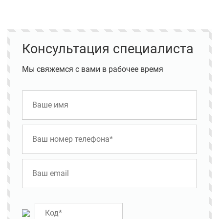
Консультация специалиста
Мы свяжемся с вами в рабочее время