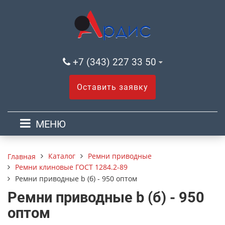
+7 (343) 227 33 50
Оставить заявку
МЕНЮ
Каталог
Ремни приводные
Главная
Ремни клиновые ГОСТ 1284.2-89
Ремни приводные b (б) - 950 оптом
Ремни приводные b (б) - 950
оптом