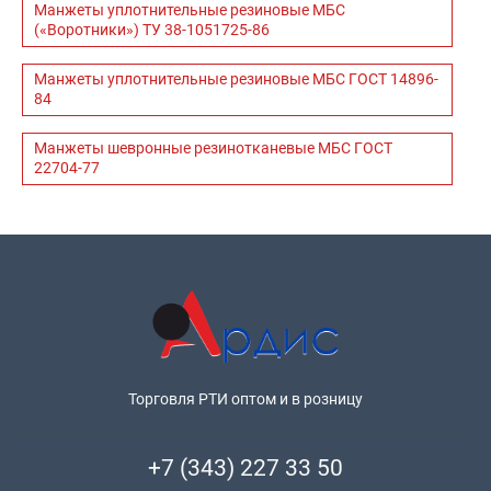
Манжеты уплотнительные резиновые МБС
(«Воротники») ТУ 38-1051725-86
Манжеты уплотнительные резиновые МБС ГОСТ 14896-
84
Манжеты шевронные резинотканевые МБС ГОСТ
22704-77
Торговля РТИ оптом и в розницу
+7 (343) 227 33 50