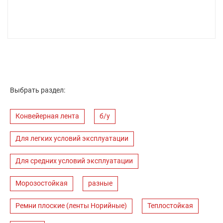
Выбрать раздел:
Конвейерная лента
б/у
Для легких условий эксплуатации
Для средних условий эксплуатации
Морозостойкая
разные
Ремни плоские (ленты Норийные)
Теплостойкая