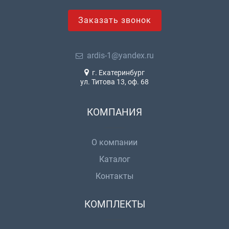
Заказать звонок
ardis-1@yandex.ru
г. Екатеринбург
ул. Титова 13, оф. 68
КОМПАНИЯ
О компании
Каталог
Контакты
КОМПЛЕКТЫ