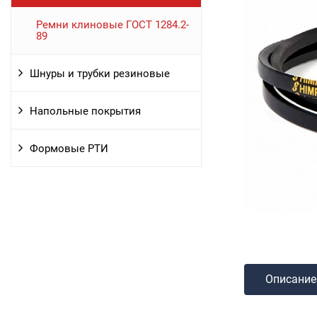
Ремни клиновые ГОСТ 1284.2-
89
Шнуры и трубки резиновые
Напольные покрытия
Формовые РТИ
Описание