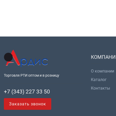
КОМПАНИ
О компании
Торговля РТИ оптом и в розницу
Каталог
Контакты
+7 (343) 227 33 50
Заказать звонок