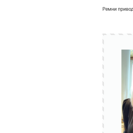
Ремни приводн