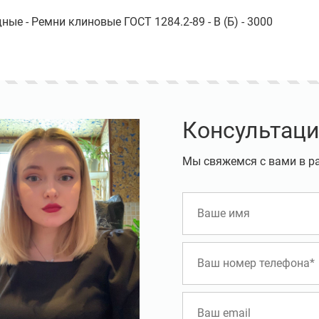
ые - Ремни клиновые ГОСТ 1284.2-89 - B (Б) - 3000
Консультаци
Мы свяжемся с вами в р