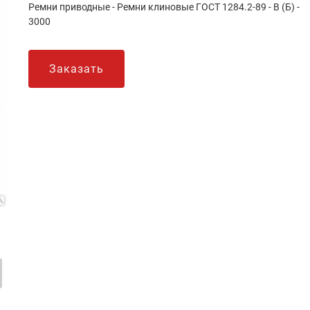
Ремни приводные - Ремни клиновые ГОСТ 1284.2-89 - B (Б) -
3000
Заказать