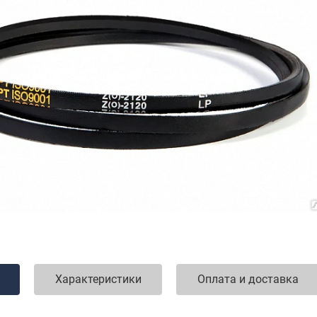
Характеристики
Оплата и доставка