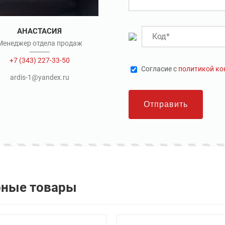
АНАСТАСИЯ
Менеджер отдела продаж
+7 (343) 227-33-50
Cогласие с
политикой к
ardis-1@yandex.ru
Отправить
рные товары