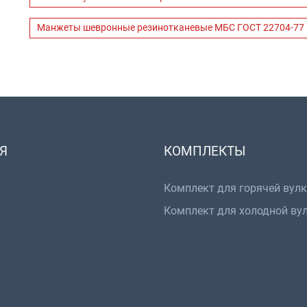
Манжеты шевронные резинотканевые МБС ГОСТ 22704-77
Я
КОМПЛЕКТЫ
Комплект для горячей вул
Комплект для холодной ву