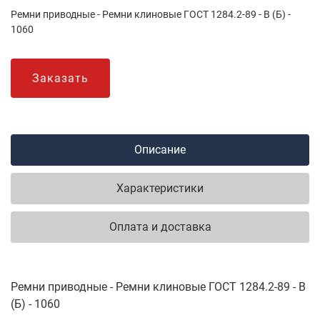
Ремни приводные - Ремни клиновые ГОСТ 1284.2-89 - B (Б) -
1060
Заказать
Описание
Характеристики
Оплата и доставка
Ремни приводные - Ремни клиновые ГОСТ 1284.2-89 - B
(Б) - 1060