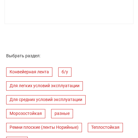
Выбрать раздел:
Конвейерная лента
б/у
Для легких условий эксплуатации
Для средних условий эксплуатации
Морозостойкая
разные
Ремни плоские (ленты Норийные)
Теплостойкая