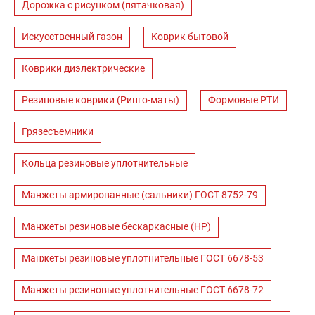
Дорожка с рисунком (пятачковая)
Искусственный газон
Коврик бытовой
Коврики диэлектрические
Резиновые коврики (Ринго-маты)
Формовые РТИ
Грязесъемники
Кольца резиновые уплотнительные
Манжеты армированные (сальники) ГОСТ 8752-79
Манжеты резиновые бескаркасные (НР)
Манжеты резиновые уплотнительные ГОСТ 6678-53
Манжеты резиновые уплотнительные ГОСТ 6678-72