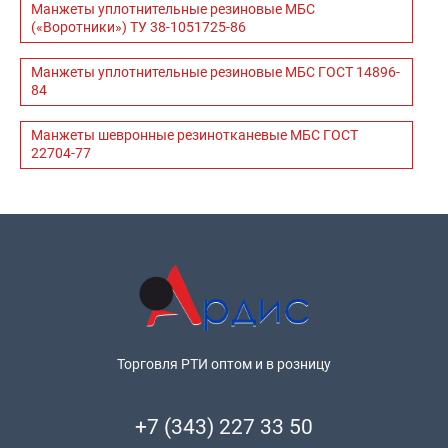
Манжеты уплотнительные резиновые МБС
(«Воротники») ТУ 38-1051725-86
Манжеты уплотнительные резиновые МБС ГОСТ 14896-
84
Манжеты шевронные резинотканевые МБС ГОСТ
22704-77
Торговля РТИ оптом и в розницу
+7 (343) 227 33 50