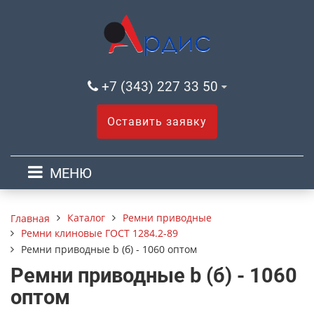
+7 (343) 227 33 50
Оставить заявку
МЕНЮ
Каталог
Ремни приводные
Главная
Ремни клиновые ГОСТ 1284.2-89
Ремни приводные b (б) - 1060 оптом
Ремни приводные b (б) - 1060
оптом