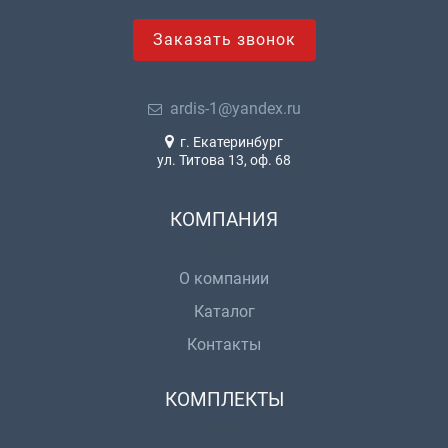
Заказать звонок
ardis-1@yandex.ru
г. Екатеринбург
ул. Титова 13, оф. 68
КОМПАНИЯ
О компании
Каталог
Контакты
КОМПЛЕКТЫ