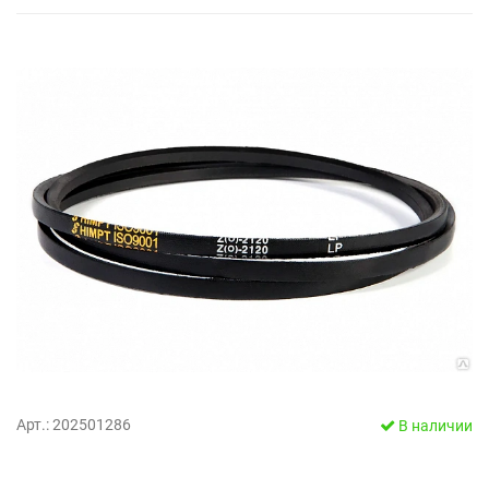
Арт.: 202501286
В наличии