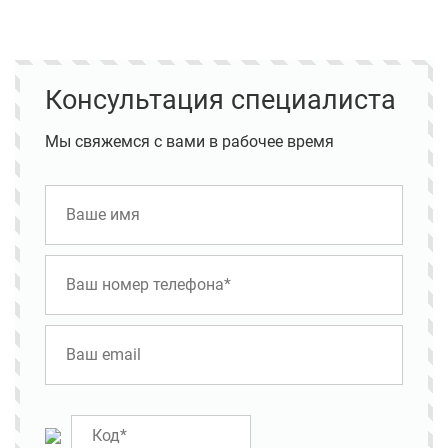
Консультация специалиста
Мы свяжемся с вами в рабочее время