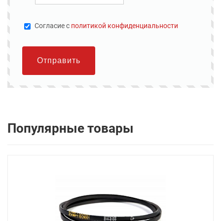
Cогласие с
политикой конфиденциальности
Отправить
Популярные товары