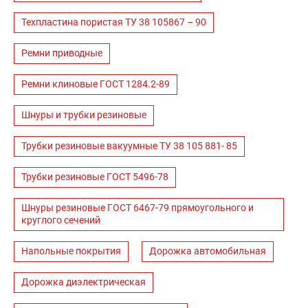
Техпластина пористая ТУ 38 105867 – 90
Ремни приводные
Ремни клиновые ГОСТ 1284.2-89
Шнуры и трубки резиновые
Трубки резиновые вакуумные ТУ 38 105 881- 85
Трубки резиновые ГОСТ 5496-78
Шнуры резиновые ГОСТ 6467-79 прямоугольного и
круглого сечений
Напольные покрытия
Дорожка автомобильная
Дорожка диэлектрическая