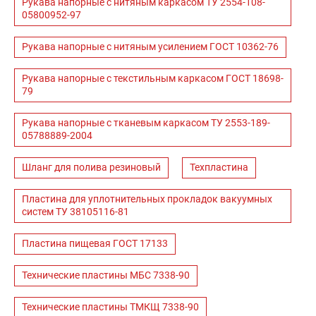
Рукава напорные с нитяным каркасом ТУ 2554-108-
05800952-97
Рукава напорные с нитяным усилением ГОСТ 10362-76
Рукава напорные с текстильным каркасом ГОСТ 18698-
79
Рукава напорные с тканевым каркасом ТУ 2553-189-
05788889-2004
Шланг для полива резиновый
Техпластина
Пластина для уплотнительных прокладок вакуумных
систем ТУ 38105116-81
Пластина пищевая ГОСТ 17133
Технические пластины МБС 7338-90
Технические пластины ТМКЩ 7338-90