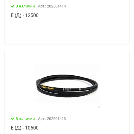
В наличии
Арт.: 202501414
Е (Д) - 12500
В наличии
Арт.: 202501413
Е (Д) - 10600