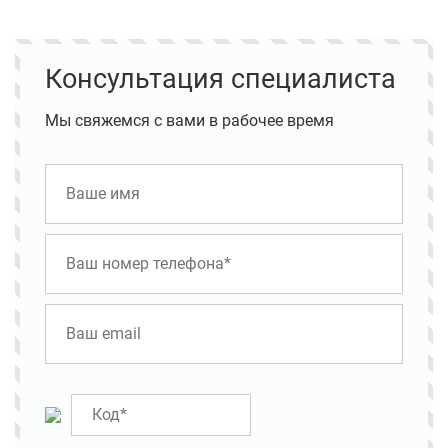
Консультация специалиста
Мы свяжемся с вами в рабочее время