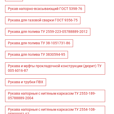
Рукав напорно-всасывающий ГОСТ 5398-76
Рукава для газовой сварки ГОСТ 9356-75
Рукава для полива ТУ 2559-223-05788889-2012
Рукава для полива ТУ 38-1051731-86
Рукава для полива ТУ 3830594-95
Рукава и муфты прокладочной конструкции (дюрит) ТУ
005 6016-87
Рукава и трубки ПВХ
Рукава напорные с нитяным каркасом ТУ 2553-189-
05788889-2004
Рукава напорные с нитяным каркасом ТУ 2554-108-