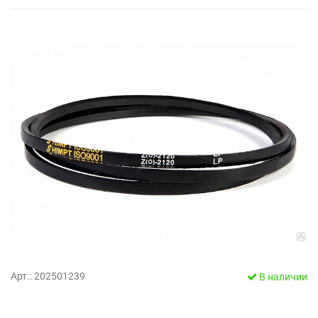
Арт.: 202501239
В наличии