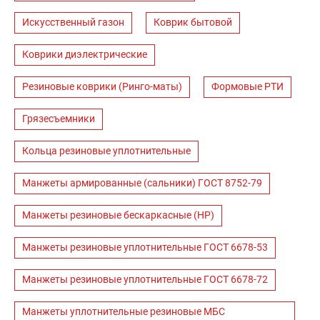
Искусственный газон
Коврик бытовой
Коврики диэлектрические
Резиновые коврики (Ринго-маты)
Формовые РТИ
Грязесъемники
Кольца резиновые уплотнительные
Манжеты армированные (сальники) ГОСТ 8752-79
Манжеты резиновые бескаркасные (НР)
Манжеты резиновые уплотнительные ГОСТ 6678-53
Манжеты резиновые уплотнительные ГОСТ 6678-72
Манжеты уплотнительные резиновые МБС