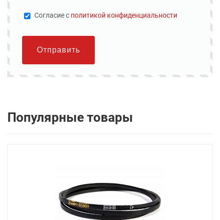
Cогласие с
политикой конфиденциальности
Отправить
Популярные товары