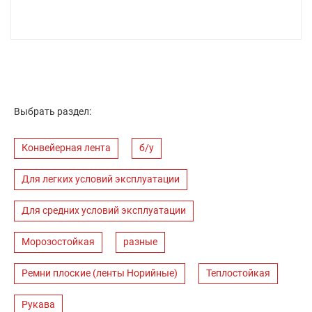
Выбрать раздел:
Конвейерная лента
б/у
Для легких условий эксплуатации
Для средних условий эксплуатации
Морозостойкая
разные
Ремни плоские (ленты Норийные)
Теплостойкая
Рукава