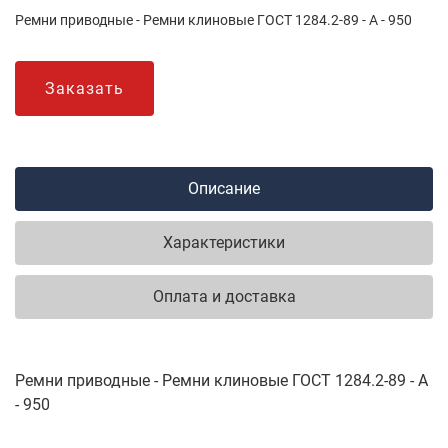
Ремни приводные - Ремни клиновые ГОСТ 1284.2-89 - А - 950
Заказать
Описание
Характеристики
Оплата и доставка
Ремни приводные - Ремни клиновые ГОСТ 1284.2-89 - А
- 950