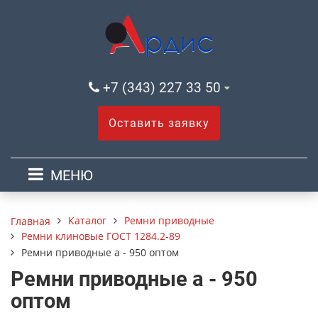
+7 (343) 227 33 50
Оставить заявку
МЕНЮ
Каталог
Ремни приводные
Главная
Ремни клиновые ГОСТ 1284.2-89
Ремни приводные а - 950 оптом
Ремни приводные а - 950
оптом