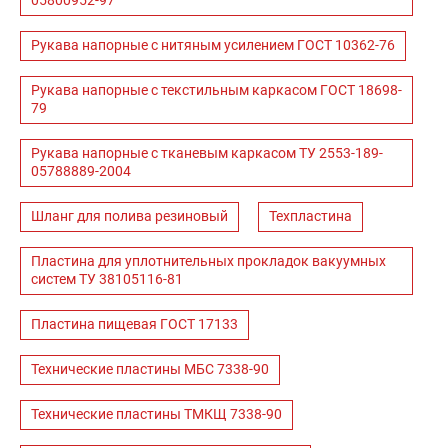
05800952-97
Рукава напорные с нитяным усилением ГОСТ 10362-76
Рукава напорные с текстильным каркасом ГОСТ 18698-
79
Рукава напорные с тканевым каркасом ТУ 2553-189-
05788889-2004
Шланг для полива резиновый
Техпластина
Пластина для уплотнительных прокладок вакуумных
систем ТУ 38105116-81
Пластина пищевая ГОСТ 17133
Технические пластины МБС 7338-90
Технические пластины ТМКЩ 7338-90