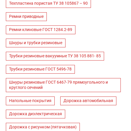
Техпластина пористая ТУ 38 105867 – 90
Ремни приводные
Ремни клиновые ГОСТ 1284.2-89
Шнуры и трубки резиновые
Трубки резиновые вакуумные ТУ 38 105 881- 85
Трубки резиновые ГОСТ 5496-78
Шнуры резиновые ГОСТ 6467-79 прямоугольного и
круглого сечений
Напольные покрытия
Дорожка автомобильная
Дорожка диэлектрическая
Дорожка с рисунком (пятачковая)