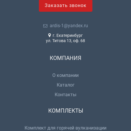
Заказать звонок
ardis-1@yandex.ru
г. Екатеринбург
ул. Титова 13, оф. 68
КОМПАНИЯ
О компании
Каталог
Контакты
КОМПЛЕКТЫ
Комплект для горячей вулканизации