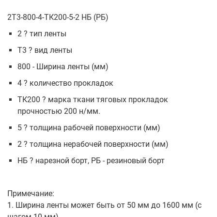
2Т3-800-4-ТК200-5-2 НБ (РБ)
2 ? тип ленты
Т3 ? вид ленты
800 - Ширина ленты (мм)
4 ? количество прокладок
ТК200 ? марка ткани тяговых прокладок
прочностью 200 н/мм.
5 ? толщина рабочей поверхности (мм)
2 ? толщина нерабочей поверхности (мм)
НБ ? нарезной борт, РБ - резиновый борт
Примечание:
1. Ширина ленты может быть от 50 мм до 1600 мм (с
шагом 10 мм)