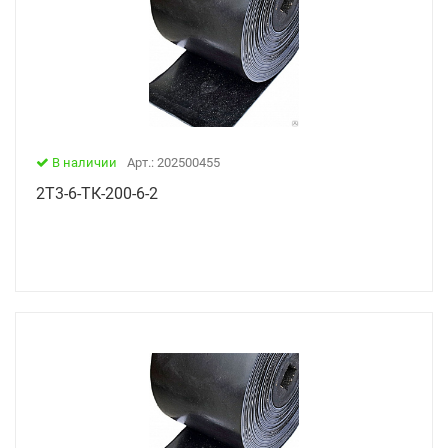
В наличии
Арт.: 202500455
2Т3-6-ТК-200-6-2