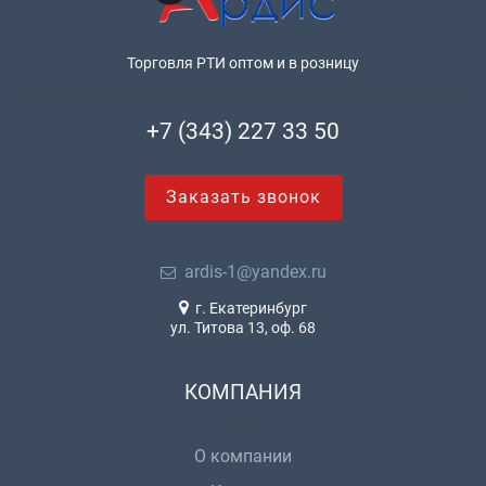
Торговля РТИ оптом и в розницу
+7 (343) 227 33 50
Заказать звонок
ardis-1@yandex.ru
г. Екатеринбург
ул. Титова 13, оф. 68
КОМПАНИЯ
О компании