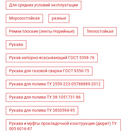
Для средних условий эксплуатации
Морозостойкая
разные
Ремни плоские (ленты Норийные)
Теплостойкая
Рукава
Рукав напорно-всасывающий ГОСТ 5398-76
Рукава для газовой сварки ГОСТ 9356-75
Рукава для полива ТУ 2559-223-05788889-2012
Рукава для полива ТУ 38-1051731-86
Рукава для полива ТУ 3830594-95
Рукава и муфты прокладочной конструкции (дюрит) ТУ
005 6016-87