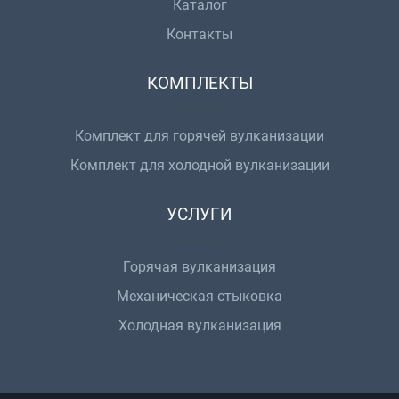
Каталог
Контакты
КОМПЛЕКТЫ
Комплект для горячей вулканизации
Комплект для холодной вулканизации
УСЛУГИ
Горячая вулканизация
Механическая стыковка
Холодная вулканизация