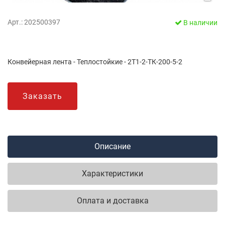
Арт.: 202500397
В наличии
Конвейерная лента - Теплостойкие - 2Т1-2-ТК-200-5-2
Заказать
Описание
Характеристики
Оплата и доставка