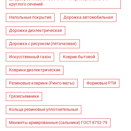
круглого сечений
Напольные покрытия
Дорожка автомобильная
Дорожка диэлектрическая
Дорожка с рисунком (пятачковая)
Искусственный газон
Коврик бытовой
Коврики диэлектрические
Резиновые коврики (Ринго-маты)
Формовые РТИ
Грязесъемники
Кольца резиновые уплотнительные
Манжеты армированные (сальники) ГОСТ 8752-79