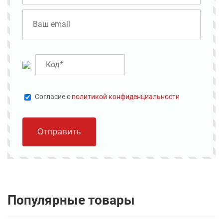
Cогласие с
политикой конфиденциальности
Отправить
Популярные товары