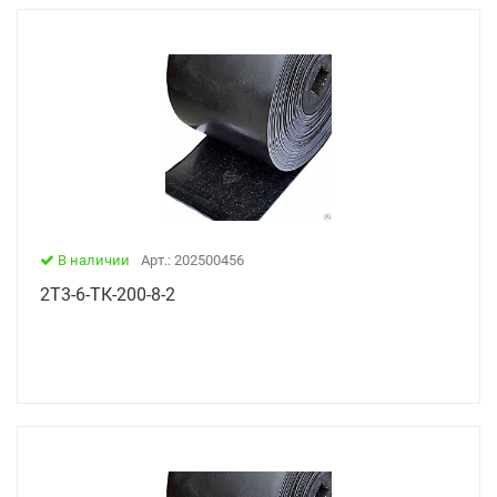
В наличии
Арт.: 202500456
2Т3-6-ТК-200-8-2