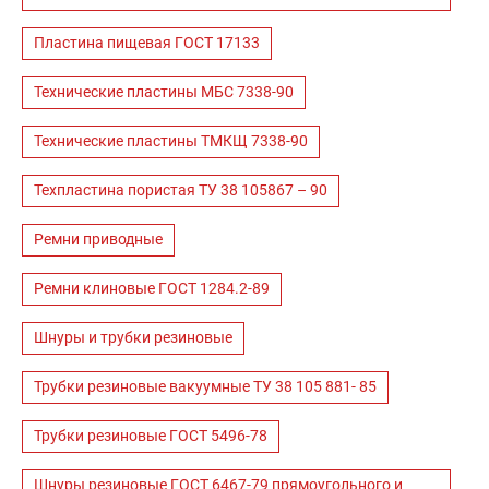
Пластина пищевая ГОСТ 17133
Технические пластины МБС 7338-90
Технические пластины ТМКЩ 7338-90
Техпластина пористая ТУ 38 105867 – 90
Ремни приводные
Ремни клиновые ГОСТ 1284.2-89
Шнуры и трубки резиновые
Трубки резиновые вакуумные ТУ 38 105 881- 85
Трубки резиновые ГОСТ 5496-78
Шнуры резиновые ГОСТ 6467-79 прямоугольного и