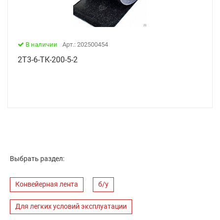
В наличии
Арт.: 202500454
2Т3-6-ТК-200-5-2
Выбрать раздел:
Конвейерная лента
б/у
Для легких условий эксплуатации