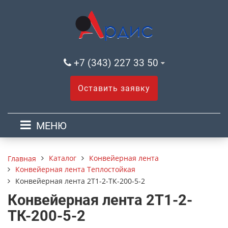
+7 (343) 227 33 50
Оставить заявку
МЕНЮ
Каталог
Конвейерная лента
Главная
Конвейерная лента Теплостойкая
Конвейерная лента 2Т1-2-ТК-200-5-2
Конвейерная лента 2Т1-2-
ТК-200-5-2