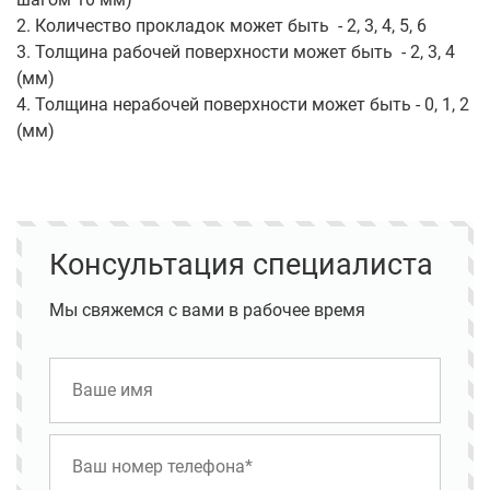
2. Количество прокладок может быть - 2, 3, 4, 5, 6
3. Толщина рабочей поверхности может быть - 2, 3, 4
(мм)
4. Толщина нерабочей поверхности может быть - 0, 1, 2
(мм)
Консультация специалиста
Мы свяжемся с вами в рабочее время