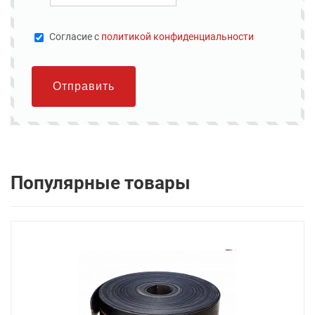
Cогласие с
политикой конфиденциальности
Отправить
Популярные товары