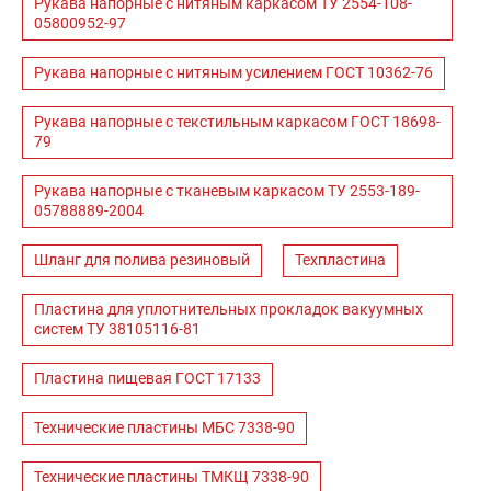
Рукава напорные с нитяным каркасом ТУ 2554-108-
05800952-97
Рукава напорные с нитяным усилением ГОСТ 10362-76
Рукава напорные с текстильным каркасом ГОСТ 18698-
79
Рукава напорные с тканевым каркасом ТУ 2553-189-
05788889-2004
Шланг для полива резиновый
Техпластина
Пластина для уплотнительных прокладок вакуумных
систем ТУ 38105116-81
Пластина пищевая ГОСТ 17133
Технические пластины МБС 7338-90
Технические пластины ТМКЩ 7338-90