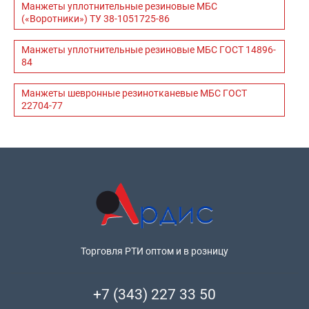
Манжеты уплотнительные резиновые МБС
(«Воротники») ТУ 38-1051725-86
Манжеты уплотнительные резиновые МБС ГОСТ 14896-
84
Манжеты шевронные резинотканевые МБС ГОСТ
22704-77
Торговля РТИ оптом и в розницу
+7 (343) 227 33 50