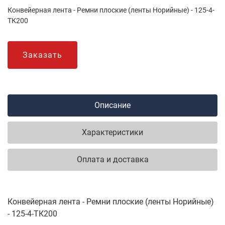
Конвейерная лента - Ремни плоские (ленты Норийные) - 125-4-
ТК200
Заказать
Описание
Характеристики
Оплата и доставка
Конвейерная лента - Ремни плоские (ленты Норийные)
- 125-4-ТК200