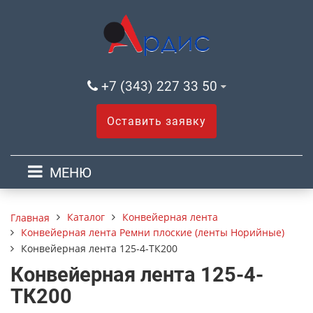
+7 (343) 227 33 50
Оставить заявку
МЕНЮ
Каталог
Конвейерная лента
Главная
Конвейерная лента Ремни плоские (ленты Норийные)
Конвейерная лента 125-4-ТК200
Конвейерная лента 125-4-
ТК200