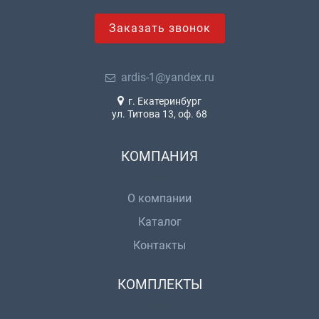
Заказать звонок
ardis-1@yandex.ru
г. Екатеринбург
ул. Титова 13, оф. 68
КОМПАНИЯ
О компании
Каталог
Контакты
КОМПЛЕКТЫ