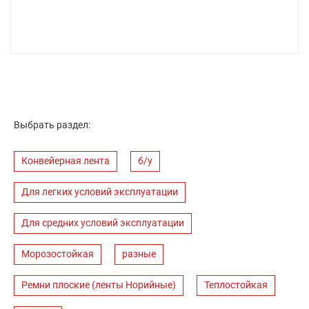
Выбрать раздел:
Конвейерная лента
б/у
Для легких условий эксплуатации
Для средних условий эксплуатации
Морозостойкая
разные
Ремни плоские (ленты Норийные)
Теплостойкая