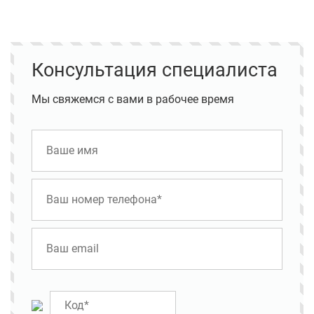
Консультация специалиста
Мы свяжемся с вами в рабочее время