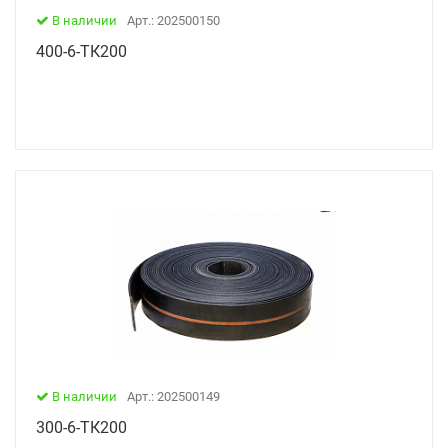
В наличии
Арт.: 202500150
400-6-ТК200
В наличии
Арт.: 202500149
300-6-ТК200