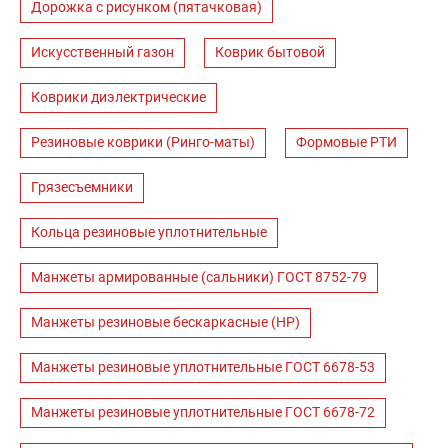
Дорожка с рисунком (пятачковая)
Искусственный газон
Коврик бытовой
Коврики диэлектрические
Резиновые коврики (Ринго-маты)
Формовые РТИ
Грязесъемники
Кольца резиновые уплотнительные
Манжеты армированные (сальники) ГОСТ 8752-79
Манжеты резиновые бескаркасные (НР)
Манжеты резиновые уплотнительные ГОСТ 6678-53
Манжеты резиновые уплотнительные ГОСТ 6678-72