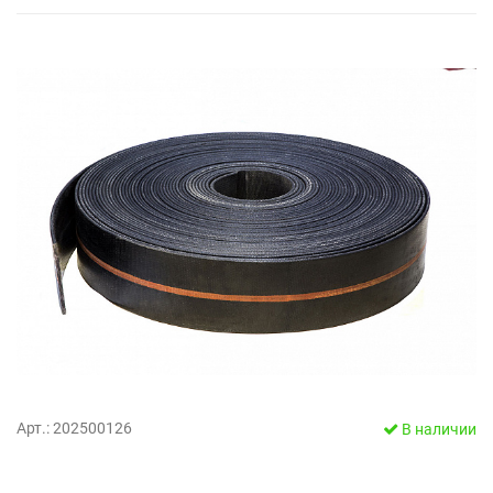
Арт.: 202500126
В наличии