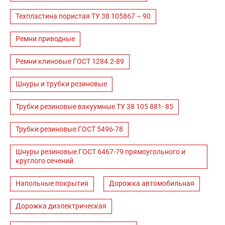
Техпластина пористая ТУ 38 105867 – 90
Ремни приводные
Ремни клиновые ГОСТ 1284.2-89
Шнуры и трубки резиновые
Трубки резиновые вакуумные ТУ 38 105 881- 85
Трубки резиновые ГОСТ 5496-78
Шнуры резиновые ГОСТ 6467-79 прямоугольного и
круглого сечений
Напольные покрытия
Дорожка автомобильная
Дорожка диэлектрическая