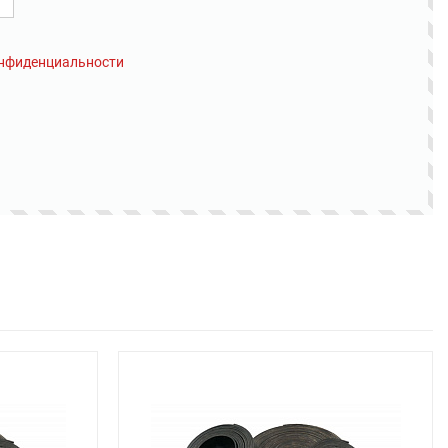
онфиденциальности