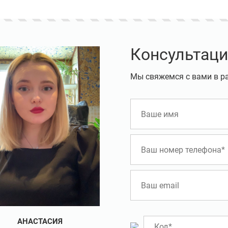
Консультаци
Мы свяжемся с вами в р
АНАСТАСИЯ