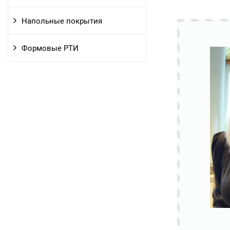
Напольные покрытия
Формовые РТИ