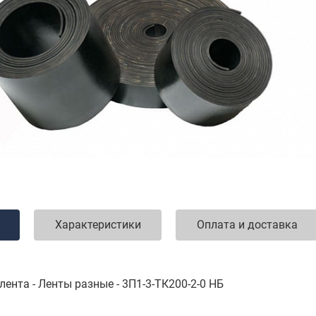
Характеристики
Оплата и доставка
лента - Ленты разные - 3П1-3-ТК200-2-0 НБ