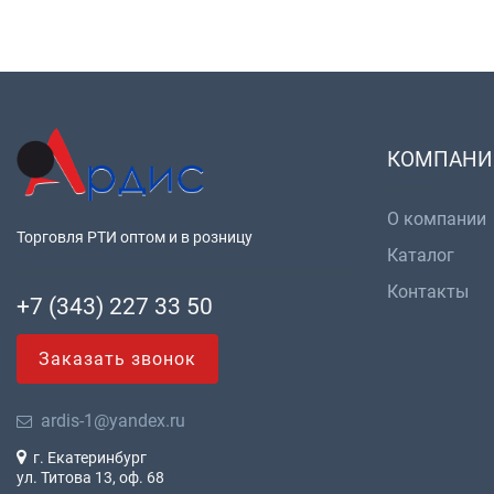
КОМПАНИ
О компании
Торговля РТИ оптом и в розницу
Каталог
Контакты
+7 (343) 227 33 50
Заказать звонок
ardis-1@yandex.ru
г. Екатеринбург
ул. Титова 13, оф. 68