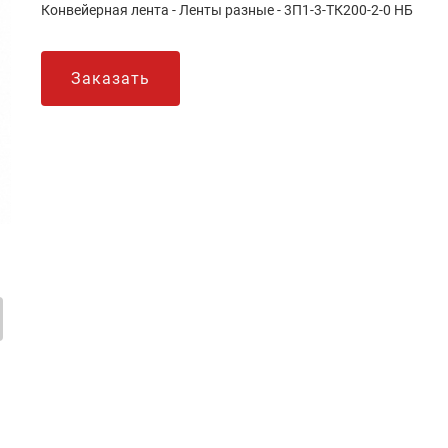
Конвейерная лента - Ленты разные - 3П1-3-ТК200-2-0 НБ
Заказать