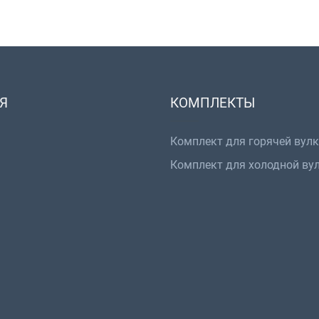
Я
КОМПЛЕКТЫ
Комплект для горячей вул
Комплект для холодной ву