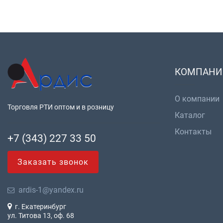
КОМПАНИ
О компании
Торговля РТИ оптом и в розницу
Каталог
Контакты
+7 (343) 227 33 50
Заказать звонок
ardis-1@yandex.ru
г. Екатеринбург
ул. Титова 13, оф. 68