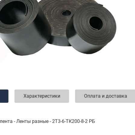
Характеристики
Оплата и доставка
ента - Ленты разные - 2Т3-6-ТК200-8-2 РБ