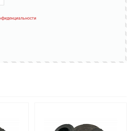
онфиденциальности