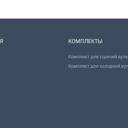
Я
КОМПЛЕКТЫ
Комплект для горячей вул
Комплект для холодной ву