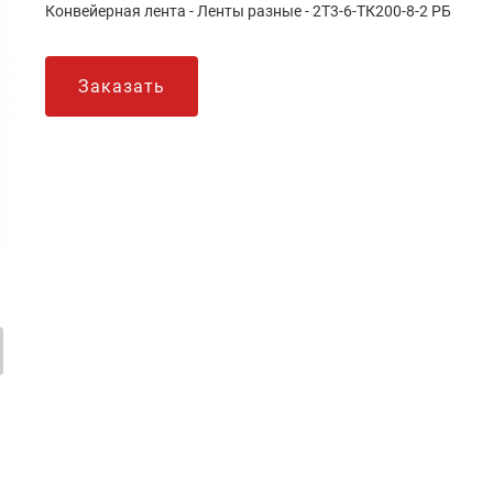
Конвейерная лента - Ленты разные - 2Т3-6-ТК200-8-2 РБ
Заказать