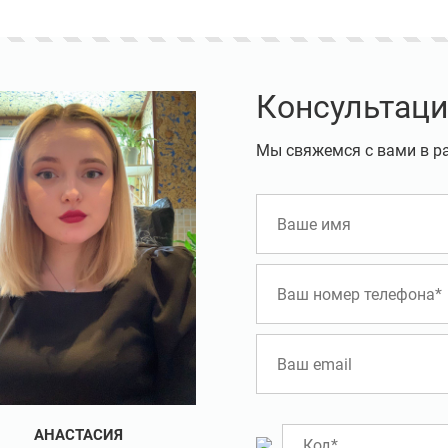
Консультаци
Мы свяжемся с вами в р
АНАСТАСИЯ