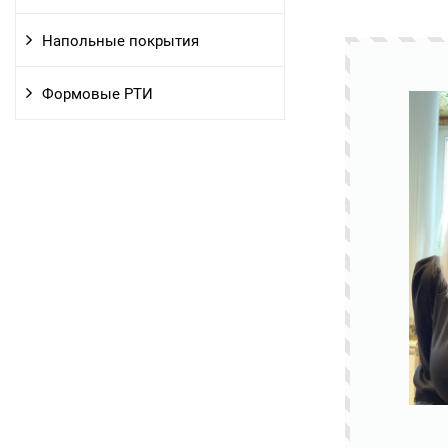
Напольные покрытия
Формовые РТИ