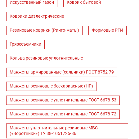
Искусственный газон
Коврик бытовой
Коврики диэлектрические
Резиновые коврики (Ринго-маты)
Формовые РТИ
Грязесъемники
Кольца резиновые уплотнительные
Манжеты армированные (сальники) ГОСТ 8752-79
Манжеты резиновые бескаркасные (НР)
Манжеты резиновые уплотнительные ГОСТ 6678-53
Манжеты резиновые уплотнительные ГОСТ 6678-72
Манжеты уплотнительные резиновые МБС
(«Воротники») ТУ 38-1051725-86