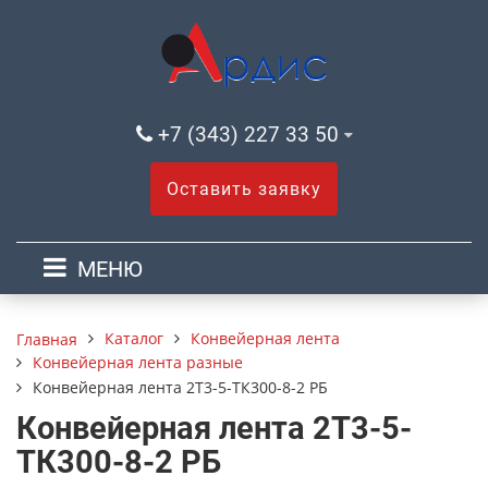
+7 (343) 227 33 50
Оставить заявку
МЕНЮ
Каталог
Конвейерная лента
Главная
Конвейерная лента разные
Конвейерная лента 2Т3-5-ТК300-8-2 РБ
Конвейерная лента 2Т3-5-
ТК300-8-2 РБ