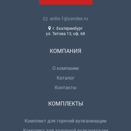
ardis-1@yandex.ru
г. Екатеринбург
ул. Титова 13, оф. 68
КОМПАНИЯ
О компании
Каталог
Контакты
КОМПЛЕКТЫ
Комплект для горячей вулканизации
Комплект для холодной вулканизации