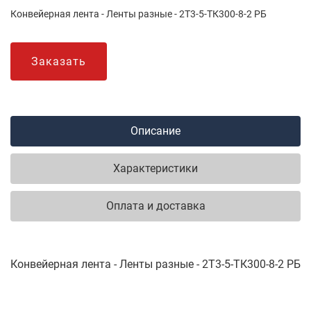
Конвейерная лента - Ленты разные - 2Т3-5-ТК300-8-2 РБ
Заказать
Описание
Характеристики
Оплата и доставка
Конвейерная лента - Ленты разные - 2Т3-5-ТК300-8-2 РБ