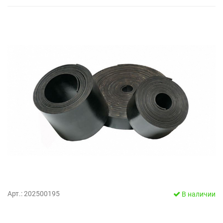
Арт.: 202500195
В наличии