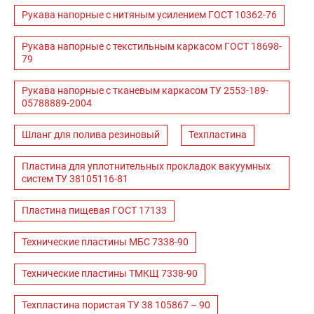
Рукава напорные с нитяным усилением ГОСТ 10362-76
Рукава напорные с текстильным каркасом ГОСТ 18698-
79
Рукава напорные с тканевым каркасом ТУ 2553-189-
05788889-2004
Шланг для полива резиновый
Техпластина
Пластина для уплотнительных прокладок вакуумных
систем ТУ 38105116-81
Пластина пищевая ГОСТ 17133
Технические пластины МБС 7338-90
Технические пластины ТМКЩ 7338-90
Техпластина пористая ТУ 38 105867 – 90