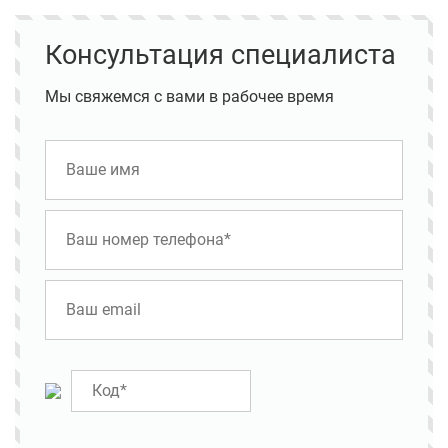
Консультация специалиста
Мы свяжемся с вами в рабочее время