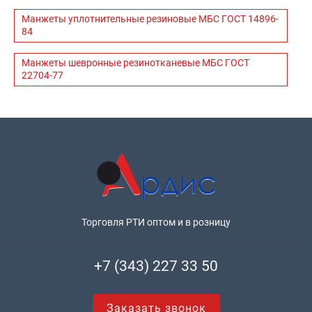
Манжеты уплотнительные резиновые МБС ГОСТ 14896-
84
Манжеты шевронные резинотканевые МБС ГОСТ
22704-77
Торговля РТИ оптом и в розницу
+7 (343) 227 33 50
Заказать звонок