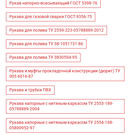
Рукав напорно-всасывающий ГОСТ 5398-76
Рукава для газовой сварки ГОСТ 9356-75
Рукава для полива ТУ 2559-223-05788889-2012
Рукава для полива ТУ 38-1051731-86
Рукава для полива ТУ 3830594-95
Рукава и муфты прокладочной конструкции (дюрит) ТУ
005 6016-87
Рукава и трубки ПВХ
Рукава напорные с нитяным каркасом ТУ 2553-189-
05788889-2004
Рукава напорные с нитяным каркасом ТУ 2554-108-
05800952-97