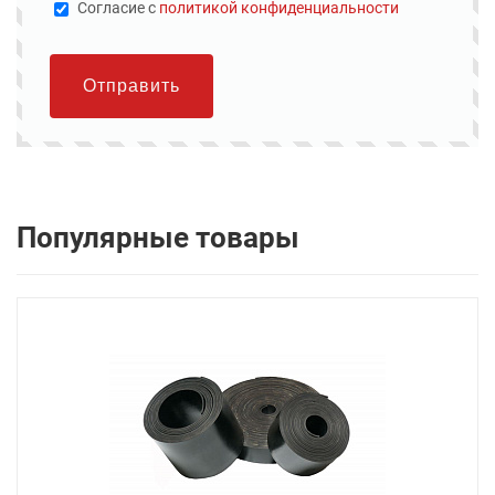
Cогласие с
политикой конфиденциальности
Отправить
Популярные товары