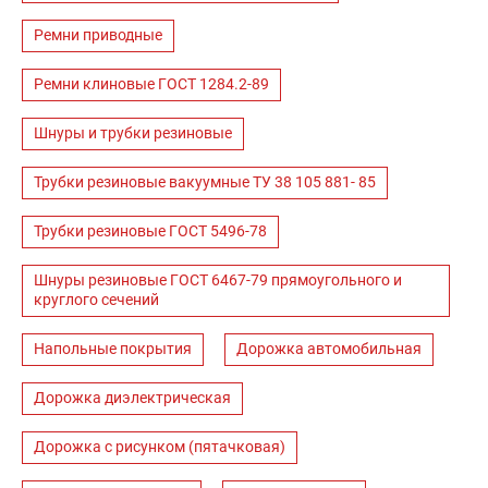
Ремни приводные
Ремни клиновые ГОСТ 1284.2-89
Шнуры и трубки резиновые
Трубки резиновые вакуумные ТУ 38 105 881- 85
Трубки резиновые ГОСТ 5496-78
Шнуры резиновые ГОСТ 6467-79 прямоугольного и
круглого сечений
Напольные покрытия
Дорожка автомобильная
Дорожка диэлектрическая
Дорожка с рисунком (пятачковая)