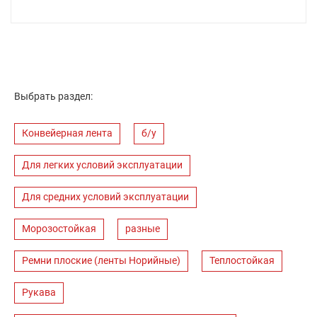
Выбрать раздел:
Конвейерная лента
б/у
Для легких условий эксплуатации
Для средних условий эксплуатации
Морозостойкая
разные
Ремни плоские (ленты Норийные)
Теплостойкая
Рукава