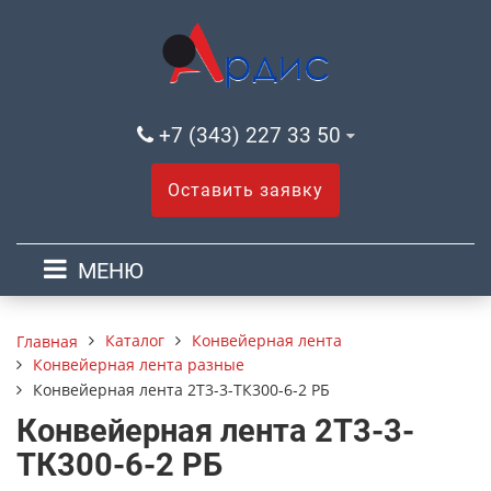
+7 (343) 227 33 50
Оставить заявку
МЕНЮ
Каталог
Конвейерная лента
Главная
Конвейерная лента разные
Конвейерная лента 2Т3-3-ТК300-6-2 РБ
Конвейерная лента 2Т3-3-
ТК300-6-2 РБ