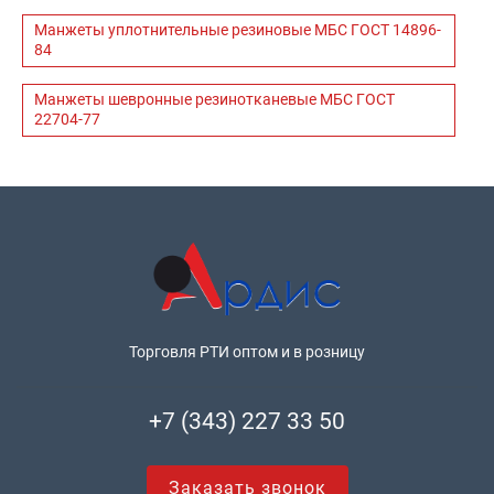
Манжеты уплотнительные резиновые МБС ГОСТ 14896-
84
Манжеты шевронные резинотканевые МБС ГОСТ
22704-77
Торговля РТИ оптом и в розницу
+7 (343) 227 33 50
Заказать звонок