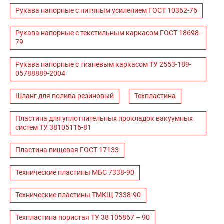
Рукава напорные с нитяным усилением ГОСТ 10362-76
Рукава напорные с текстильным каркасом ГОСТ 18698-
79
Рукава напорные с тканевым каркасом ТУ 2553-189-
05788889-2004
Шланг для полива резиновый
Техпластина
Пластина для уплотнительных прокладок вакуумных
систем ТУ 38105116-81
Пластина пищевая ГОСТ 17133
Технические пластины МБС 7338-90
Технические пластины ТМКЩ 7338-90
Техпластина пористая ТУ 38 105867 – 90