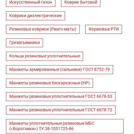
Искусственный газон
Коврик бытовой
Коврики диэлектрические
Резиновые коврики (Ринго-маты)
Формовые РТИ
Грязесъемники
Кольца резиновые уплотнительные
Манжеты армированные (сальники) ГОСТ 8752-79
Манжеты резиновые бескаркасные (НР)
Манжеты резиновые уплотнительные ГОСТ 6678-53
Манжеты резиновые уплотнительные ГОСТ 6678-72
Манжеты уплотнительные резиновые МБС
(«Воротники») ТУ 38-1051725-86