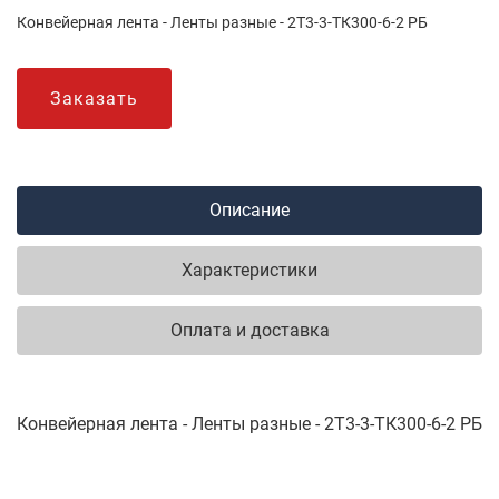
Конвейерная лента - Ленты разные - 2Т3-3-ТК300-6-2 РБ
Заказать
Описание
Характеристики
Оплата и доставка
Конвейерная лента - Ленты разные - 2Т3-3-ТК300-6-2 РБ