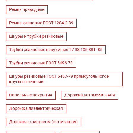
Ремни приводные
Ремни клиновые ГОСТ 1284.2-89
Шнуры и трубки резиновые
Трубки резиновые вакуумные ТУ 38 105 881- 85
Трубки резиновые ГОСТ 5496-78
Шнуры резиновые ГОСТ 6467-79 прямоугольного и
круглого сечений
Напольные покрытия
Дорожка автомобильная
Дорожка диэлектрическая
Дорожка с рисунком (пятачковая)