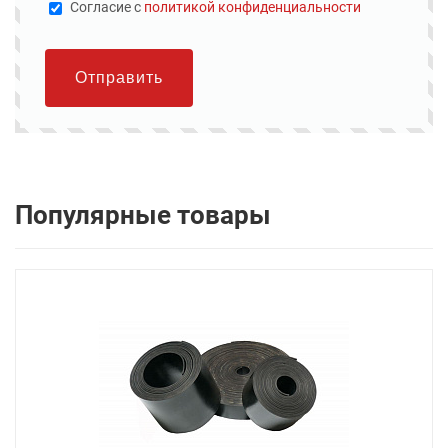
Cогласие с
политикой конфиденциальности
Отправить
Популярные товары