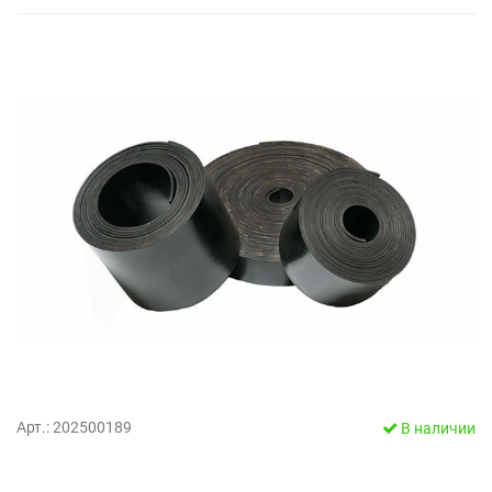
Арт.: 202500189
В наличии