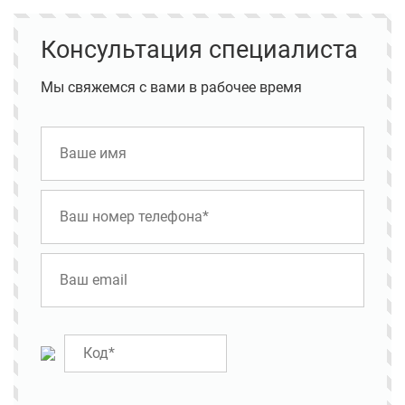
Консультация специалиста
Мы свяжемся с вами в рабочее время