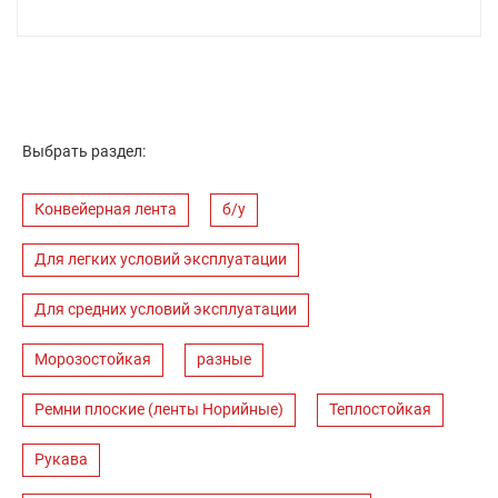
Выбрать раздел:
Конвейерная лента
б/у
Для легких условий эксплуатации
Для средних условий эксплуатации
Морозостойкая
разные
Ремни плоские (ленты Норийные)
Теплостойкая
Рукава