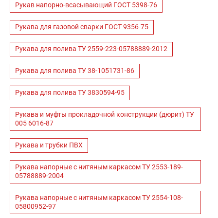
Рукав напорно-всасывающий ГОСТ 5398-76
Рукава для газовой сварки ГОСТ 9356-75
Рукава для полива ТУ 2559-223-05788889-2012
Рукава для полива ТУ 38-1051731-86
Рукава для полива ТУ 3830594-95
Рукава и муфты прокладочной конструкции (дюрит) ТУ
005 6016-87
Рукава и трубки ПВХ
Рукава напорные с нитяным каркасом ТУ 2553-189-
05788889-2004
Рукава напорные с нитяным каркасом ТУ 2554-108-
05800952-97