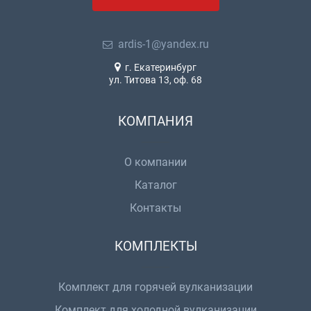
ardis-1@yandex.ru
г. Екатеринбург
ул. Титова 13, оф. 68
КОМПАНИЯ
О компании
Каталог
Контакты
КОМПЛЕКТЫ
Комплект для горячей вулканизации
Комплект для холодной вулканизации