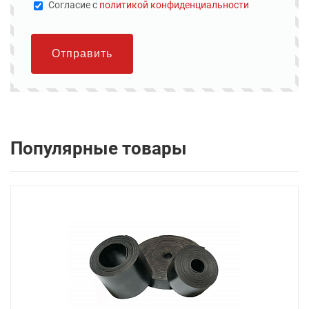
Cогласие с
политикой конфиденциальности
Отправить
Популярные товары