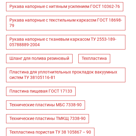
Рукава напорные с нитяным усилением ГОСТ 10362-76
Рукава напорные с текстильным каркасом ГОСТ 18698-
79
Рукава напорные с тканевым каркасом ТУ 2553-189-
05788889-2004
Шланг для полива резиновый
Техпластина
Пластина для уплотнительных прокладок вакуумных
систем ТУ 38105116-81
Пластина пищевая ГОСТ 17133
Технические пластины МБС 7338-90
Технические пластины ТМКЩ 7338-90
Техпластина пористая ТУ 38 105867 – 90