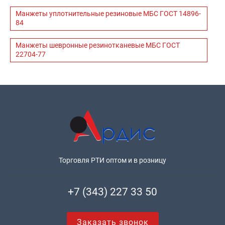
Манжеты уплотнительные резиновые МБС ГОСТ 14896-
84
Манжеты шевронные резинотканевые МБС ГОСТ
22704-77
Торговля РТИ оптом и в розницу
+7 (343) 227 33 50
Заказать звонок