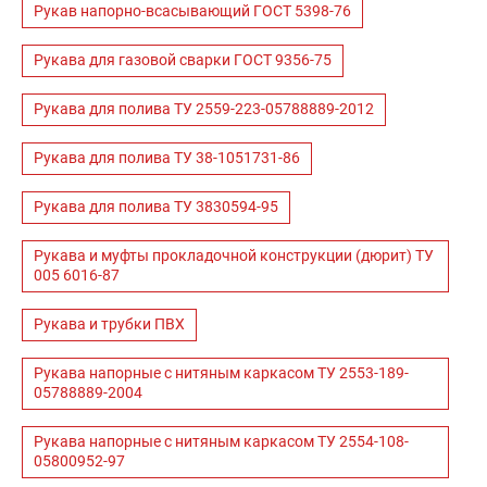
Рукав напорно-всасывающий ГОСТ 5398-76
Рукава для газовой сварки ГОСТ 9356-75
Рукава для полива ТУ 2559-223-05788889-2012
Рукава для полива ТУ 38-1051731-86
Рукава для полива ТУ 3830594-95
Рукава и муфты прокладочной конструкции (дюрит) ТУ
005 6016-87
Рукава и трубки ПВХ
Рукава напорные с нитяным каркасом ТУ 2553-189-
05788889-2004
Рукава напорные с нитяным каркасом ТУ 2554-108-
05800952-97