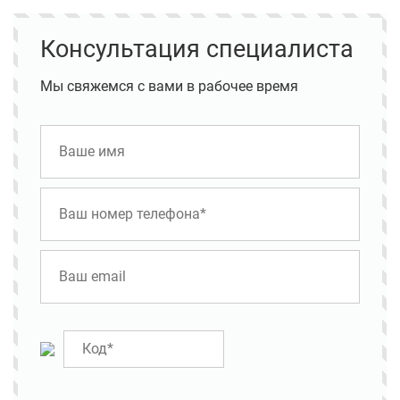
Консультация специалиста
Мы свяжемся с вами в рабочее время