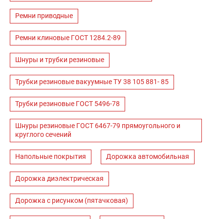
Ремни приводные
Ремни клиновые ГОСТ 1284.2-89
Шнуры и трубки резиновые
Трубки резиновые вакуумные ТУ 38 105 881- 85
Трубки резиновые ГОСТ 5496-78
Шнуры резиновые ГОСТ 6467-79 прямоугольного и
круглого сечений
Напольные покрытия
Дорожка автомобильная
Дорожка диэлектрическая
Дорожка с рисунком (пятачковая)