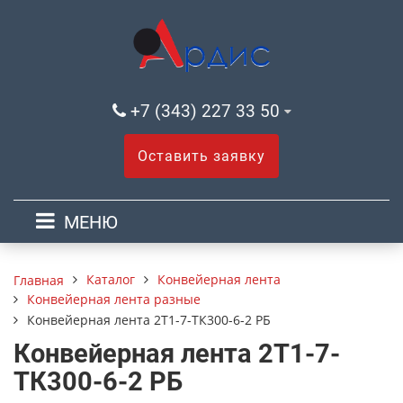
+7 (343) 227 33 50
Оставить заявку
МЕНЮ
Каталог
Конвейерная лента
Главная
Конвейерная лента разные
Конвейерная лента 2Т1-7-ТК300-6-2 РБ
Конвейерная лента 2Т1-7-
ТК300-6-2 РБ