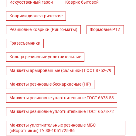
Искусственный газон
Коврик бытовой
Коврики диэлектрические
Резиновые коврики (Ринго-маты)
Формовые РТИ
Грязесъемники
Кольца резиновые уплотнительные
Манжеты армированные (сальники) ГОСТ 8752-79
Манжеты резиновые бескаркасные (НР)
Манжеты резиновые уплотнительные ГОСТ 6678-53
Манжеты резиновые уплотнительные ГОСТ 6678-72
Манжеты уплотнительные резиновые МБС
(«Воротники») ТУ 38-1051725-86