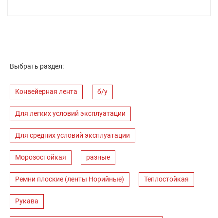
Выбрать раздел:
Конвейерная лента
б/у
Для легких условий эксплуатации
Для средних условий эксплуатации
Морозостойкая
разные
Ремни плоские (ленты Норийные)
Теплостойкая
Рукава