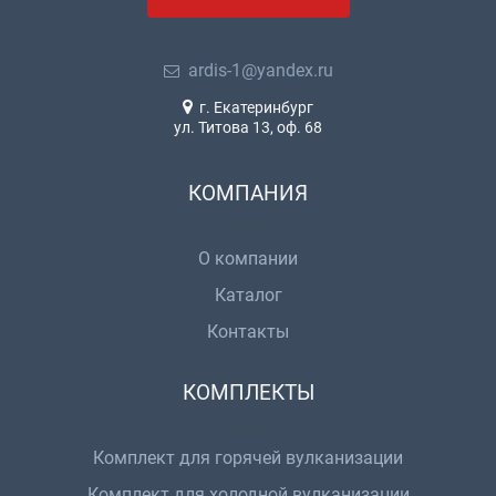
ardis-1@yandex.ru
г. Екатеринбург
ул. Титова 13, оф. 68
КОМПАНИЯ
О компании
Каталог
Контакты
КОМПЛЕКТЫ
Комплект для горячей вулканизации
Комплект для холодной вулканизации