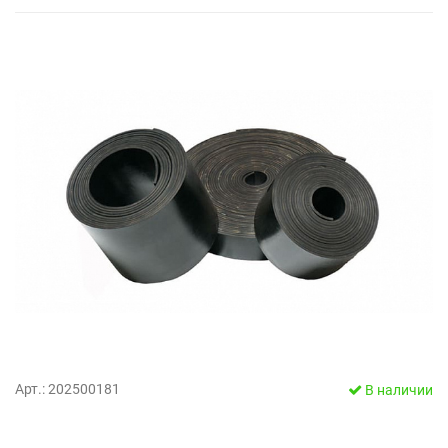
Арт.: 202500181
В наличии