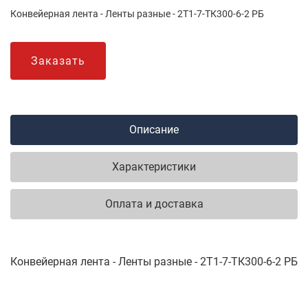
Конвейерная лента - Ленты разные - 2Т1-7-ТК300-6-2 РБ
Заказать
Описание
Характеристики
Оплата и доставка
Конвейерная лента - Ленты разные - 2Т1-7-ТК300-6-2 РБ