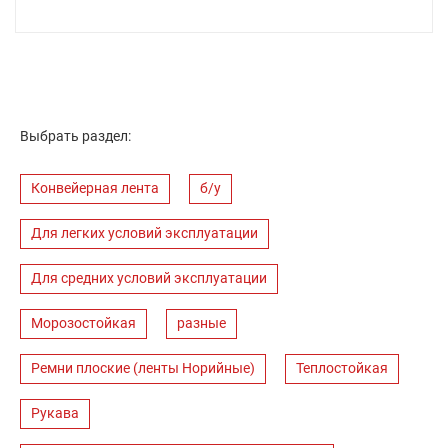
Выбрать раздел:
Конвейерная лента
б/у
Для легких условий эксплуатации
Для средних условий эксплуатации
Морозостойкая
разные
Ремни плоские (ленты Норийные)
Теплостойкая
Рукава