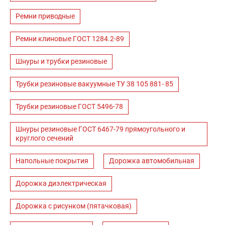
Ремни приводные
Ремни клиновые ГОСТ 1284.2-89
Шнуры и трубки резиновые
Трубки резиновые вакуумные ТУ 38 105 881- 85
Трубки резиновые ГОСТ 5496-78
Шнуры резиновые ГОСТ 6467-79 прямоугольного и
круглого сечений
Напольные покрытия
Дорожка автомобильная
Дорожка диэлектрическая
Дорожка с рисунком (пятачковая)