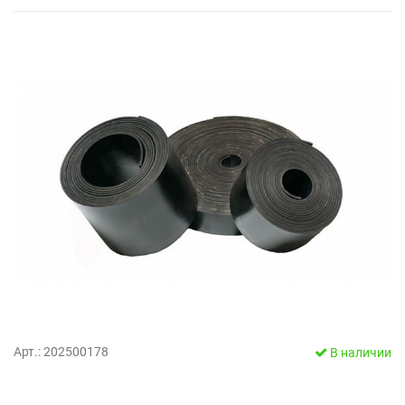
Арт.: 202500178
В наличии