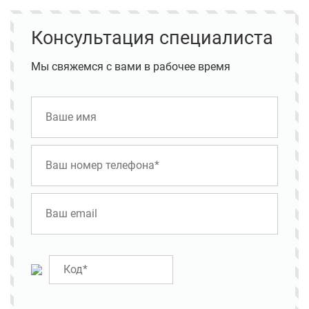
Консультация специалиста
Мы свяжемся с вами в рабочее время