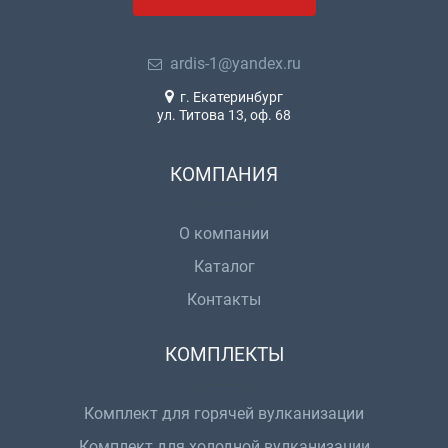
ardis-1@yandex.ru
г. Екатеринбург
ул. Титова 13, оф. 68
КОМПАНИЯ
О компании
Каталог
Контакты
КОМПЛЕКТЫ
Комплект для горячей вулканизации
Комплект для холодной вулканизации