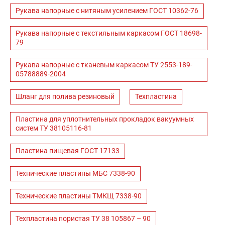
Рукава напорные с нитяным усилением ГОСТ 10362-76
Рукава напорные с текстильным каркасом ГОСТ 18698-
79
Рукава напорные с тканевым каркасом ТУ 2553-189-
05788889-2004
Шланг для полива резиновый
Техпластина
Пластина для уплотнительных прокладок вакуумных
систем ТУ 38105116-81
Пластина пищевая ГОСТ 17133
Технические пластины МБС 7338-90
Технические пластины ТМКЩ 7338-90
Техпластина пористая ТУ 38 105867 – 90