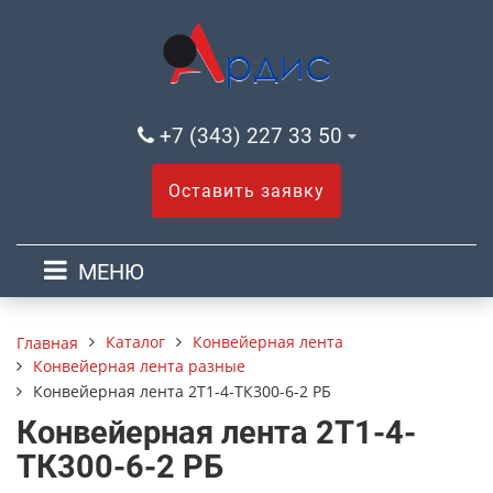
+7 (343) 227 33 50
Оставить заявку
МЕНЮ
Каталог
Конвейерная лента
Главная
Конвейерная лента разные
Конвейерная лента 2Т1-4-ТК300-6-2 РБ
Конвейерная лента 2Т1-4-
ТК300-6-2 РБ