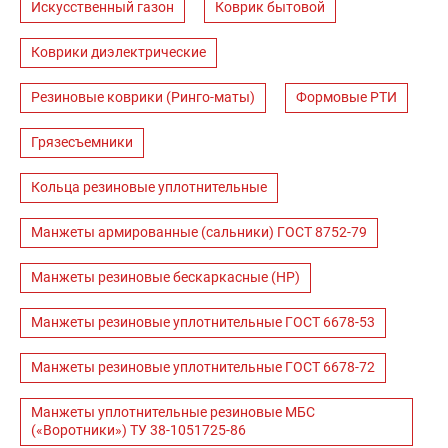
Искусственный газон
Коврик бытовой
Коврики диэлектрические
Резиновые коврики (Ринго-маты)
Формовые РТИ
Грязесъемники
Кольца резиновые уплотнительные
Манжеты армированные (сальники) ГОСТ 8752-79
Манжеты резиновые бескаркасные (НР)
Манжеты резиновые уплотнительные ГОСТ 6678-53
Манжеты резиновые уплотнительные ГОСТ 6678-72
Манжеты уплотнительные резиновые МБС
(«Воротники») ТУ 38-1051725-86