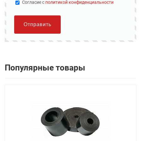
Cогласие с
политикой конфиденциальности
Отправить
Популярные товары