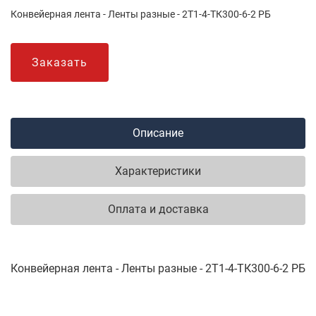
Конвейерная лента - Ленты разные - 2Т1-4-ТК300-6-2 РБ
Заказать
Описание
Характеристики
Оплата и доставка
Конвейерная лента - Ленты разные - 2Т1-4-ТК300-6-2 РБ