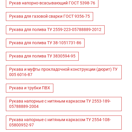
Рукав напорно-всасывающий ГОСТ 5398-76
Рукава для газовой сварки ГОСТ 9356-75
Рукава для полива ТУ 2559-223-05788889-2012
Рукава для полива ТУ 38-1051731-86
Рукава для полива ТУ 3830594-95
Рукава и муфты прокладочной конструкции (дюрит) ТУ
005 6016-87
Рукава и трубки ПВХ
Рукава напорные с нитяным каркасом ТУ 2553-189-
05788889-2004
Рукава напорные с нитяным каркасом ТУ 2554-108-
05800952-97