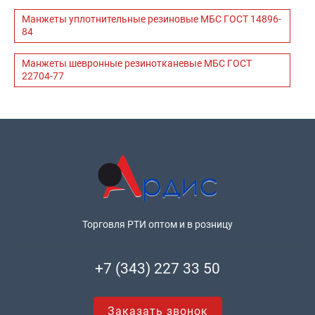
Манжеты уплотнительные резиновые МБС ГОСТ 14896-
84
Манжеты шевронные резинотканевые МБС ГОСТ
22704-77
Торговля РТИ оптом и в розницу
+7 (343) 227 33 50
Заказать звонок