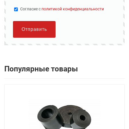
Cогласие с
политикой конфиденциальности
Отправить
Популярные товары