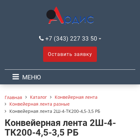
+7 (343) 227 33 50
Оставить заявку
МЕНЮ
Каталог
Конвейерная лента
Главная
Конвейерная лента разные
Конвейерная лента 2Ш-4-ТК200-4,5-3,5 РБ
Конвейерная лента 2Ш-4-
ТК200-4,5-3,5 РБ