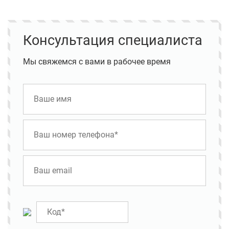
Консультация специалиста
Мы свяжемся с вами в рабочее время