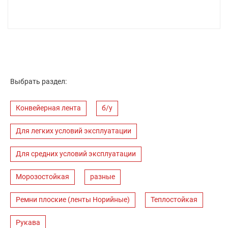
Выбрать раздел:
Конвейерная лента
б/у
Для легких условий эксплуатации
Для средних условий эксплуатации
Морозостойкая
разные
Ремни плоские (ленты Норийные)
Теплостойкая
Рукава