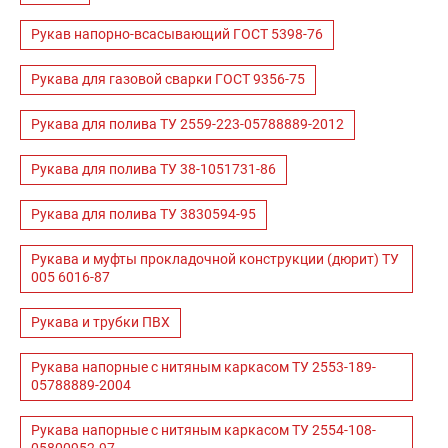
Рукав напорно-всасывающий ГОСТ 5398-76
Рукава для газовой сварки ГОСТ 9356-75
Рукава для полива ТУ 2559-223-05788889-2012
Рукава для полива ТУ 38-1051731-86
Рукава для полива ТУ 3830594-95
Рукава и муфты прокладочной конструкции (дюрит) ТУ
005 6016-87
Рукава и трубки ПВХ
Рукава напорные с нитяным каркасом ТУ 2553-189-
05788889-2004
Рукава напорные с нитяным каркасом ТУ 2554-108-