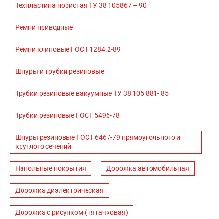
Техпластина пористая ТУ 38 105867 – 90
Ремни приводные
Ремни клиновые ГОСТ 1284.2-89
Шнуры и трубки резиновые
Трубки резиновые вакуумные ТУ 38 105 881- 85
Трубки резиновые ГОСТ 5496-78
Шнуры резиновые ГОСТ 6467-79 прямоугольного и
круглого сечений
Напольные покрытия
Дорожка автомобильная
Дорожка диэлектрическая
Дорожка с рисунком (пятачковая)