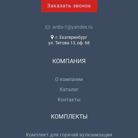
Заказать звонок
ardis-1@yandex.ru
г. Екатеринбург
ул. Титова 13, оф. 68
КОМПАНИЯ
О компании
Каталог
Контакты
КОМПЛЕКТЫ
Комплект для горячей вулканизации