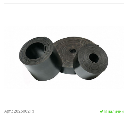
Арт.: 202500213
В наличии