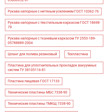
05800952-97
Рукава напорные с нитяным усилением ГОСТ 10362-76
Рукава напорные с текстильным каркасом ГОСТ 18698-
79
Рукава напорные с тканевым каркасом ТУ 2553-189-
05788889-2004
Шланг для полива резиновый
Техпластина
Пластина для уплотнительных прокладок вакуумных
систем ТУ 38105116-81
Пластина пищевая ГОСТ 17133
Технические пластины МБС 7338-90
Технические пластины ТМКЩ 7338-90