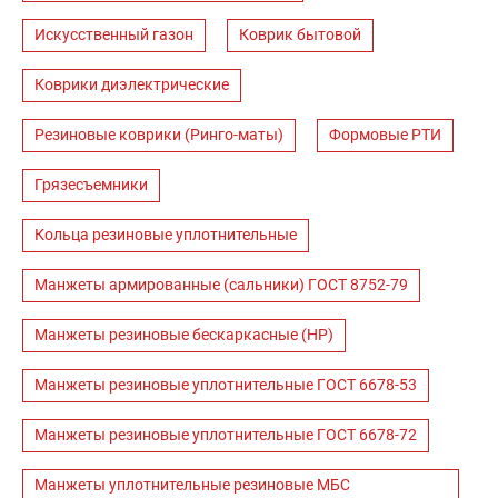
Искусственный газон
Коврик бытовой
Коврики диэлектрические
Резиновые коврики (Ринго-маты)
Формовые РТИ
Грязесъемники
Кольца резиновые уплотнительные
Манжеты армированные (сальники) ГОСТ 8752-79
Манжеты резиновые бескаркасные (НР)
Манжеты резиновые уплотнительные ГОСТ 6678-53
Манжеты резиновые уплотнительные ГОСТ 6678-72
Манжеты уплотнительные резиновые МБС