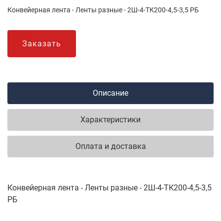
Конвейерная лента - Ленты разные - 2Ш-4-ТК200-4,5-3,5 РБ
Заказать
Описание
Характеристики
Оплата и доставка
Конвейерная лента - Ленты разные - 2Ш-4-ТК200-4,5-3,5
РБ