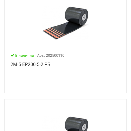
В наличии
Арт.: 202500110
2М-5-ЕР200-5-2 РБ