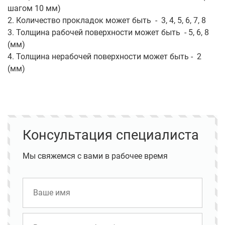
шагом 10 мм)
2. Количество прокладок может быть - 3, 4, 5, 6, 7, 8
3. Толщина рабочей поверхности может быть - 5, 6, 8
(мм)
4. Толщина нерабочей поверхности может быть - 2
(мм)
Консультация специалиста
Мы свяжемся с вами в рабочее время