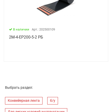
В наличии
Арт.: 202500109
2М-4-ЕР200-5-2 РБ
Выбрать раздел:
Конвейерная лента
б/у
Для легких условий эксплуатации