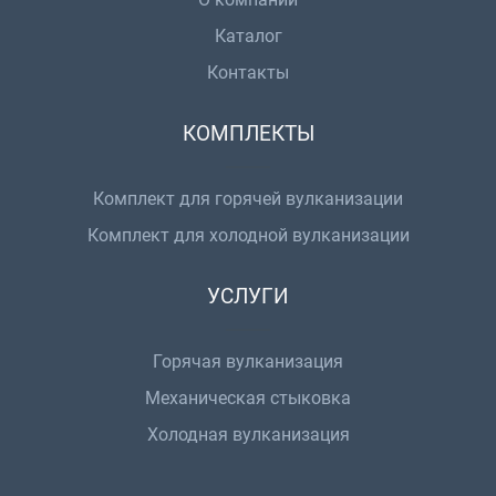
Каталог
Контакты
КОМПЛЕКТЫ
Комплект для горячей вулканизации
Комплект для холодной вулканизации
УСЛУГИ
Горячая вулканизация
Механическая стыковка
Холодная вулканизация