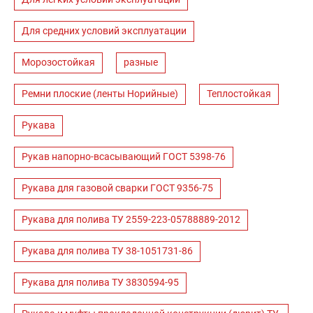
Для средних условий эксплуатации
Морозостойкая
разные
Ремни плоские (ленты Норийные)
Теплостойкая
Рукава
Рукав напорно-всасывающий ГОСТ 5398-76
Рукава для газовой сварки ГОСТ 9356-75
Рукава для полива ТУ 2559-223-05788889-2012
Рукава для полива ТУ 38-1051731-86
Рукава для полива ТУ 3830594-95