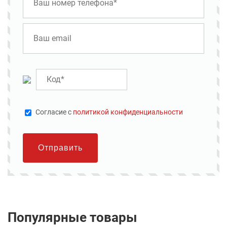
Cогласие с
политикой конфиденциальности
Отправить
Популярные товары