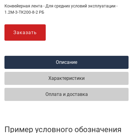
Конвейерная лента - Для средних условий эксплуатации -
1.2М-3-ТК200-8-2 РБ
Заказать
Описание
Характеристики
Оплата и доставка
Пример условного обозначения