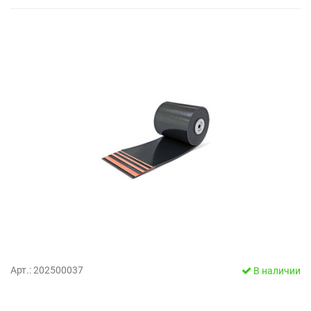
Арт.: 202500037
В наличии