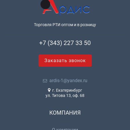
Торговля РТИ оптом и в розницу
+7 (343) 227 33 50
Заказать звонок
ardis-1@yandex.ru
г. Екатеринбург
ул. Титова 13, оф. 68
КОМПАНИЯ
О компании