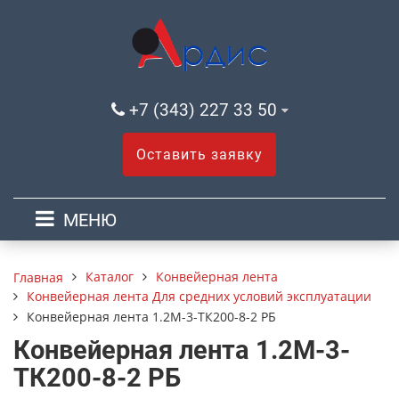
+7 (343) 227 33 50
Оставить заявку
МЕНЮ
Каталог
Конвейерная лента
Главная
Конвейерная лента Для средних условий эксплуатации
Конвейерная лента 1.2М-3-ТК200-8-2 РБ
Конвейерная лента 1.2М-3-
ТК200-8-2 РБ