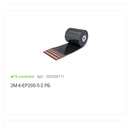
В наличии
Арт.: 202500111
2М-6-ЕР200-5-2 РБ