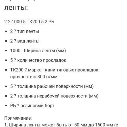
ленты:
2.2-1000-5-ТК200-5-2 РБ
2 ? тип ленты
2 ? вид ленты
1000 - Ширина ленты (мм)
5 ? количество прокладок
ТК200 ? марка ткани тяговых прокладок
прочностью 300 н/мм
5 ? толщина рабочей поверхности (мм)
2 ? толщина нерабочей поверхности (мм)
РБ ? резиновый борт
Примечание:
1. Ширина ленты может быть от 50 мм до 1600 мм (с