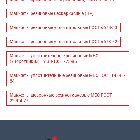
Манжеты резиновые бескаркасные (НР)
Манжеты резиновые уплотнительные ГОСТ 6678-53
Манжеты резиновые уплотнительные ГОСТ 6678-72
Манжеты уплотнительные резиновые МБС
(«Воротники») ТУ 38-1051725-86
Манжеты уплотнительные резиновые МБС ГОСТ 14896-
84
Манжеты шевронные резинотканевые МБС ГОСТ
22704-77