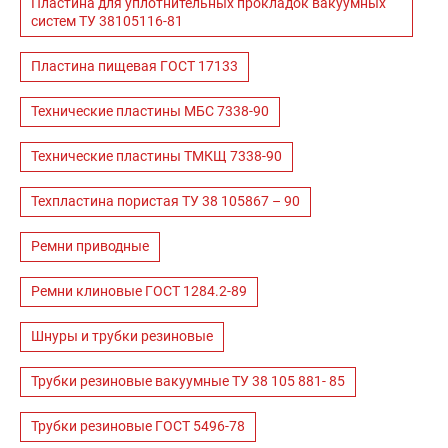
Пластина для уплотнительных прокладок вакуумных
систем ТУ 38105116-81
Пластина пищевая ГОСТ 17133
Технические пластины МБС 7338-90
Технические пластины ТМКЩ 7338-90
Техпластина пористая ТУ 38 105867 – 90
Ремни приводные
Ремни клиновые ГОСТ 1284.2-89
Шнуры и трубки резиновые
Трубки резиновые вакуумные ТУ 38 105 881- 85
Трубки резиновые ГОСТ 5496-78