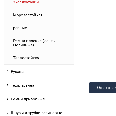
эксплуатации
Морозостойкая
разные
Ремни плоские (ленты
Норийные)
Теплостойкая
Рукава
Техпластина
Описание
Ремни приводные
Шнуры и трубки резиновые