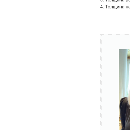
4. Толщина н