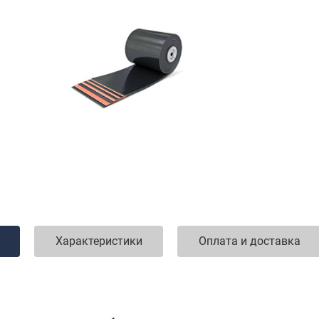
Характеристики
Оплата и доставка