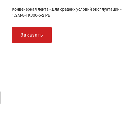
Конвейерная лента - Для средних условий эксплуатации -
1.2М-8-ТК300-6-2 РБ
Заказать