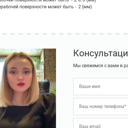
ерабочей поверхности может быть - 2 (мм)
Консультаци
Мы свяжемся с вами в р