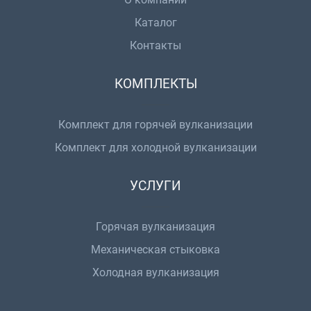
Каталог
Контакты
КОМПЛЕКТЫ
Комплект для горячей вулканизации
Комплект для холодной вулканизации
УСЛУГИ
Горячая вулканизация
Механическая стыковка
Холодная вулканизация