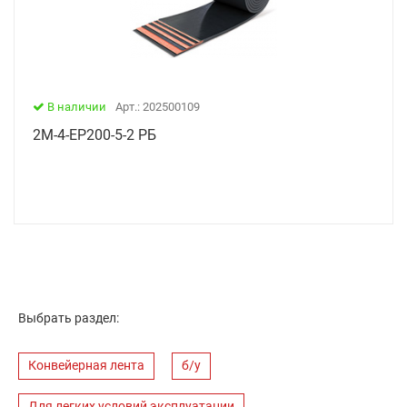
В наличии
Арт.: 202500109
2М-4-ЕР200-5-2 РБ
Выбрать раздел:
Конвейерная лента
б/у
Для легких условий эксплуатации