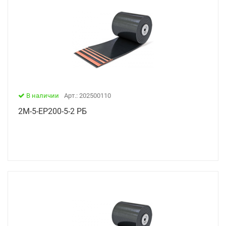
В наличии
Арт.: 202500110
2М-5-ЕР200-5-2 РБ