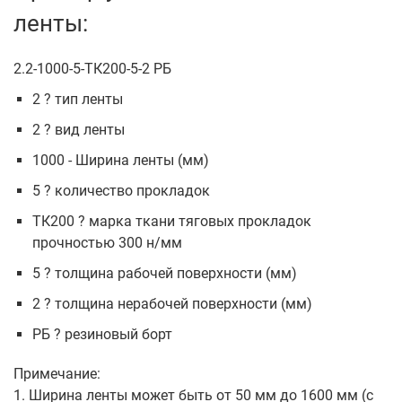
ленты:
2.2-1000-5-ТК200-5-2 РБ
2 ? тип ленты
2 ? вид ленты
1000 - Ширина ленты (мм)
5 ? количество прокладок
ТК200 ? марка ткани тяговых прокладок
прочностью 300 н/мм
5 ? толщина рабочей поверхности (мм)
2 ? толщина нерабочей поверхности (мм)
РБ ? резиновый борт
Примечание:
1. Ширина ленты может быть от 50 мм до 1600 мм (с