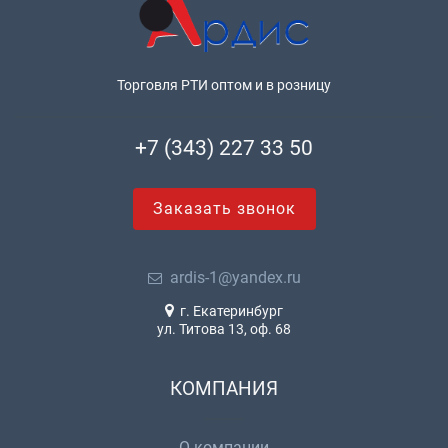
Торговля РТИ оптом и в розницу
+7 (343) 227 33 50
Заказать звонок
ardis-1@yandex.ru
г. Екатеринбург
ул. Титова 13, оф. 68
КОМПАНИЯ
О компании