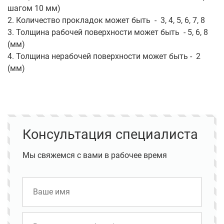
шагом 10 мм)
2. Количество прокладок может быть - 3, 4, 5, 6, 7, 8
3. Толщина рабочей поверхности может быть - 5, 6, 8
(мм)
4. Толщина нерабочей поверхности может быть - 2
(мм)
Консультация специалиста
Мы свяжемся с вами в рабочее время