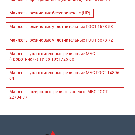
Манжеты резиновые бескаркасные (НР)
Манжеты резиновые уплотнительные ГОСТ 6678-53
Манжеты резиновые уплотнительные ГОСТ 6678-72
Манжеты уплотнительные резиновые МБС
(«Воротники») ТУ 38-1051725-86
Манжеты уплотнительные резиновые МБС ГОСТ 14896-
84
Манжеты шевронные резинотканевые МБС ГОСТ
22704-77