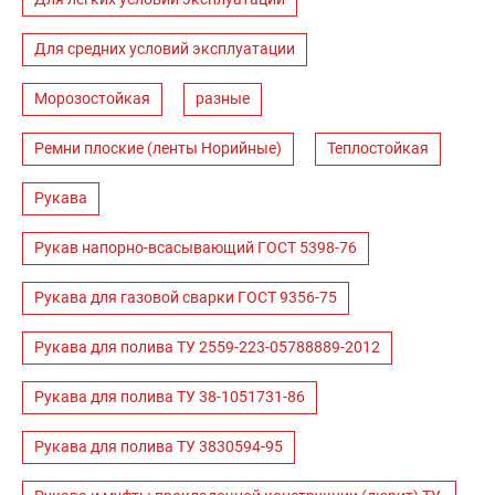
Для средних условий эксплуатации
Морозостойкая
разные
Ремни плоские (ленты Норийные)
Теплостойкая
Рукава
Рукав напорно-всасывающий ГОСТ 5398-76
Рукава для газовой сварки ГОСТ 9356-75
Рукава для полива ТУ 2559-223-05788889-2012
Рукава для полива ТУ 38-1051731-86
Рукава для полива ТУ 3830594-95