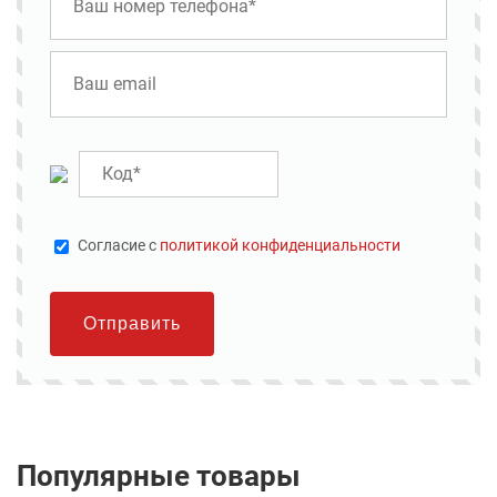
Cогласие с
политикой конфиденциальности
Отправить
Популярные товары