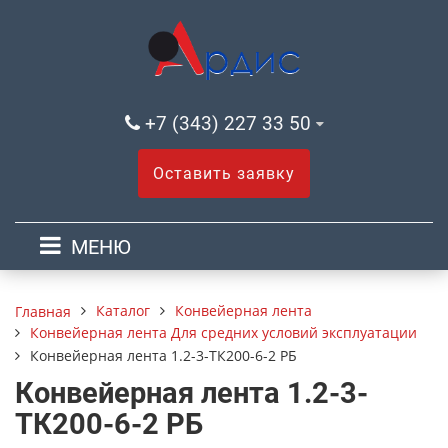
+7 (343) 227 33 50
Оставить заявку
МЕНЮ
Каталог
Конвейерная лента
Главная
Конвейерная лента Для средних условий эксплуатации
Конвейерная лента 1.2-3-ТК200-6-2 РБ
Конвейерная лента 1.2-3-
ТК200-6-2 РБ