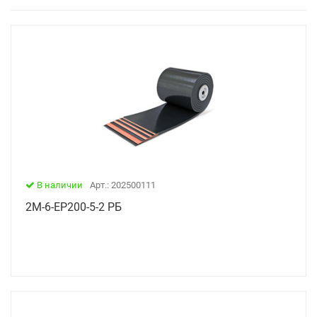
В наличии
Арт.: 202500111
2М-6-ЕР200-5-2 РБ