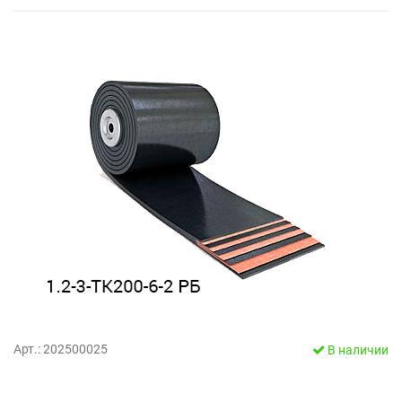
Арт.: 202500025
В наличии