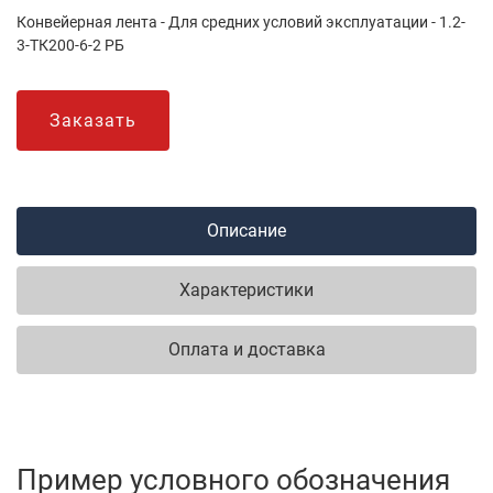
Конвейерная лента - Для средних условий эксплуатации - 1.2-
3-ТК200-6-2 РБ
Заказать
Описание
Характеристики
Оплата и доставка
Пример условного обозначения