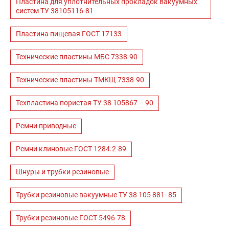
Пластина для уплотнительных прокладок вакуумных
систем ТУ 38105116-81
Пластина пищевая ГОСТ 17133
Технические пластины МБС 7338-90
Технические пластины ТМКЩ 7338-90
Техпластина пористая ТУ 38 105867 – 90
Ремни приводные
Ремни клиновые ГОСТ 1284.2-89
Шнуры и трубки резиновые
Трубки резиновые вакуумные ТУ 38 105 881- 85
Трубки резиновые ГОСТ 5496-78