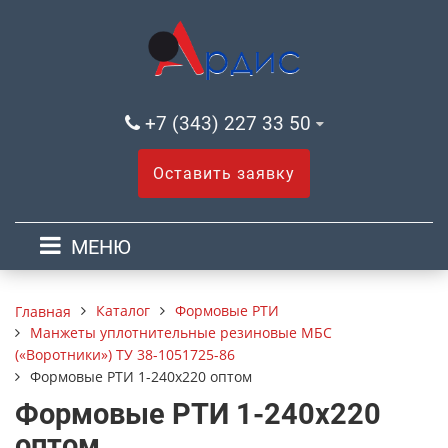
+7 (343) 227 33 50
Оставить заявку
МЕНЮ
Каталог
Формовые РТИ
Главная
Манжеты уплотнительные резиновые МБС
(«Воротники») ТУ 38-1051725-86
Формовые РТИ 1-240х220 оптом
Формовые РТИ 1-240х220
оптом