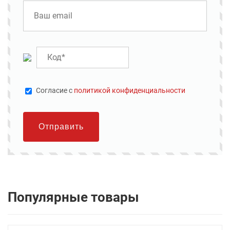
Cогласие с
политикой конфиденциальности
Отправить
Популярные товары