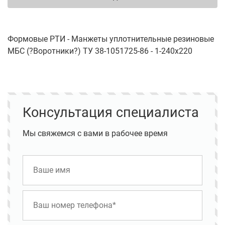
Формовые РТИ - Манжеты уплотнительные резиновые
МБС (?Воротники?) ТУ 38-1051725-86 - 1-240х220
Консультация специалиста
Мы свяжемся с вами в рабочее время