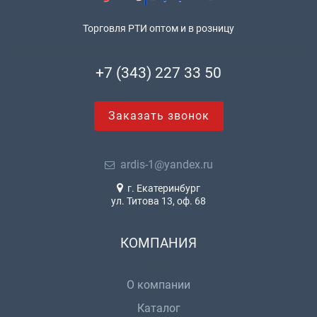
Торговля РТИ оптом и в розницу
+7 (343) 227 33 50
Заказать звонок
ardis-1@yandex.ru
г. Екатеринбург
ул. Титова 13, оф. 68
КОМПАНИЯ
О компании
Каталог