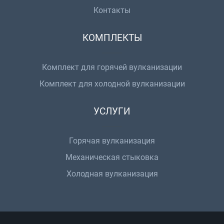
Контакты
КОМПЛЕКТЫ
Комплект для горячей вулканизации
Комплект для холодной вулканизации
УСЛУГИ
Горячая вулканизация
Механическая стыковка
Холодная вулканизация