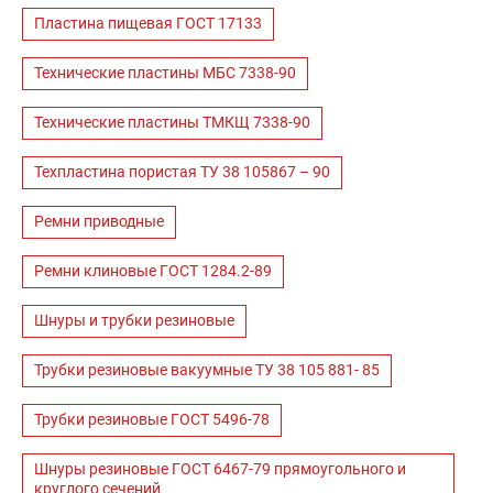
Пластина пищевая ГОСТ 17133
Технические пластины МБС 7338-90
Технические пластины ТМКЩ 7338-90
Техпластина пористая ТУ 38 105867 – 90
Ремни приводные
Ремни клиновые ГОСТ 1284.2-89
Шнуры и трубки резиновые
Трубки резиновые вакуумные ТУ 38 105 881- 85
Трубки резиновые ГОСТ 5496-78
Шнуры резиновые ГОСТ 6467-79 прямоугольного и
круглого сечений