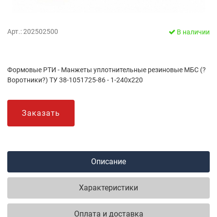
Арт.: 202502500
В наличии
Формовые РТИ - Манжеты уплотнительные резиновые МБС (?
Воротники?) ТУ 38-1051725-86 - 1-240х220
Заказать
Описание
Характеристики
Оплата и доставка