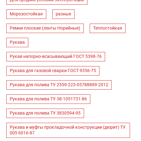
Морозостойкая
разные
Ремни плоские (ленты Норийные)
Теплостойкая
Рукава
Рукав напорно-всасывающий ГОСТ 5398-76
Рукава для газовой сварки ГОСТ 9356-75
Рукава для полива ТУ 2559-223-05788889-2012
Рукава для полива ТУ 38-1051731-86
Рукава для полива ТУ 3830594-95
Рукава и муфты прокладочной конструкции (дюрит) ТУ
005 6016-87