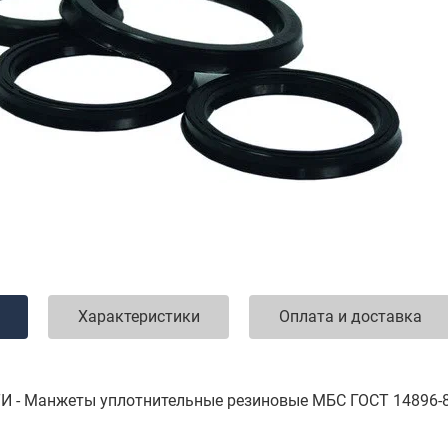
Характеристики
Оплата и доставка
 - Манжеты уплотнительные резиновые МБС ГОСТ 14896-84