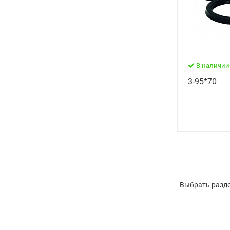
В наличии
3-95*70
Выбрать разде