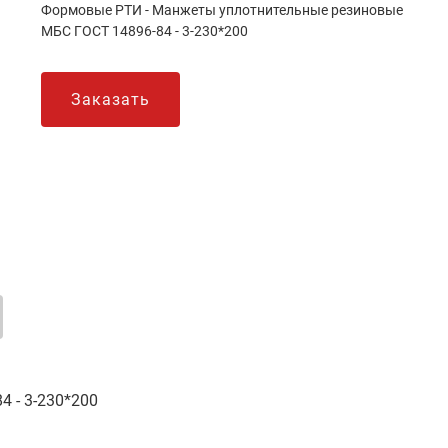
Формовые РТИ - Манжеты уплотнительные резиновые
МБС ГОСТ 14896-84 - 3-230*200
Заказать
 - 3-230*200