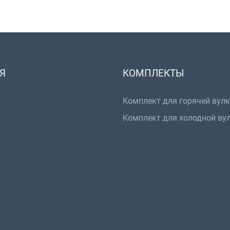
Я
КОМПЛЕКТЫ
Комплект для горячей вул
Комплект для холодной ву