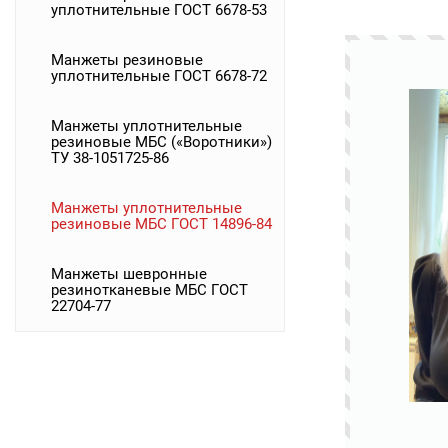
уплотнительные ГОСТ 6678-53
Манжеты резиновые
уплотнительные ГОСТ 6678-72
Манжеты уплотнительные
резиновые МБС («Воротники»)
ТУ 38-1051725-86
Манжеты уплотнительные
резиновые МБС ГОСТ 14896-84
Манжеты шевронные
резинотканевые МБС ГОСТ
22704-77