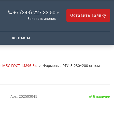
+7 (343) 227 33 50
Оставить заявку
Заказать звонок
КОНТАКТЫ
 МБС ГОСТ 14896-84
Формовые РТИ 3-230*200 оптом
Арт.: 202503045
В наличии