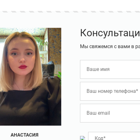
Консультаци
Мы свяжемся с вами в р
АНАСТАСИЯ