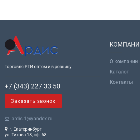
КОМПАНИ
О компании
Торговля РТИ оптом и в розницу
Каталог
Контакты
+7 (343) 227 33 50
Заказать звонок
ardis-1@yandex.ru
г. Екатеринбург
ул. Титова 13, оф. 68