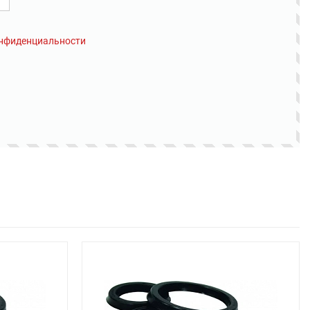
онфиденциальности