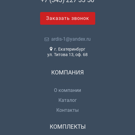
Заказать звонок
ardis-1@yandex.ru
г. Екатеринбург
ул. Титова 13, оф. 68
КОМПАНИЯ
О компании
Каталог
Контакты
КОМПЛЕКТЫ