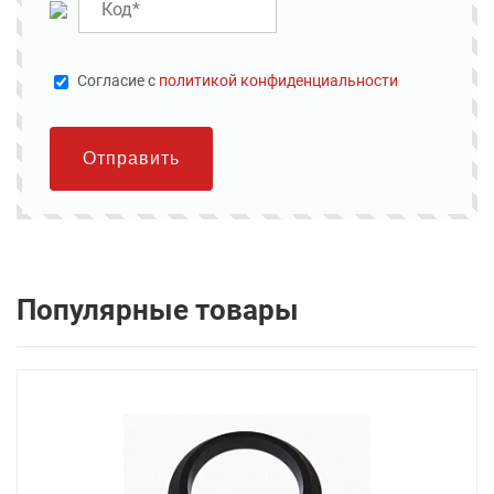
Cогласие с
политикой конфиденциальности
Отправить
Популярные товары