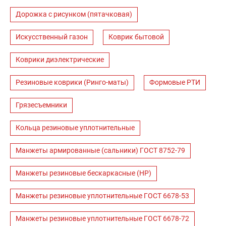
Дорожка с рисунком (пятачковая)
Искусственный газон
Коврик бытовой
Коврики диэлектрические
Резиновые коврики (Ринго-маты)
Формовые РТИ
Грязесъемники
Кольца резиновые уплотнительные
Манжеты армированные (сальники) ГОСТ 8752-79
Манжеты резиновые бескаркасные (НР)
Манжеты резиновые уплотнительные ГОСТ 6678-53
Манжеты резиновые уплотнительные ГОСТ 6678-72