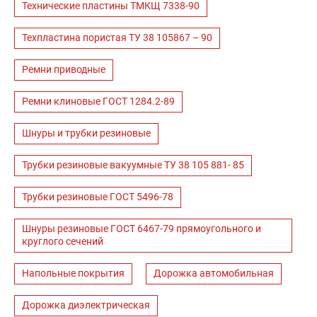
Технические пластины ТМКЩ 7338-90
Техпластина пористая ТУ 38 105867 – 90
Ремни приводные
Ремни клиновые ГОСТ 1284.2-89
Шнуры и трубки резиновые
Трубки резиновые вакуумные ТУ 38 105 881- 85
Трубки резиновые ГОСТ 5496-78
Шнуры резиновые ГОСТ 6467-79 прямоугольного и
круглого сечений
Напольные покрытия
Дорожка автомобильная
Дорожка диэлектрическая