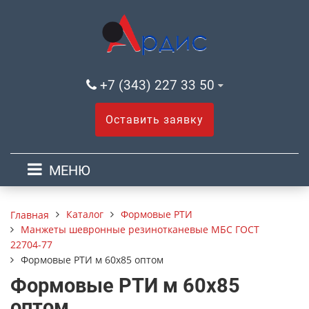
+7 (343) 227 33 50
Оставить заявку
МЕНЮ
Каталог
Формовые РТИ
Главная
Манжеты шевронные резинотканевые МБС ГОСТ
22704-77
Формовые РТИ м 60х85 оптом
Формовые РТИ м 60х85
оптом