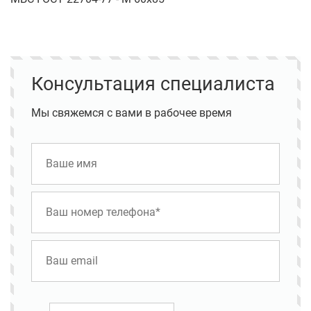
Консультация специалиста
Мы свяжемся с вами в рабочее время