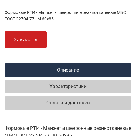
Формовые РТИ - Манжеты шевронные резинотканевые МБС
ГОСТ 22704-77 - М 60х85
Заказать
Описание
Характеристики
Оплата и доставка
Формовые РТИ - Манжеты шевронные резинотканевые
МБС ГОСТ 22704-77 - М 60х85