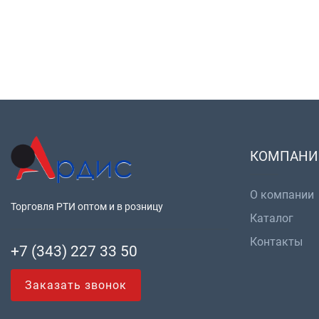
КОМПАНИ
О компании
Торговля РТИ оптом и в розницу
Каталог
Контакты
+7 (343) 227 33 50
Заказать звонок