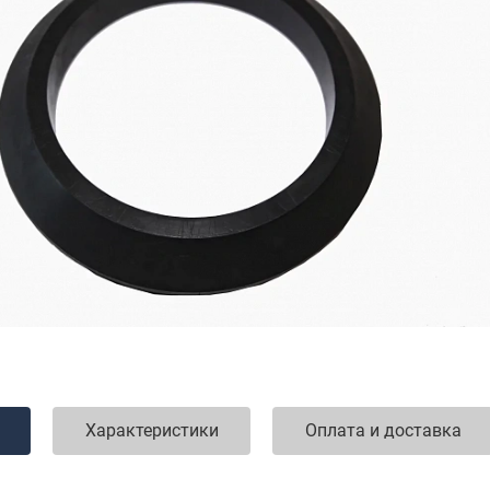
Характеристики
Оплата и доставка