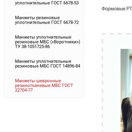
уплотнительные ГОСТ 6678-53
Формовые РТ
Манжеты резиновые
уплотнительные ГОСТ 6678-72
Манжеты уплотнительные
резиновые МБС («Воротники»)
ТУ 38-1051725-86
Манжеты уплотнительные
резиновые МБС ГОСТ 14896-84
Манжеты шевронные
резинотканевые МБС ГОСТ
22704-77