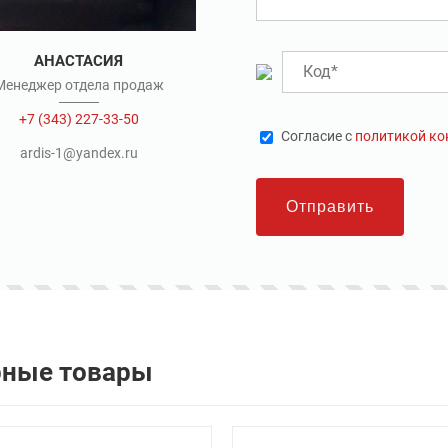
АНАСТАСИЯ
Менеджер отдела продаж
+7 (343) 227-33-50
Cогласие с
политикой к
ardis-1@yandex.ru
Отправить
рные товары