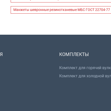
Манжеты шевронные резинотканевые МБС ГОСТ 22704-77
Я
КОМПЛЕКТЫ
Комплект для горячей вул
Комплект для холодной ву