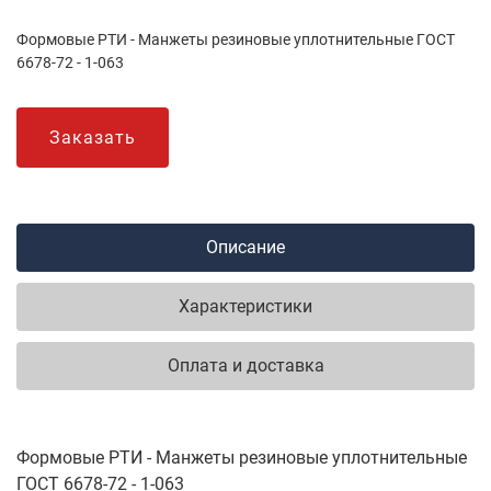
Формовые РТИ - Манжеты резиновые уплотнительные ГОСТ
6678-72 - 1-063
Заказать
Описание
Характеристики
Оплата и доставка
Формовые РТИ - Манжеты резиновые уплотнительные
ГОСТ 6678-72 - 1-063