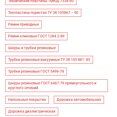
Технические пластины ТМКЩ 7338-90
Техпластина пористая ТУ 38 105867 – 90
Ремни приводные
Ремни клиновые ГОСТ 1284.2-89
Шнуры и трубки резиновые
Трубки резиновые вакуумные ТУ 38 105 881- 85
Трубки резиновые ГОСТ 5496-78
Шнуры резиновые ГОСТ 6467-79 прямоугольного и
круглого сечений
Напольные покрытия
Дорожка автомобильная
Дорожка диэлектрическая