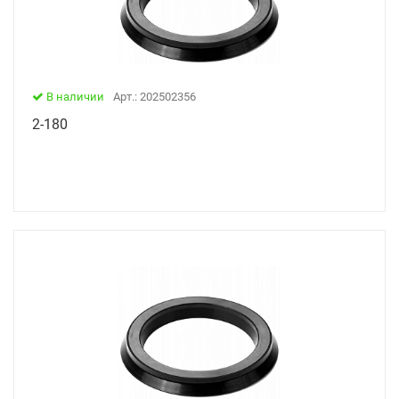
В наличии
Арт.: 202502356
2-180