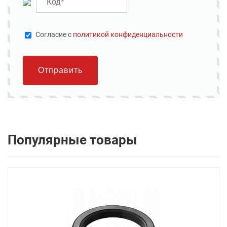
Cогласие с
политикой конфиденциальности
Отправить
Популярные товары