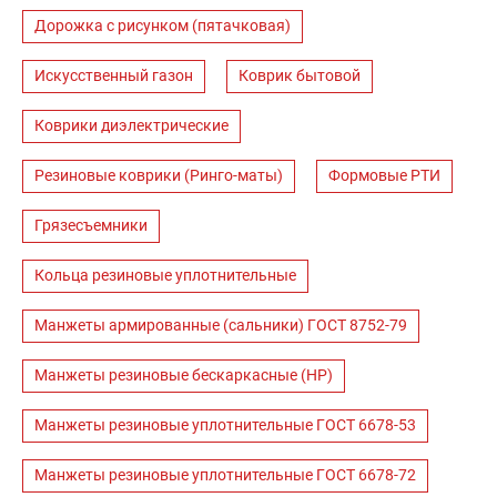
Дорожка с рисунком (пятачковая)
Искусственный газон
Коврик бытовой
Коврики диэлектрические
Резиновые коврики (Ринго-маты)
Формовые РТИ
Грязесъемники
Кольца резиновые уплотнительные
Манжеты армированные (сальники) ГОСТ 8752-79
Манжеты резиновые бескаркасные (НР)
Манжеты резиновые уплотнительные ГОСТ 6678-53
Манжеты резиновые уплотнительные ГОСТ 6678-72