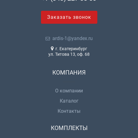
Заказать звонок
ardis-1@yandex.ru
г. Екатеринбург
ул. Титова 13, оф. 68
КОМПАНИЯ
О компании
Каталог
Контакты
КОМПЛЕКТЫ