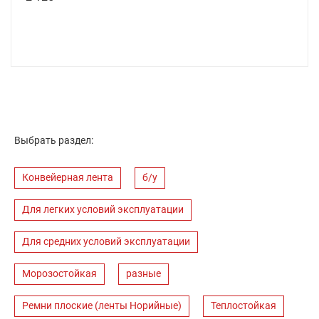
Выбрать раздел:
Конвейерная лента
б/у
Для легких условий эксплуатации
Для средних условий эксплуатации
Морозостойкая
разные
Ремни плоские (ленты Норийные)
Теплостойкая