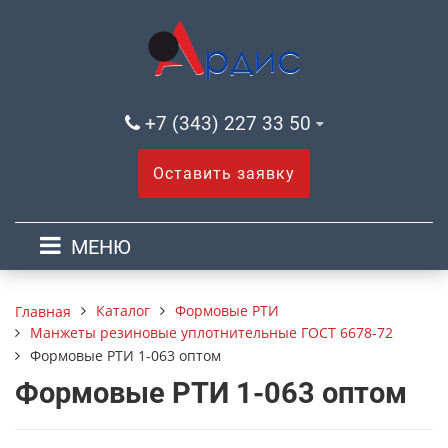
+7 (343) 227 33 50
Оставить заявку
МЕНЮ
Каталог
Формовые РТИ
Главная
Манжеты резиновые уплотнительные ГОСТ 6678-72
Формовые РТИ 1-063 оптом
Формовые РТИ 1-063 оптом