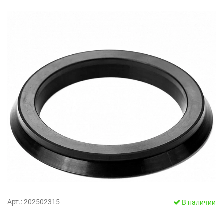
Арт.: 202502315
В наличии