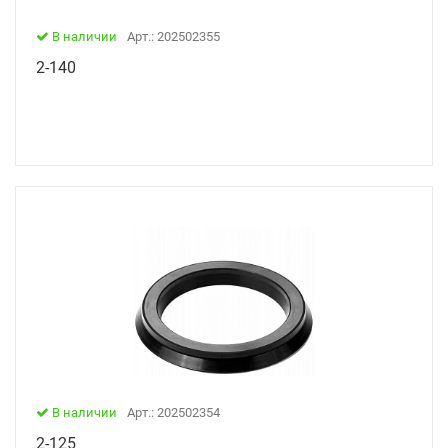
В наличии
Арт.: 202502355
2-140
В наличии
Арт.: 202502354
2-125