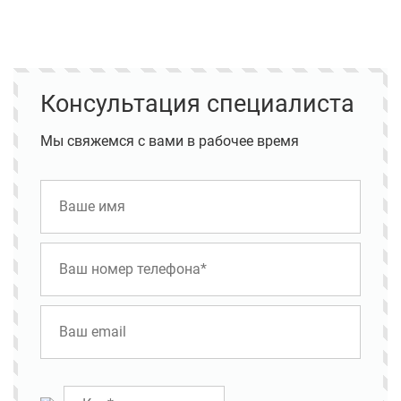
Консультация специалиста
Мы свяжемся с вами в рабочее время