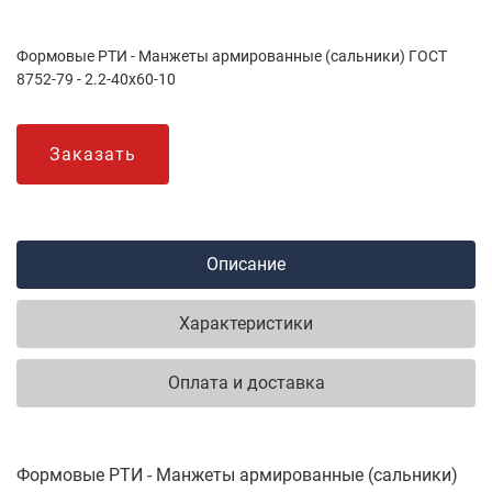
Формовые РТИ - Манжеты армированные (сальники) ГОСТ
8752-79 - 2.2-40х60-10
Заказать
Описание
Характеристики
Оплата и доставка
Формовые РТИ - Манжеты армированные (сальники)