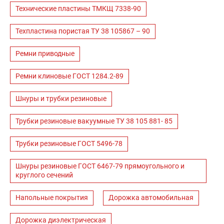
Технические пластины ТМКЩ 7338-90
Техпластина пористая ТУ 38 105867 – 90
Ремни приводные
Ремни клиновые ГОСТ 1284.2-89
Шнуры и трубки резиновые
Трубки резиновые вакуумные ТУ 38 105 881- 85
Трубки резиновые ГОСТ 5496-78
Шнуры резиновые ГОСТ 6467-79 прямоугольного и
круглого сечений
Напольные покрытия
Дорожка автомобильная
Дорожка диэлектрическая