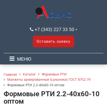
+7 (343) 227 33 50
Оставить заявку
МЕНЮ
Каталог
Формовые РТИ
Главная
Манжеты армированные (сальники) ГОСТ 8752-79
Формовые РТИ 2.2-40х60-10 оптом
Формовые РТИ 2.2-40х60-10
оптом