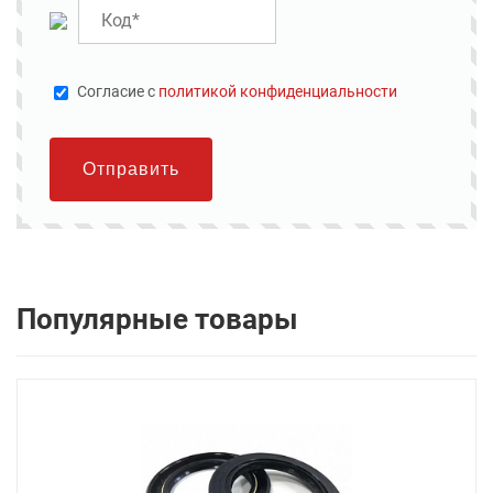
Cогласие с
политикой конфиденциальности
Отправить
Популярные товары