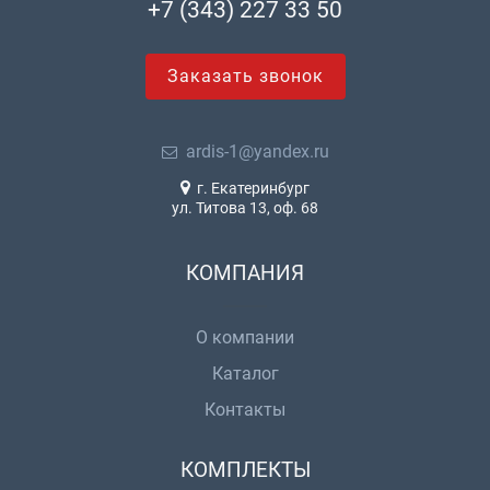
+7 (343) 227 33 50
Заказать звонок
ardis-1@yandex.ru
г. Екатеринбург
ул. Титова 13, оф. 68
КОМПАНИЯ
О компании
Каталог
Контакты
КОМПЛЕКТЫ