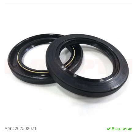
Арт.: 202502071
В наличии