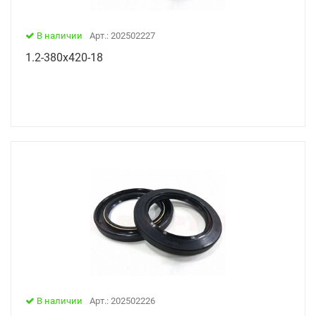
В наличии
Арт.: 202502227
1.2-380х420-18
В наличии
Арт.: 202502226