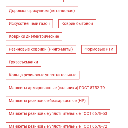
Дорожка с рисунком (пятачковая)
Искусственный газон
Коврик бытовой
Коврики диэлектрические
Резиновые коврики (Ринго-маты)
Формовые РТИ
Грязесъемники
Кольца резиновые уплотнительные
Манжеты армированные (сальники) ГОСТ 8752-79
Манжеты резиновые бескаркасные (НР)
Манжеты резиновые уплотнительные ГОСТ 6678-53
Манжеты резиновые уплотнительные ГОСТ 6678-72