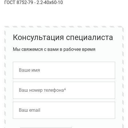
ГОСТ 8752-79 - 2.2-40х60-10
Консультация специалиста
Мы свяжемся с вами в рабочее время