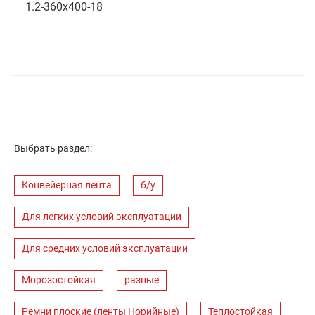
1.2-360х400-18
Выбрать раздел:
Конвейерная лента
б/у
Для легких условий эксплуатации
Для средних условий эксплуатации
Морозостойкая
разные
Ремни плоские (ленты Норийные)
Теплостойкая