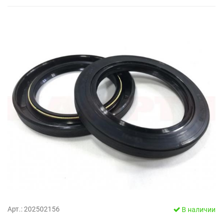
Арт.: 202502156
В наличии