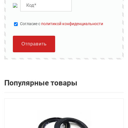
Cогласие с
политикой конфиденциальности
Отправить
Популярные товары