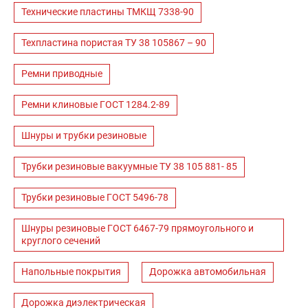
Технические пластины ТМКЩ 7338-90
Техпластина пористая ТУ 38 105867 – 90
Ремни приводные
Ремни клиновые ГОСТ 1284.2-89
Шнуры и трубки резиновые
Трубки резиновые вакуумные ТУ 38 105 881- 85
Трубки резиновые ГОСТ 5496-78
Шнуры резиновые ГОСТ 6467-79 прямоугольного и
круглого сечений
Напольные покрытия
Дорожка автомобильная
Дорожка диэлектрическая