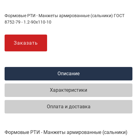
Формовые РТИ - Манжеты армированные (сальники) ГОСТ
8752-79 - 1.2-90х110-10
Заказать
Описание
Характеристики
Оплата и доставка
Формовые РТИ - Манжеты армированные (сальники)