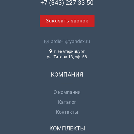
+7 (343) 227 33 50
Заказать звонок
ardis-1@yandex.ru
г. Екатеринбург
ул. Титова 13, оф. 68
КОМПАНИЯ
О компании
Каталог
Контакты
КОМПЛЕКТЫ