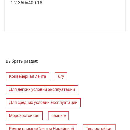
1.2-360х400-18
Выбрать раздел:
Конвейерная лента
б/у
Для легких условий эксплуатации
Для средних условий эксплуатации
Морозостойкая
разные
Ремни плоские (ленты Норийные)
Теплостойкая