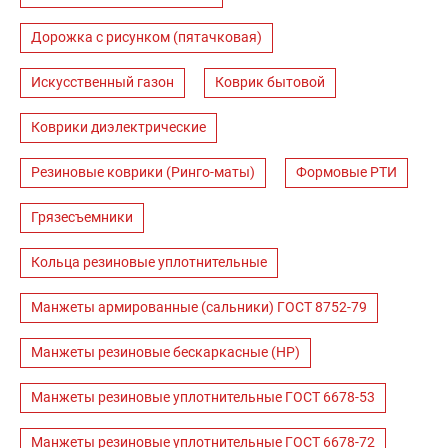
Дорожка с рисунком (пятачковая)
Искусственный газон
Коврик бытовой
Коврики диэлектрические
Резиновые коврики (Ринго-маты)
Формовые РТИ
Грязесъемники
Кольца резиновые уплотнительные
Манжеты армированные (сальники) ГОСТ 8752-79
Манжеты резиновые бескаркасные (НР)
Манжеты резиновые уплотнительные ГОСТ 6678-53
Манжеты резиновые уплотнительные ГОСТ 6678-72