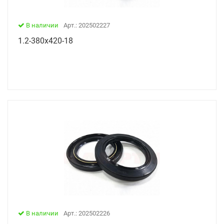
В наличии
Арт.: 202502227
1.2-380х420-18
В наличии
Арт.: 202502226