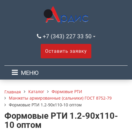
+7 (343) 227 33 50
Оставить заявку
МЕНЮ
Каталог
Формовые РТИ
Главная
Манжеты армированные (сальники) ГОСТ 8752-79
Формовые РТИ 1.2-90х110-10 оптом
Формовые РТИ 1.2-90х110-
10 оптом