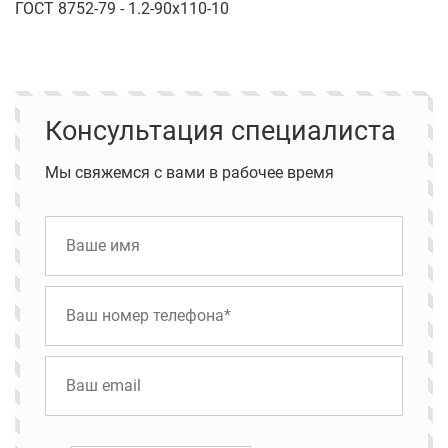
ГОСТ 8752-79 - 1.2-90х110-10
Консультация специалиста
Мы свяжемся с вами в рабочее время