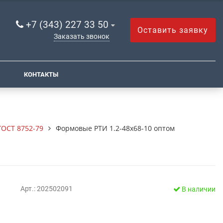
+7 (343) 227 33 50
Оставить заявку
Заказать звонок
КОНТАКТЫ
ОСТ 8752-79
Формовые РТИ 1.2-48х68-10 оптом
Арт.: 202502091
В наличии