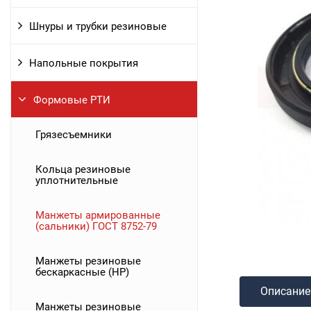
Шнуры и трубки резиновые
Напольные покрытия
Формовые РТИ
Грязесъемники
Кольца резиновые
уплотнительные
Манжеты армированные
(сальники) ГОСТ 8752-79
Манжеты резиновые
бескаркасные (НР)
Описание
Манжеты резиновые