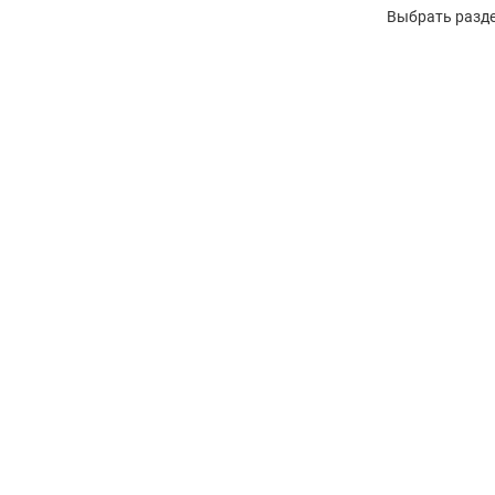
Выбрать разде