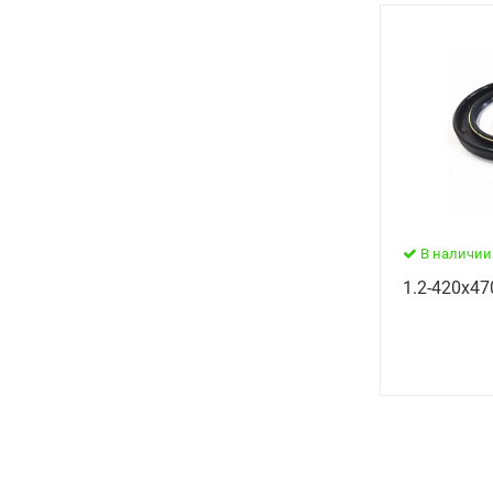
В наличии
1.2-420х47