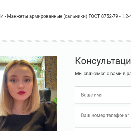
 - Манжеты армированные (сальники) ГОСТ 8752-79 - 1.2-
Консультаци
Мы свяжемся с вами в р