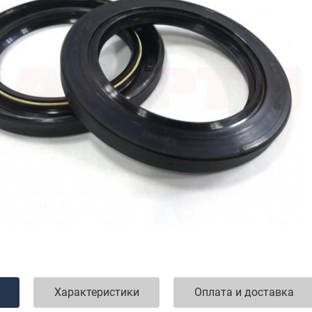
Характеристики
Оплата и доставка