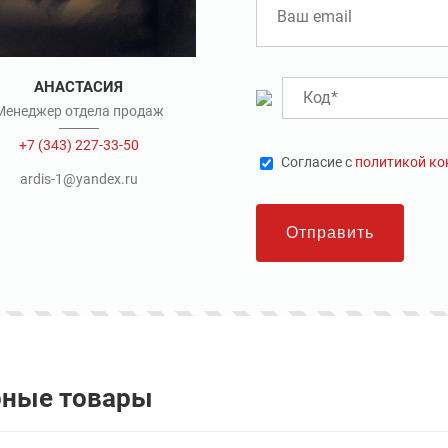
АНАСТАСИЯ
Менеджер отдела продаж
+7 (343) 227-33-50
Cогласие с
политикой к
ardis-1@yandex.ru
Отправить
рные товары