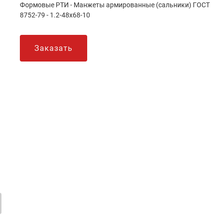
Формовые РТИ - Манжеты армированные (сальники) ГОСТ
8752-79 - 1.2-48х68-10
Заказать