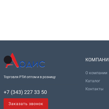
КОМПАНИ
О компании
Торговля РТИ оптом и в розницу
Каталог
Контакты
+7 (343) 227 33 50
Заказать звонок