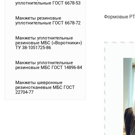
уплотнительные ГОСТ 6678-53
Формовые РТИ
Манжеты резиновые
уплотнительные ГОСТ 6678-72
Манжеты уплотнительные
резиновые МБС («Воротники»)
ТУ 38-1051725-86
Манжеты уплотнительные
резиновые МБС ГОСТ 14896-84
Манжеты шевронные
резинотканевые МБС ГОСТ
22704-77