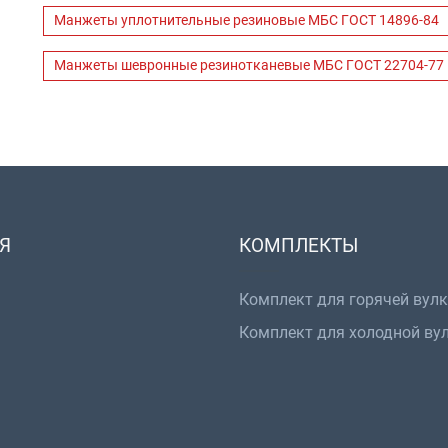
Манжеты уплотнительные резиновые МБС ГОСТ 14896-84
Манжеты шевронные резинотканевые МБС ГОСТ 22704-77
Я
КОМПЛЕКТЫ
Комплект для горячей вул
Комплект для холодной ву