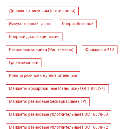
Дорожка с рисунком (пятачковая)
Искусственный газон
Коврик бытовой
Коврики диэлектрические
Резиновые коврики (Ринго-маты)
Формовые РТИ
Грязесъемники
Кольца резиновые уплотнительные
Манжеты армированные (сальники) ГОСТ 8752-79
Манжеты резиновые бескаркасные (НР)
Манжеты резиновые уплотнительные ГОСТ 6678-53
Манжеты резиновые уплотнительные ГОСТ 6678-72