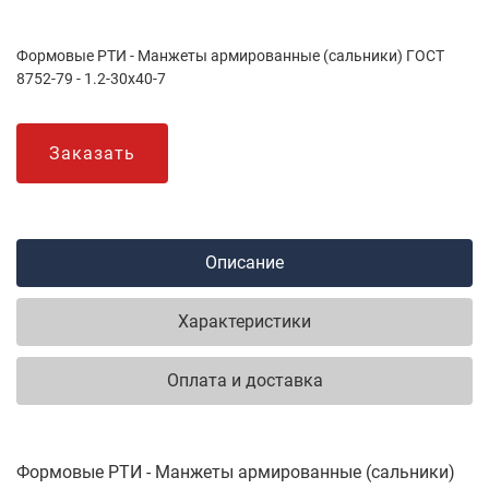
Формовые РТИ - Манжеты армированные (сальники) ГОСТ
8752-79 - 1.2-30х40-7
Заказать
Описание
Характеристики
Оплата и доставка
Формовые РТИ - Манжеты армированные (сальники)