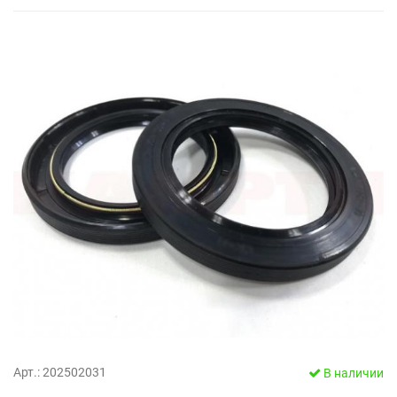
Арт.: 202502031
В наличии