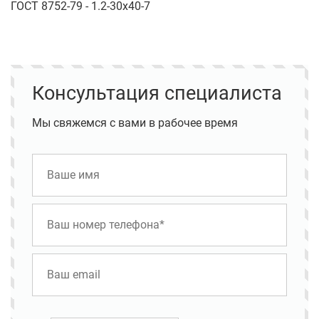
ГОСТ 8752-79 - 1.2-30х40-7
Консультация специалиста
Мы свяжемся с вами в рабочее время