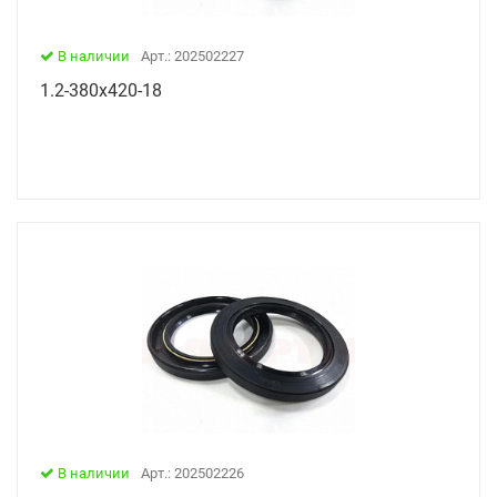
В наличии
Арт.: 202502227
1.2-380х420-18
В наличии
Арт.: 202502226