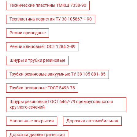
Технические пластины ТМКЩ 7338-90
Техпластина пористая ТУ 38 105867 – 90
Ремни приводные
Ремни клиновые ГОСТ 1284.2-89
Шнуры и трубки резиновые
Трубки резиновые вакуумные ТУ 38 105 881- 85
Трубки резиновые ГОСТ 5496-78
Шнуры резиновые ГОСТ 6467-79 прямоугольного и
круглого сечений
Напольные покрытия
Дорожка автомобильная
Дорожка диэлектрическая