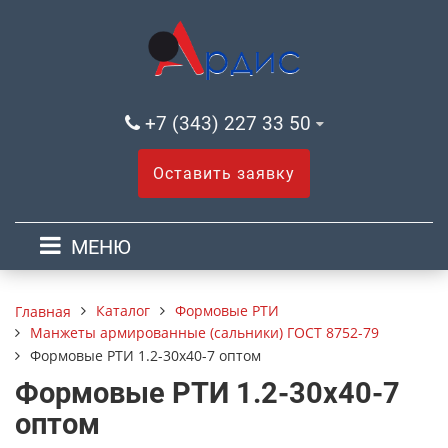
+7 (343) 227 33 50
Оставить заявку
МЕНЮ
Каталог
Формовые РТИ
Главная
Манжеты армированные (сальники) ГОСТ 8752-79
Формовые РТИ 1.2-30х40-7 оптом
Формовые РТИ 1.2-30х40-7
оптом