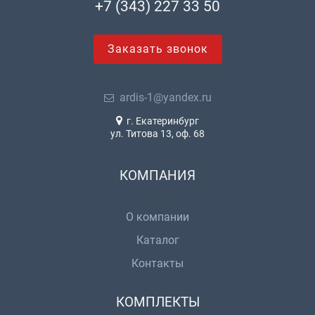
+7 (343) 227 33 50
Заказать звонок
ardis-1@yandex.ru
г. Екатеринбург
ул. Титова 13, оф. 68
КОМПАНИЯ
О компании
Каталог
Контакты
КОМПЛЕКТЫ