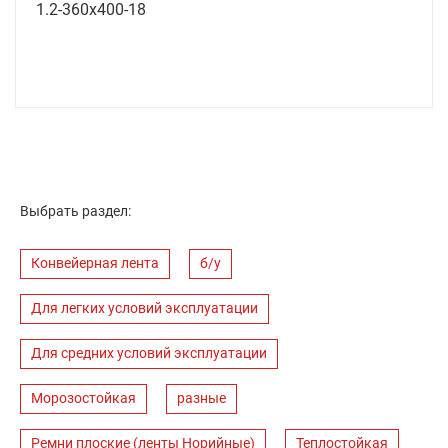
1.2-360х400-18
Выбрать раздел:
Конвейерная лента
б/у
Для легких условий эксплуатации
Для средних условий эксплуатации
Морозостойкая
разные
Ремни плоские (ленты Норийные)
Теплостойкая