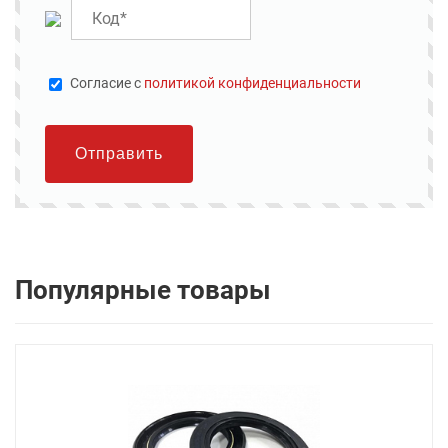
Cогласие с
политикой конфиденциальности
Отправить
Популярные товары