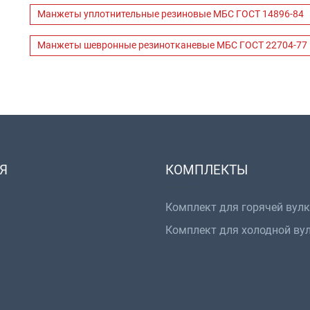
Манжеты уплотнительные резиновые МБС ГОСТ 14896-84
Манжеты шевронные резинотканевые МБС ГОСТ 22704-77
Я
КОМПЛЕКТЫ
Комплект для горячей вул
Комплект для холодной ву