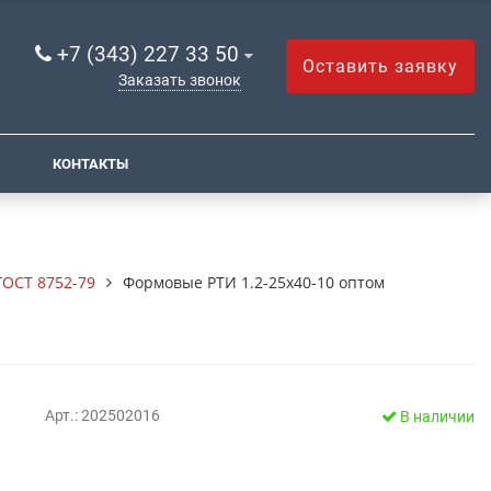
+7 (343) 227 33 50
Оставить заявку
Заказать звонок
КОНТАКТЫ
ОСТ 8752-79
Формовые РТИ 1.2-25х40-10 оптом
Арт.: 202502016
В наличии