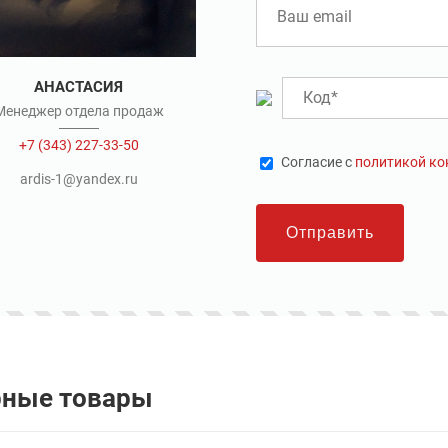
АНАСТАСИЯ
Менеджер отдела продаж
+7 (343) 227-33-50
Cогласие с
политикой к
ardis-1@yandex.ru
Отправить
рные товары