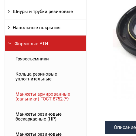
Шнуры и трубки резиновые
Напольные покрытия
Формовые РТИ
Грязесъемники
Кольца резиновые
уплотнительные
Манжеты армированные
(сальники) ГОСТ 8752-79
Манжеты резиновые
бескаркасные (НР)
Описание
Манжеты резиновые