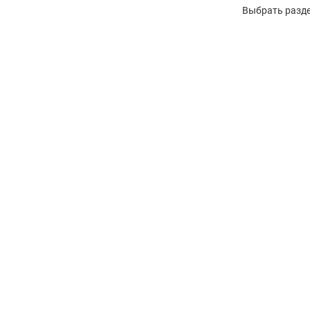
Выбрать разде