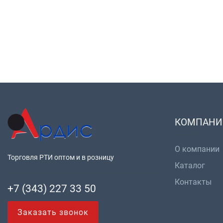
КОМПАНИ
О компании
Торговля РТИ оптом и в розницу
Каталог
Контакты
+7 (343) 227 33 50
Заказать звонок