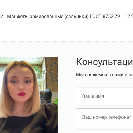
 - Манжеты армированные (сальники) ГОСТ 8752-79 - 1.2-
Консультаци
Мы свяжемся с вами в р