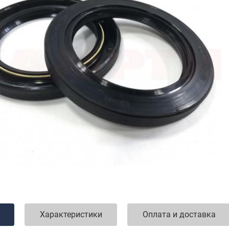
Характеристики
Оплата и доставка