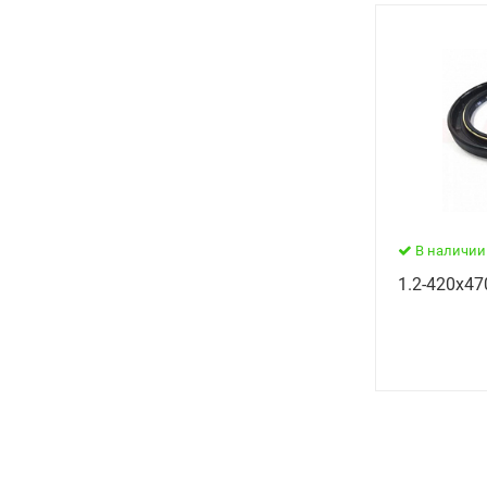
В наличии
1.2-420х47