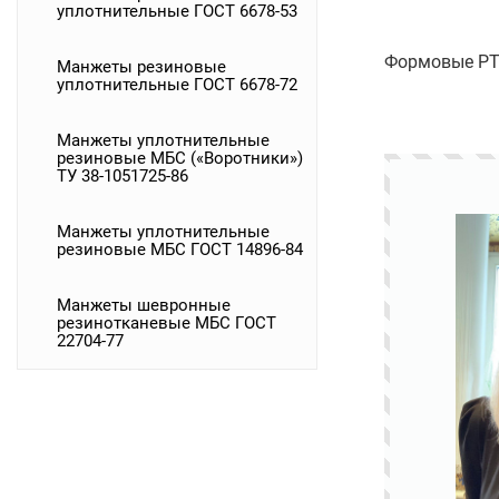
уплотнительные ГОСТ 6678-53
Формовые РТИ
Манжеты резиновые
уплотнительные ГОСТ 6678-72
Манжеты уплотнительные
резиновые МБС («Воротники»)
ТУ 38-1051725-86
Манжеты уплотнительные
резиновые МБС ГОСТ 14896-84
Манжеты шевронные
резинотканевые МБС ГОСТ
22704-77