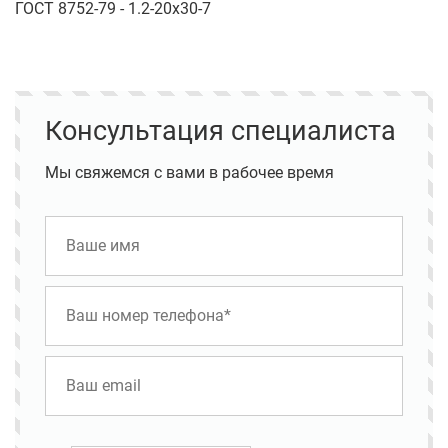
ГОСТ 8752-79 - 1.2-20х30-7
Консультация специалиста
Мы свяжемся с вами в рабочее время