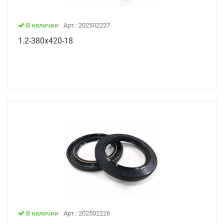
В наличии
Арт.: 202502227
1.2-380х420-18
В наличии
Арт.: 202502226