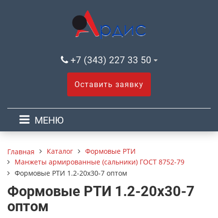
+7 (343) 227 33 50
Оставить заявку
МЕНЮ
Каталог
Формовые РТИ
Главная
Манжеты армированные (сальники) ГОСТ 8752-79
Формовые РТИ 1.2-20х30-7 оптом
Формовые РТИ 1.2-20х30-7
оптом