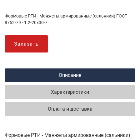
Формовые РТИ - Манжеты армированные (сальники) ГОСТ
8752-79 - 1.2-20х30-7
Заказать
Описание
Характеристики
Оплата и доставка
Формовые РТИ - Манжеты армированные (сальники)