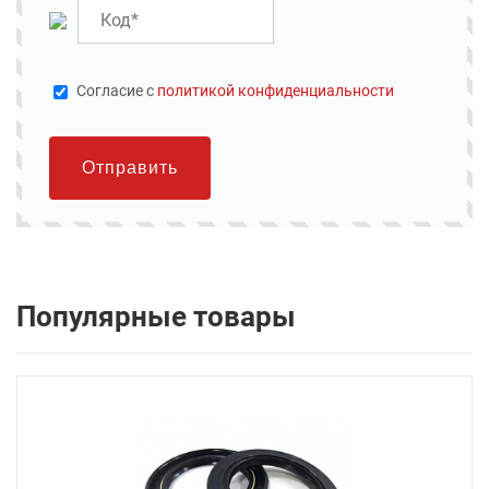
Cогласие с
политикой конфиденциальности
Отправить
Популярные товары