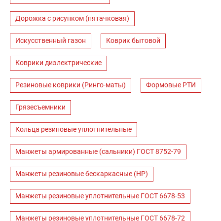
Дорожка с рисунком (пятачковая)
Искусственный газон
Коврик бытовой
Коврики диэлектрические
Резиновые коврики (Ринго-маты)
Формовые РТИ
Грязесъемники
Кольца резиновые уплотнительные
Манжеты армированные (сальники) ГОСТ 8752-79
Манжеты резиновые бескаркасные (НР)
Манжеты резиновые уплотнительные ГОСТ 6678-53
Манжеты резиновые уплотнительные ГОСТ 6678-72