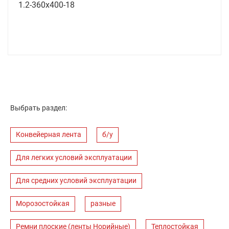
1.2-360х400-18
Выбрать раздел:
Конвейерная лента
б/у
Для легких условий эксплуатации
Для средних условий эксплуатации
Морозостойкая
разные
Ремни плоские (ленты Норийные)
Теплостойкая