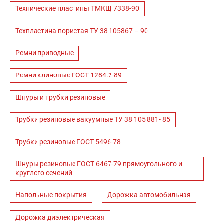
Технические пластины ТМКЩ 7338-90
Техпластина пористая ТУ 38 105867 – 90
Ремни приводные
Ремни клиновые ГОСТ 1284.2-89
Шнуры и трубки резиновые
Трубки резиновые вакуумные ТУ 38 105 881- 85
Трубки резиновые ГОСТ 5496-78
Шнуры резиновые ГОСТ 6467-79 прямоугольного и
круглого сечений
Напольные покрытия
Дорожка автомобильная
Дорожка диэлектрическая