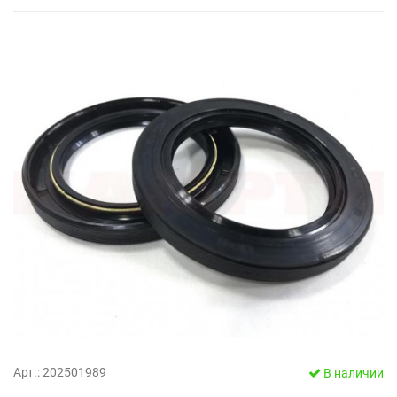
Арт.: 202501989
В наличии