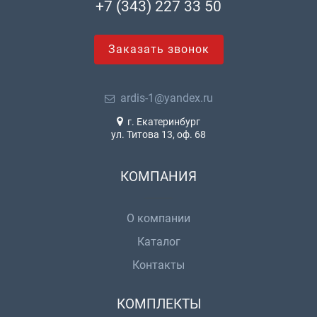
+7 (343) 227 33 50
Заказать звонок
ardis-1@yandex.ru
г. Екатеринбург
ул. Титова 13, оф. 68
КОМПАНИЯ
О компании
Каталог
Контакты
КОМПЛЕКТЫ