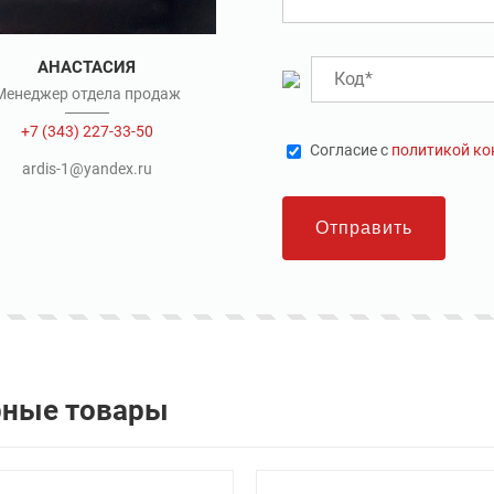
АНАСТАСИЯ
Менеджер отдела продаж
+7 (343) 227-33-50
Cогласие с
политикой к
ardis-1@yandex.ru
Отправить
рные товары