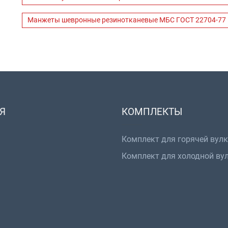
Манжеты шевронные резинотканевые МБС ГОСТ 22704-77
Я
КОМПЛЕКТЫ
Комплект для горячей вул
Комплект для холодной ву