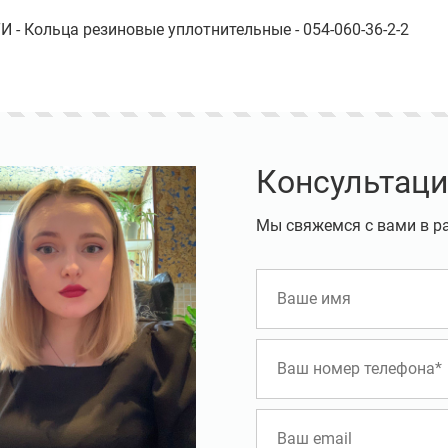
 - Кольца резиновые уплотнительные - 054-060-36-2-2
Консультаци
Мы свяжемся с вами в р