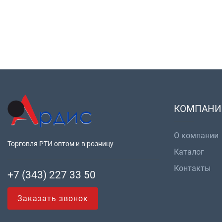
КОМПАНИ
О компании
Торговля РТИ оптом и в розницу
Каталог
Контакты
+7 (343) 227 33 50
Заказать звонок