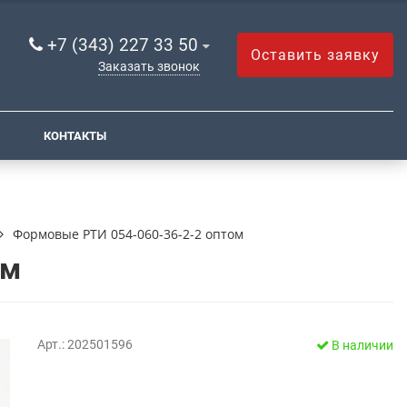
+7 (343) 227 33 50
Оставить заявку
Заказать звонок
КОНТАКТЫ
Формовые РТИ 054-060-36-2-2 оптом
ом
Арт.: 202501596
В наличии