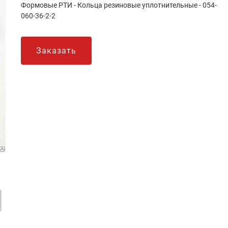
Формовые РТИ - Кольца резиновые уплотнительные - 054-
060-36-2-2
Заказать