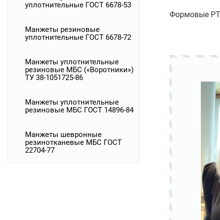
уплотнительные ГОСТ 6678-53
Формовые РТИ
Манжеты резиновые
уплотнительные ГОСТ 6678-72
Манжеты уплотнительные
резиновые МБС («Воротники»)
ТУ 38-1051725-86
Манжеты уплотнительные
резиновые МБС ГОСТ 14896-84
Манжеты шевронные
резинотканевые МБС ГОСТ
22704-77