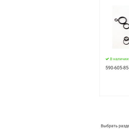
В наличии
590-605-85
Выбрать разде