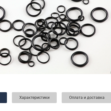
Характеристики
Оплата и доставка