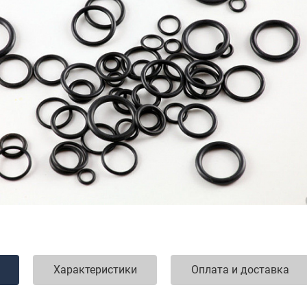
Характеристики
Оплата и доставка