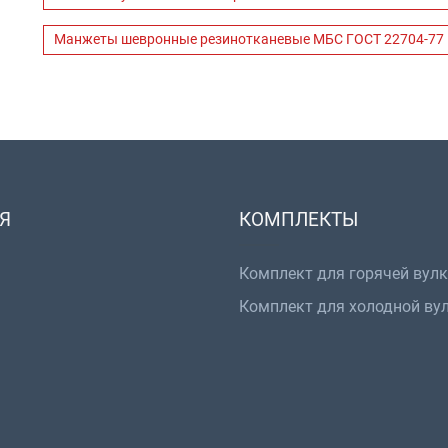
Манжеты шевронные резинотканевые МБС ГОСТ 22704-77
Я
КОМПЛЕКТЫ
Комплект для горячей вул
Комплект для холодной ву