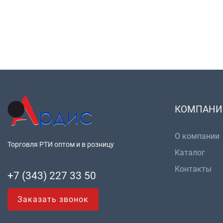
КОМПАНИ
О компании
Торговля РТИ оптом и в розницу
Каталог
Контакты
+7 (343) 227 33 50
Заказать звонок