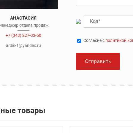
АНАСТАСИЯ
Менеджер отдела продаж
+7 (343) 227-33-50
Cогласие с
политикой к
ardis-1@yandex.ru
Отправить
рные товары