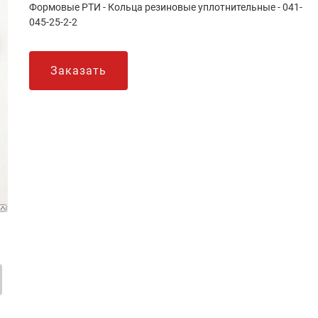
Формовые РТИ - Кольца резиновые уплотнительные - 041-
045-25-2-2
Заказать