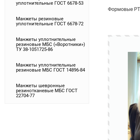
уплотнительные ГОСТ 6678-53
Формовые РТИ
Манжеты резиновые
уплотнительные ГОСТ 6678-72
Манжеты уплотнительные
резиновые МБС («Воротники»)
ТУ 38-1051725-86
Манжеты уплотнительные
резиновые МБС ГОСТ 14896-84
Манжеты шевронные
резинотканевые МБС ГОСТ
22704-77