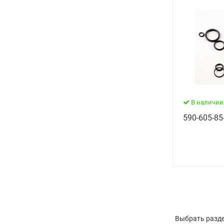
В наличии
590-605-85
Выбрать разде