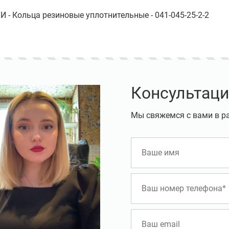
 - Кольца резиновые уплотнительные - 041-045-25-2-2
Консультаци
Мы свяжемся с вами в р