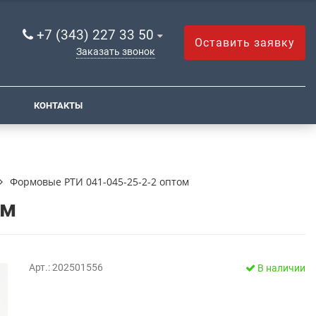
+7 (343) 227 33 50
Оставить заявку
Заказать звонок
КОНТАКТЫ
Формовые РТИ 041-045-25-2-2 оптом
ом
Арт.: 202501556
В наличии