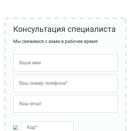
Консультация специалиста
Мы свяжемся с вами в рабочее время