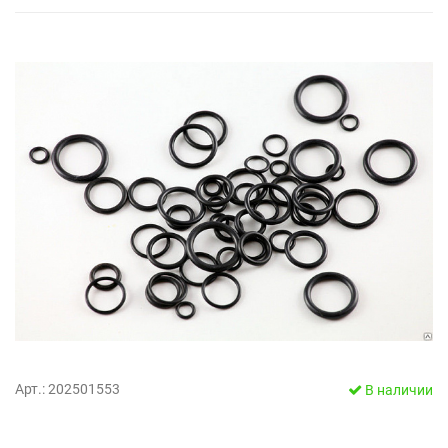
Арт.: 202501553
В наличии