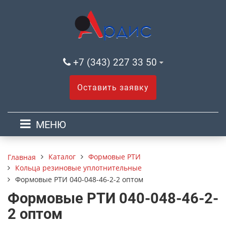
+7 (343) 227 33 50
Оставить заявку
МЕНЮ
Каталог
Формовые РТИ
Главная
Кольца резиновые уплотнительные
Формовые РТИ 040-048-46-2-2 оптом
Формовые РТИ 040-048-46-2-
2 оптом