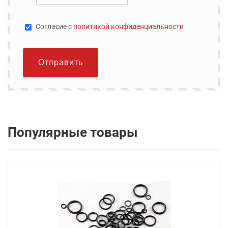
Cогласие с
политикой конфиденциальности
Отправить
Популярные товары