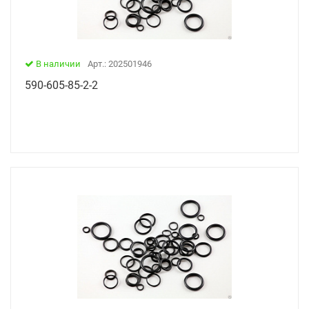
В наличии
Арт.: 202501946
590-605-85-2-2