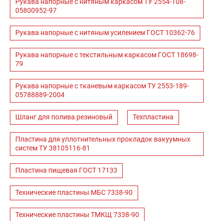
Рукава напорные с нитяным каркасом ТУ 2554-108-
05800952-97
Рукава напорные с нитяным усилением ГОСТ 10362-76
Рукава напорные с текстильным каркасом ГОСТ 18698-
79
Рукава напорные с тканевым каркасом ТУ 2553-189-
05788889-2004
Шланг для полива резиновый
Техпластина
Пластина для уплотнительных прокладок вакуумных
систем ТУ 38105116-81
Пластина пищевая ГОСТ 17133
Технические пластины МБС 7338-90
Технические пластины ТМКЩ 7338-90