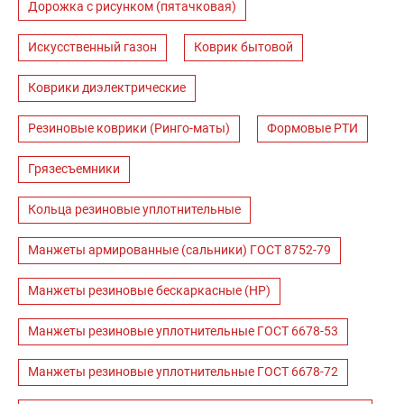
Дорожка с рисунком (пятачковая)
Искусственный газон
Коврик бытовой
Коврики диэлектрические
Резиновые коврики (Ринго-маты)
Формовые РТИ
Грязесъемники
Кольца резиновые уплотнительные
Манжеты армированные (сальники) ГОСТ 8752-79
Манжеты резиновые бескаркасные (НР)
Манжеты резиновые уплотнительные ГОСТ 6678-53
Манжеты резиновые уплотнительные ГОСТ 6678-72