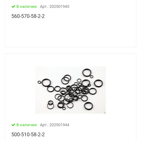
В наличии
Арт.: 202501945
560-570-58-2-2
В наличии
Арт.: 202501944
500-510-58-2-2