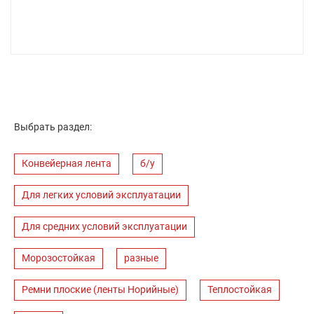
Выбрать раздел:
Конвейерная лента
б/у
Для легких условий эксплуатации
Для средних условий эксплуатации
Морозостойкая
разные
Ремни плоские (ленты Норийные)
Теплостойкая