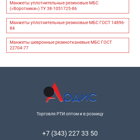
Манжеты уплотнительные резиновые МБС
(«Воротники») ТУ 38-1051725-86
Манжеты уплотнительные резиновые МБС ГОСТ 14896-
84
Манжеты шевронные резинотканевые МБС ГОСТ
22704-77
Торговля РТИ оптом и в розницу
+7 (343) 227 33 50