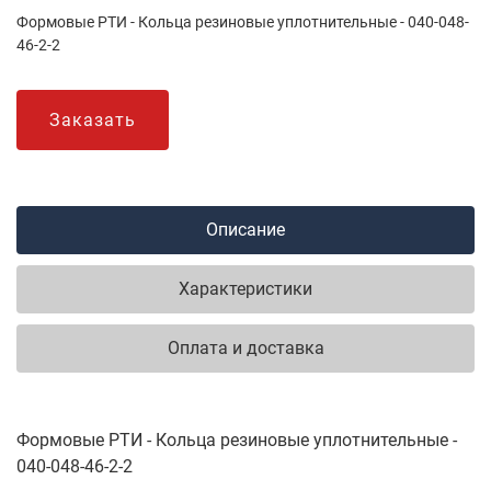
Формовые РТИ - Кольца резиновые уплотнительные - 040-048-
46-2-2
Заказать
Описание
Характеристики
Оплата и доставка
Формовые РТИ - Кольца резиновые уплотнительные -
040-048-46-2-2