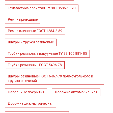
Техпластина пористая ТУ 38 105867 – 90
Ремни приводные
Ремни клиновые ГОСТ 1284.2-89
Шнуры и трубки резиновые
Трубки резиновые вакуумные ТУ 38 105 881- 85
Трубки резиновые ГОСТ 5496-78
Шнуры резиновые ГОСТ 6467-79 прямоугольного и
круглого сечений
Напольные покрытия
Дорожка автомобильная
Дорожка диэлектрическая