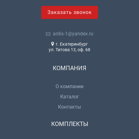
Заказать звонок
ardis-1@yandex.ru
г. Екатеринбург
ул. Титова 13, оф. 68
КОМПАНИЯ
О компании
Каталог
Контакты
КОМПЛЕКТЫ