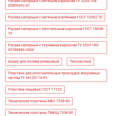
Рукава напорные с нитяным каркасом ТУ 2554-108-
05800952-97
Рукава напорные с нитяным усилением ГОСТ 10362-76
Рукава напорные с текстильным каркасом ГОСТ 18698-
79
Рукава напорные с тканевым каркасом ТУ 2553-189-
05788889-2004
Шланг для полива резиновый
Техпластина
Пластина для уплотнительных прокладок вакуумных
систем ТУ 38105116-81
Пластина пищевая ГОСТ 17133
Технические пластины МБС 7338-90
Технические пластины ТМКЩ 7338-90