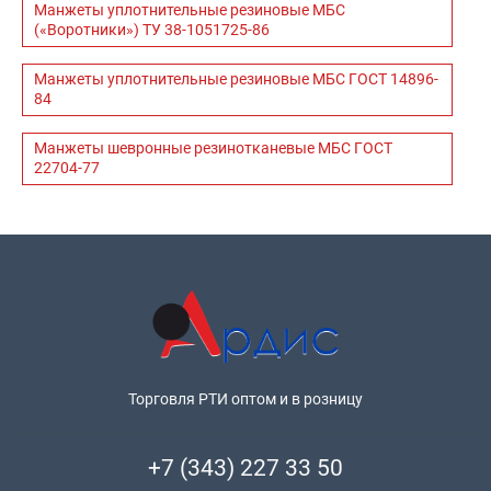
Манжеты уплотнительные резиновые МБС
(«Воротники») ТУ 38-1051725-86
Манжеты уплотнительные резиновые МБС ГОСТ 14896-
84
Манжеты шевронные резинотканевые МБС ГОСТ
22704-77
Торговля РТИ оптом и в розницу
+7 (343) 227 33 50