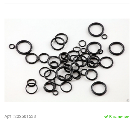
Арт.: 202501538
В наличии