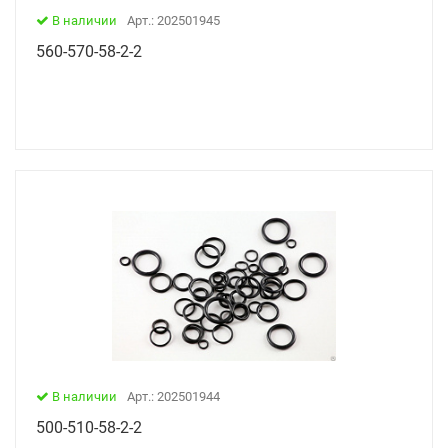
В наличии
Арт.: 202501945
560-570-58-2-2
В наличии
Арт.: 202501944
500-510-58-2-2