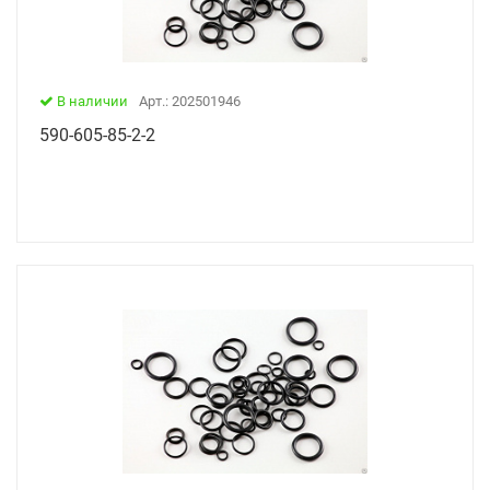
В наличии
Арт.: 202501946
590-605-85-2-2