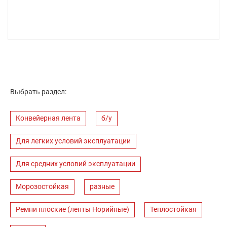
Выбрать раздел:
Конвейерная лента
б/у
Для легких условий эксплуатации
Для средних условий эксплуатации
Морозостойкая
разные
Ремни плоские (ленты Норийные)
Теплостойкая