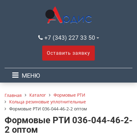
+7 (343) 227 33 50
Оставить заявку
МЕНЮ
Каталог
Формовые РТИ
Главная
Кольца резиновые уплотнительные
Формовые РТИ 036-044-46-2-2 оптом
Формовые РТИ 036-044-46-2-
2 оптом