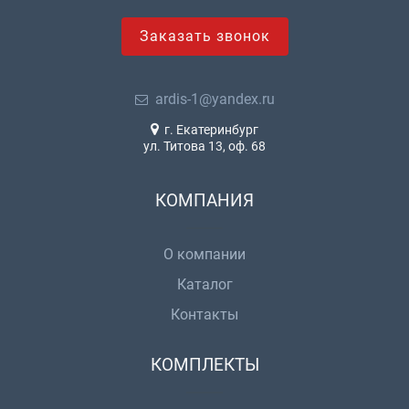
Заказать звонок
ardis-1@yandex.ru
г. Екатеринбург
ул. Титова 13, оф. 68
КОМПАНИЯ
О компании
Каталог
Контакты
КОМПЛЕКТЫ