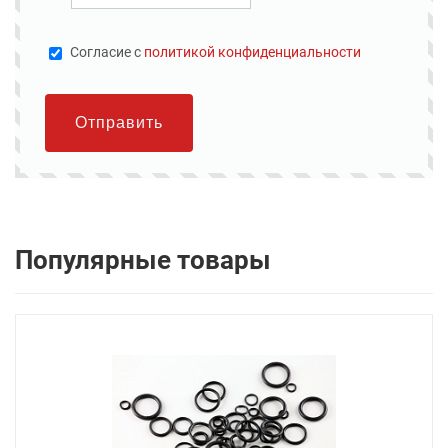
Cогласие с
политикой конфиденциальности
Отправить
Популярные товары