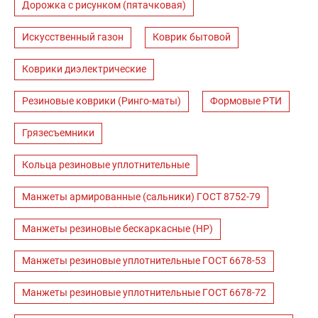
Дорожка с рисунком (пятачковая)
Искусственный газон
Коврик бытовой
Коврики диэлектрические
Резиновые коврики (Ринго-маты)
Формовые РТИ
Грязесъемники
Кольца резиновые уплотнительные
Манжеты армированные (сальники) ГОСТ 8752-79
Манжеты резиновые бескаркасные (НР)
Манжеты резиновые уплотнительные ГОСТ 6678-53
Манжеты резиновые уплотнительные ГОСТ 6678-72