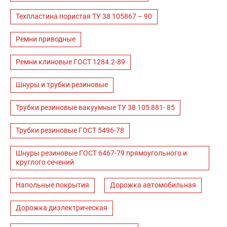
Техпластина пористая ТУ 38 105867 – 90
Ремни приводные
Ремни клиновые ГОСТ 1284.2-89
Шнуры и трубки резиновые
Трубки резиновые вакуумные ТУ 38 105 881- 85
Трубки резиновые ГОСТ 5496-78
Шнуры резиновые ГОСТ 6467-79 прямоугольного и
круглого сечений
Напольные покрытия
Дорожка автомобильная
Дорожка диэлектрическая