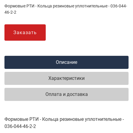
Формовые РТИ - Кольца резиновые уплотнительные - 036-044-
46-2-2
Заказать
Описание
Характеристики
Оплата и доставка
Формовые РТИ - Кольца резиновые уплотнительные -
036-044-46-2-2