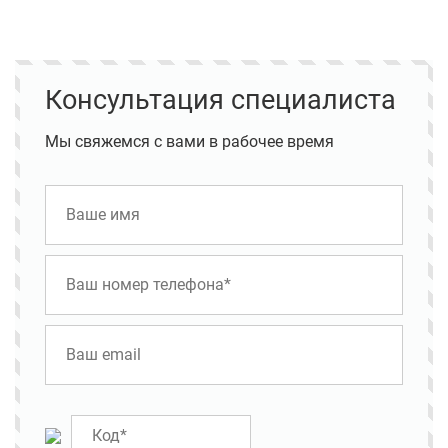
Консультация специалиста
Мы свяжемся с вами в рабочее время