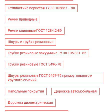
Техпластина пористая ТУ 38 105867 – 90
Ремни приводные
Ремни клиновые ГОСТ 1284.2-89
Шнуры и трубки резиновые
Трубки резиновые вакуумные ТУ 38 105 881- 85
Трубки резиновые ГОСТ 5496-78
Шнуры резиновые ГОСТ 6467-79 прямоугольного и
круглого сечений
Напольные покрытия
Дорожка автомобильная
Дорожка диэлектрическая