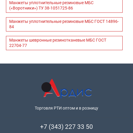
Манжеты уплотнительные резиновые МБС
(«Воротники») ТУ 38-1051725-86
Манжеты уплотнительные резиновые МБС ГОСТ 14896-
84
Манжеты шевронные резинотканевые МБС ГОСТ
22704-77
Торговля РТИ оптом и в розницу
+7 (343) 227 33 50