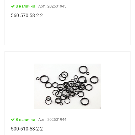
В наличии
Арт.: 202501945
560-570-58-2-2
В наличии
Арт.: 202501944
500-510-58-2-2