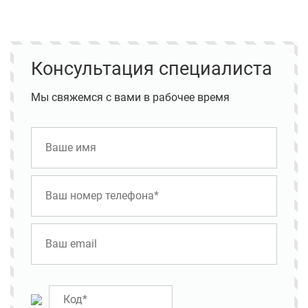
Консультация специалиста
Мы свяжемся с вами в рабочее время