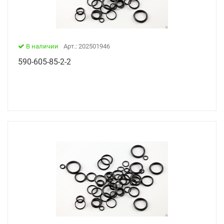
В наличии
Арт.: 202501946
590-605-85-2-2