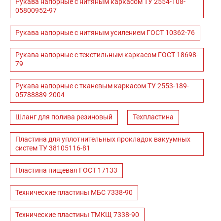
Рукава напорные с нитяным каркасом ТУ 2554-108-
05800952-97
Рукава напорные с нитяным усилением ГОСТ 10362-76
Рукава напорные с текстильным каркасом ГОСТ 18698-
79
Рукава напорные с тканевым каркасом ТУ 2553-189-
05788889-2004
Шланг для полива резиновый
Техпластина
Пластина для уплотнительных прокладок вакуумных
систем ТУ 38105116-81
Пластина пищевая ГОСТ 17133
Технические пластины МБС 7338-90
Технические пластины ТМКЩ 7338-90