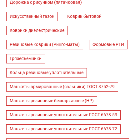
Дорожка с рисунком (пятачковая)
Искусственный газон
Коврик бытовой
Коврики диэлектрические
Резиновые коврики (Ринго-маты)
Формовые РТИ
Грязесъемники
Кольца резиновые уплотнительные
Манжеты армированные (сальники) ГОСТ 8752-79
Манжеты резиновые бескаркасные (НР)
Манжеты резиновые уплотнительные ГОСТ 6678-53
Манжеты резиновые уплотнительные ГОСТ 6678-72