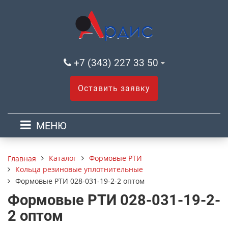
+7 (343) 227 33 50
Оставить заявку
МЕНЮ
Каталог
Формовые РТИ
Главная
Кольца резиновые уплотнительные
Формовые РТИ 028-031-19-2-2 оптом
Формовые РТИ 028-031-19-2-
2 оптом