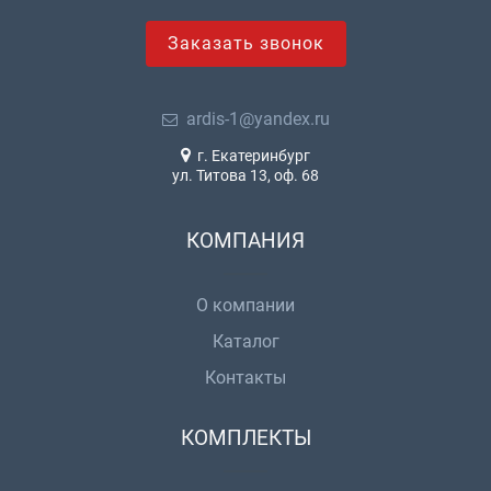
Заказать звонок
ardis-1@yandex.ru
г. Екатеринбург
ул. Титова 13, оф. 68
КОМПАНИЯ
О компании
Каталог
Контакты
КОМПЛЕКТЫ