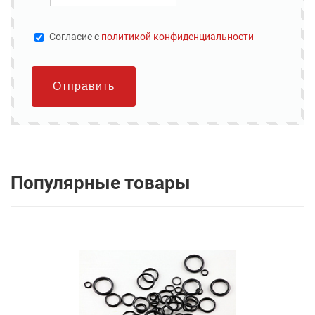
Cогласие с
политикой конфиденциальности
Отправить
Популярные товары