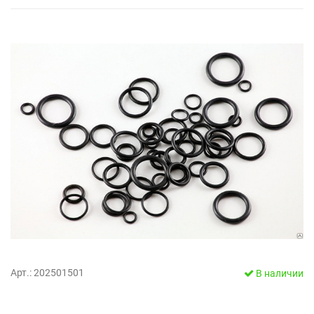
Арт.: 202501501
В наличии