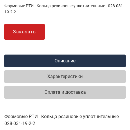
Формовые РТИ - Кольца резиновые уплотнительные - 028-031-
19-2-2
Заказать
Описание
Характеристики
Оплата и доставка
Формовые РТИ - Кольца резиновые уплотнительные -
028-031-19-2-2