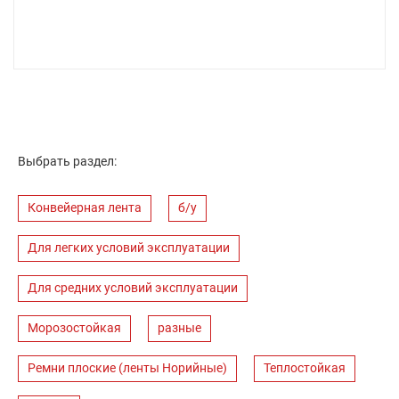
Выбрать раздел:
Конвейерная лента
б/у
Для легких условий эксплуатации
Для средних условий эксплуатации
Морозостойкая
разные
Ремни плоские (ленты Норийные)
Теплостойкая