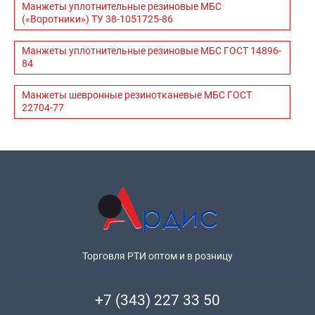
Манжеты уплотнительные резиновые МБС
(«Воротники») ТУ 38-1051725-86
Манжеты уплотнительные резиновые МБС ГОСТ 14896-
84
Манжеты шевронные резинотканевые МБС ГОСТ
22704-77
Торговля РТИ оптом и в розницу
+7 (343) 227 33 50