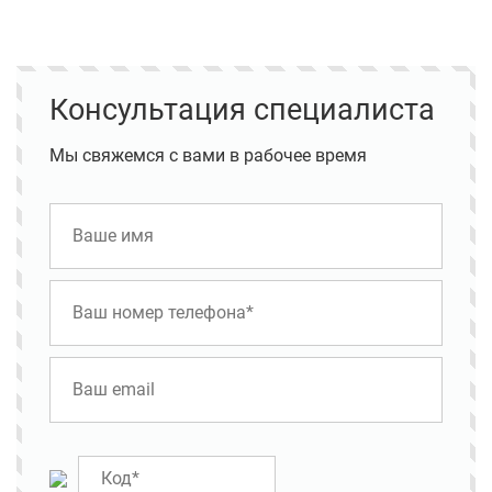
Консультация специалиста
Мы свяжемся с вами в рабочее время