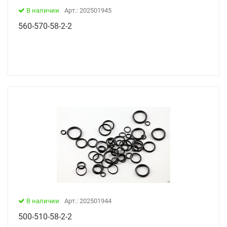
В наличии
Арт.: 202501945
560-570-58-2-2
В наличии
Арт.: 202501944
500-510-58-2-2