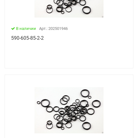
В наличии
Арт.: 202501946
590-605-85-2-2