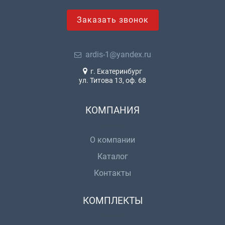
Заказать звонок
ardis-1@yandex.ru
г. Екатеринбург
ул. Титова 13, оф. 68
КОМПАНИЯ
О компании
Каталог
Контакты
КОМПЛЕКТЫ