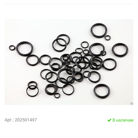
Арт.: 202501497
В наличии