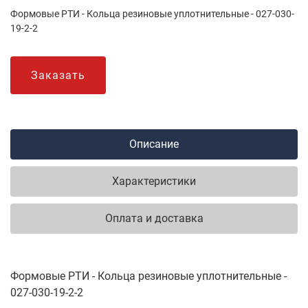
Формовые РТИ - Кольца резиновые уплотнительные - 027-030-
19-2-2
Заказать
Описание
Характеристики
Оплата и доставка
Формовые РТИ - Кольца резиновые уплотнительные -
027-030-19-2-2