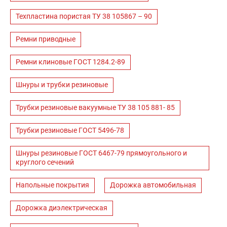
Техпластина пористая ТУ 38 105867 – 90
Ремни приводные
Ремни клиновые ГОСТ 1284.2-89
Шнуры и трубки резиновые
Трубки резиновые вакуумные ТУ 38 105 881- 85
Трубки резиновые ГОСТ 5496-78
Шнуры резиновые ГОСТ 6467-79 прямоугольного и
круглого сечений
Напольные покрытия
Дорожка автомобильная
Дорожка диэлектрическая