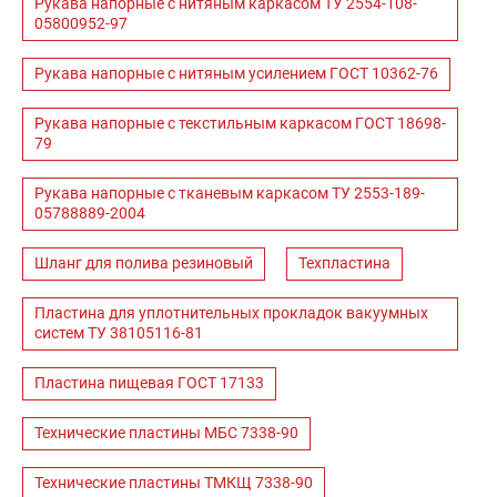
Рукава напорные с нитяным каркасом ТУ 2554-108-
05800952-97
Рукава напорные с нитяным усилением ГОСТ 10362-76
Рукава напорные с текстильным каркасом ГОСТ 18698-
79
Рукава напорные с тканевым каркасом ТУ 2553-189-
05788889-2004
Шланг для полива резиновый
Техпластина
Пластина для уплотнительных прокладок вакуумных
систем ТУ 38105116-81
Пластина пищевая ГОСТ 17133
Технические пластины МБС 7338-90
Технические пластины ТМКЩ 7338-90