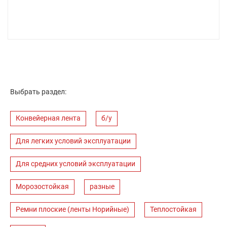
Выбрать раздел:
Конвейерная лента
б/у
Для легких условий эксплуатации
Для средних условий эксплуатации
Морозостойкая
разные
Ремни плоские (ленты Норийные)
Теплостойкая