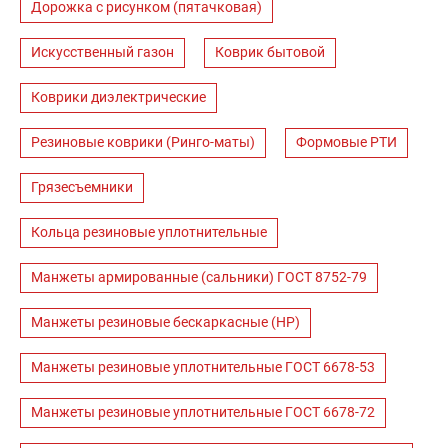
Дорожка с рисунком (пятачковая)
Искусственный газон
Коврик бытовой
Коврики диэлектрические
Резиновые коврики (Ринго-маты)
Формовые РТИ
Грязесъемники
Кольца резиновые уплотнительные
Манжеты армированные (сальники) ГОСТ 8752-79
Манжеты резиновые бескаркасные (НР)
Манжеты резиновые уплотнительные ГОСТ 6678-53
Манжеты резиновые уплотнительные ГОСТ 6678-72