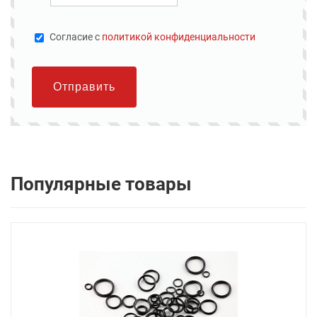
Cогласие с
политикой конфиденциальности
Отправить
Популярные товары