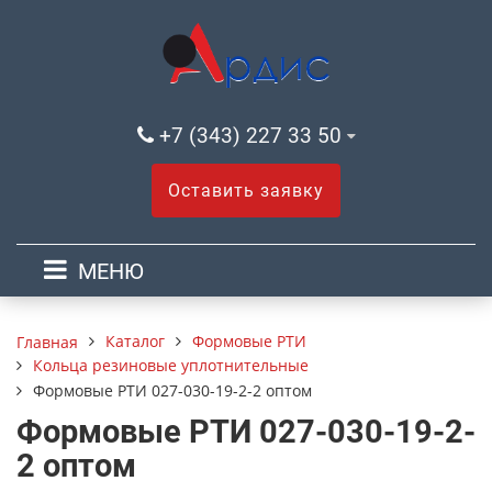
+7 (343) 227 33 50
Оставить заявку
МЕНЮ
Каталог
Формовые РТИ
Главная
Кольца резиновые уплотнительные
Формовые РТИ 027-030-19-2-2 оптом
Формовые РТИ 027-030-19-2-
2 оптом