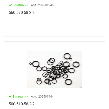
В наличии
Арт.: 202501945
560-570-58-2-2
В наличии
Арт.: 202501944
500-510-58-2-2