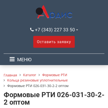
+7 (343) 227 33 50
Оставить заявку
МЕНЮ
Каталог
Формовые РТИ
Главная
Кольца резиновые уплотнительные
Формовые РТИ 026-031-30-2-2 оптом
Формовые РТИ 026-031-30-2-
2 оптом