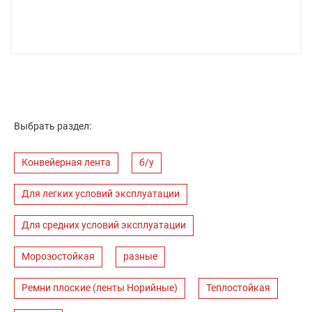
Выбрать раздел:
Конвейерная лента
б/у
Для легких условий эксплуатации
Для средних условий эксплуатации
Морозостойкая
разные
Ремни плоские (ленты Норийные)
Теплостойкая