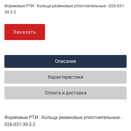
Формовые РТИ - Кольца резиновые уплотнительные - 026-031-
30-2-2
Заказать
Описание
Характеристики
Оплата и доставка
Формовые РТИ - Кольца резиновые уплотнительные -
026-031-30-2-2