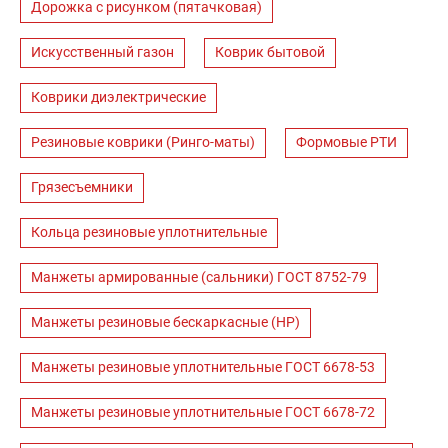
Дорожка с рисунком (пятачковая)
Искусственный газон
Коврик бытовой
Коврики диэлектрические
Резиновые коврики (Ринго-маты)
Формовые РТИ
Грязесъемники
Кольца резиновые уплотнительные
Манжеты армированные (сальники) ГОСТ 8752-79
Манжеты резиновые бескаркасные (НР)
Манжеты резиновые уплотнительные ГОСТ 6678-53
Манжеты резиновые уплотнительные ГОСТ 6678-72