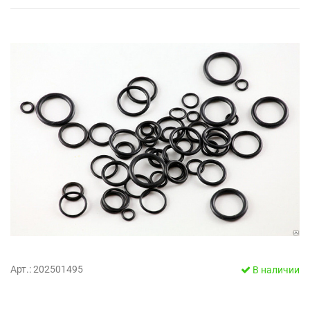
Арт.: 202501495
В наличии