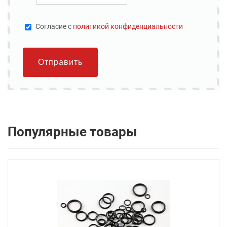
Cогласие с
политикой конфиденциальности
Отправить
Популярные товары