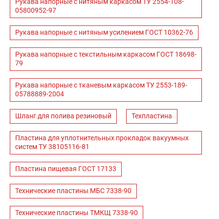
Рукава напорные с нитяным каркасом ТУ 2554-108-
05800952-97
Рукава напорные с нитяным усилением ГОСТ 10362-76
Рукава напорные с текстильным каркасом ГОСТ 18698-
79
Рукава напорные с тканевым каркасом ТУ 2553-189-
05788889-2004
Шланг для полива резиновый
Техпластина
Пластина для уплотнительных прокладок вакуумных
систем ТУ 38105116-81
Пластина пищевая ГОСТ 17133
Технические пластины МБС 7338-90
Технические пластины ТМКЩ 7338-90