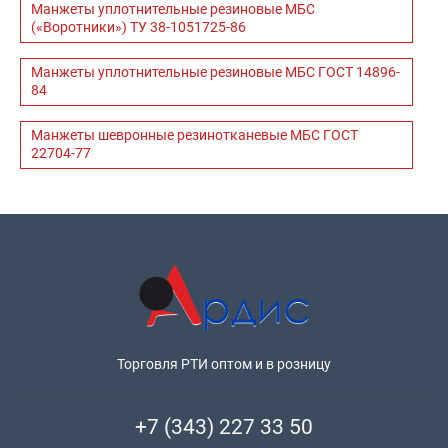
Манжеты уплотнительные резиновые МБС
(«Воротники») ТУ 38-1051725-86
Манжеты уплотнительные резиновые МБС ГОСТ 14896-
84
Манжеты шевронные резинотканевые МБС ГОСТ
22704-77
Торговля РТИ оптом и в розницу
+7 (343) 227 33 50