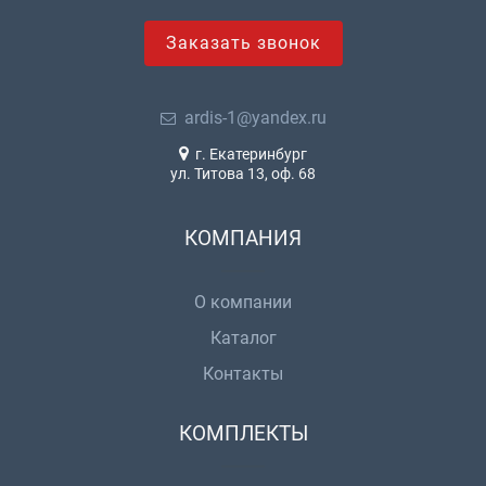
Заказать звонок
ardis-1@yandex.ru
г. Екатеринбург
ул. Титова 13, оф. 68
КОМПАНИЯ
О компании
Каталог
Контакты
КОМПЛЕКТЫ