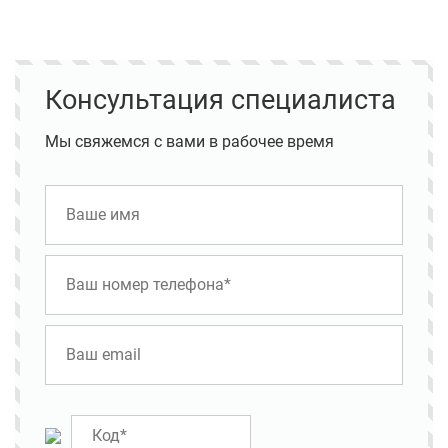
Консультация специалиста
Мы свяжемся с вами в рабочее время