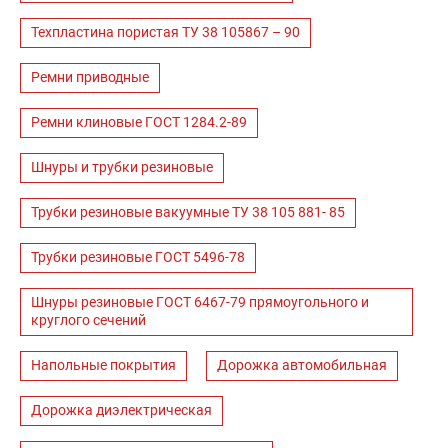
Техпластина пористая ТУ 38 105867 – 90
Ремни приводные
Ремни клиновые ГОСТ 1284.2-89
Шнуры и трубки резиновые
Трубки резиновые вакуумные ТУ 38 105 881- 85
Трубки резиновые ГОСТ 5496-78
Шнуры резиновые ГОСТ 6467-79 прямоугольного и
круглого сечений
Напольные покрытия
Дорожка автомобильная
Дорожка диэлектрическая