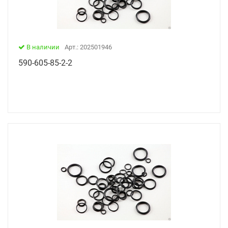
В наличии
Арт.: 202501946
590-605-85-2-2