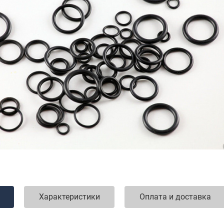
Характеристики
Оплата и доставка