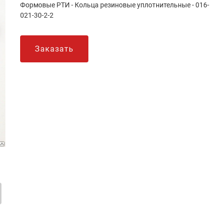
Формовые РТИ - Кольца резиновые уплотнительные - 016-
021-30-2-2
Заказать