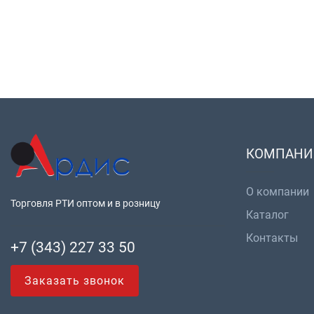
КОМПАНИ
О компании
Торговля РТИ оптом и в розницу
Каталог
Контакты
+7 (343) 227 33 50
Заказать звонок