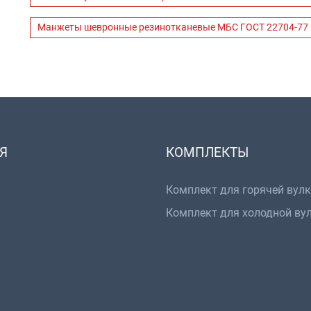
Манжеты шевронные резинотканевые МБС ГОСТ 22704-77
Я
КОМПЛЕКТЫ
Комплект для горячей вул
Комплект для холодной ву