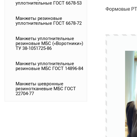
уплотнительные ГОСТ 6678-53
Формовые РТИ
Манжеты резиновые
уплотнительные ГОСТ 6678-72
Манжеты уплотнительные
резиновые МБС («Воротники»)
ТУ 38-1051725-86
Манжеты уплотнительные
резиновые МБС ГОСТ 14896-84
Манжеты шевронные
резинотканевые МБС ГОСТ
22704-77