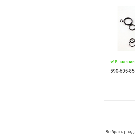
В наличии
590-605-85
Выбрать разде