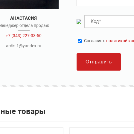
АНАСТАСИЯ
Менеджер отдела продаж
+7 (343) 227-33-50
Cогласие с
политикой к
ardis-1@yandex.ru
Отправить
рные товары