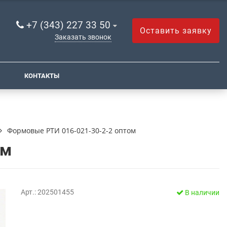
+7 (343) 227 33 50
Оставить заявку
Заказать звонок
КОНТАКТЫ
Формовые РТИ 016-021-30-2-2 оптом
ом
Арт.: 202501455
В наличии