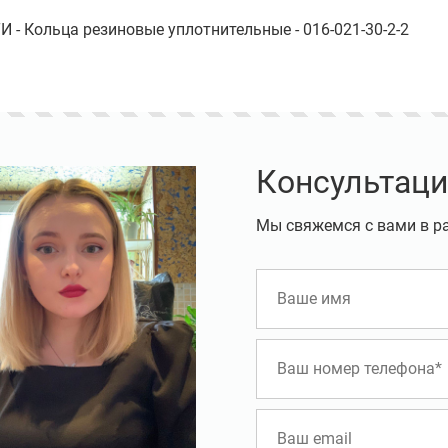
 - Кольца резиновые уплотнительные - 016-021-30-2-2
Консультаци
Мы свяжемся с вами в р