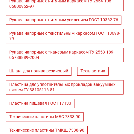
Рукава напорные с нитяным каркасом ТУ 2554-108-
05800952-97
Рукава напорные с нитяным усилением ГОСТ 10362-76
Рукава напорные с текстильным каркасом ГОСТ 18698-
79
Рукава напорные с тканевым каркасом ТУ 2553-189-
05788889-2004
Шланг для полива резиновый
Техпластина
Пластина для уплотнительных прокладок вакуумных
систем ТУ 38105116-81
Пластина пищевая ГОСТ 17133
Технические пластины МБС 7338-90
Технические пластины ТМКЩ 7338-90