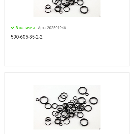
В наличии
Арт.: 202501946
590-605-85-2-2