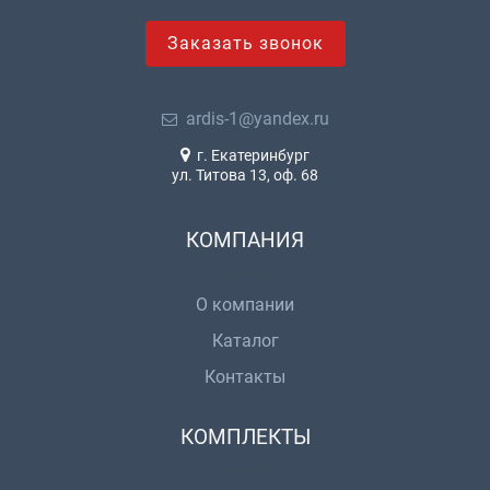
Заказать звонок
ardis-1@yandex.ru
г. Екатеринбург
ул. Титова 13, оф. 68
КОМПАНИЯ
О компании
Каталог
Контакты
КОМПЛЕКТЫ