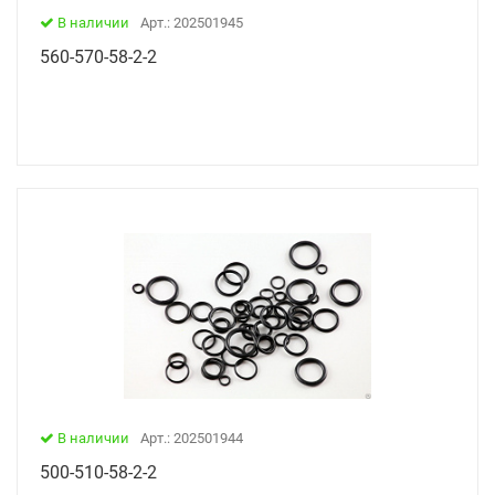
В наличии
Арт.: 202501945
560-570-58-2-2
В наличии
Арт.: 202501944
500-510-58-2-2