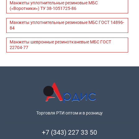
Манжеты уплотнительные резиновые МБС
(«Воротники») ТУ 38-1051725-86
Манжеты уплотнительные резиновые МБС ГОСТ 14896-
84
Манжеты шевронные резинотканевые МБС ГОСТ
22704-77
Торговля РТИ оптом и в розницу
+7 (343) 227 33 50