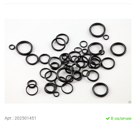
Арт.: 202501451
В наличии