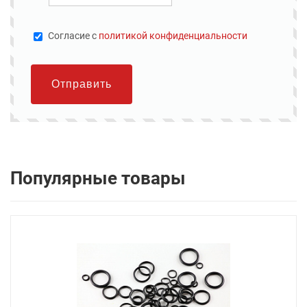
Cогласие с
политикой конфиденциальности
Отправить
Популярные товары