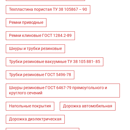
Техпластина пористая ТУ 38 105867 – 90
Ремни приводные
Ремни клиновые ГОСТ 1284.2-89
Шнуры и трубки резиновые
Трубки резиновые вакуумные ТУ 38 105 881- 85
Трубки резиновые ГОСТ 5496-78
Шнуры резиновые ГОСТ 6467-79 прямоугольного и
круглого сечений
Напольные покрытия
Дорожка автомобильная
Дорожка диэлектрическая