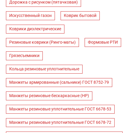
Дорожка с рисунком (пятачковая)
Искусственный газон
Коврик бытовой
Коврики диэлектрические
Резиновые коврики (Ринго-маты)
Формовые РТИ
Грязесъемники
Кольца резиновые уплотнительные
Манжеты армированные (сальники) ГОСТ 8752-79
Манжеты резиновые бескаркасные (НР)
Манжеты резиновые уплотнительные ГОСТ 6678-53
Манжеты резиновые уплотнительные ГОСТ 6678-72