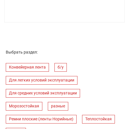
Выбрать раздел:
Конвейерная лента
б/у
Для легких условий эксплуатации
Для средних условий эксплуатации
Морозостойкая
разные
Ремни плоские (ленты Норийные)
Теплостойкая