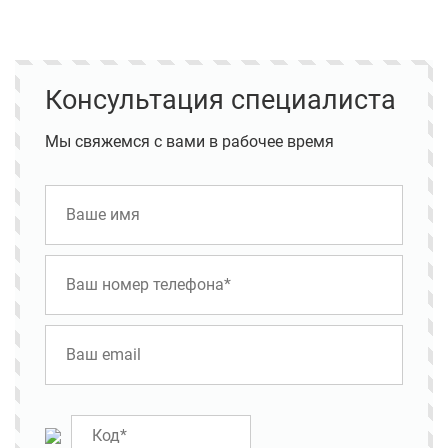
Консультация специалиста
Мы свяжемся с вами в рабочее время