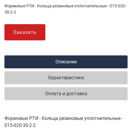
Формовые РТИ - Кольца резиновые уплотнительные - 015-020-
30-2-2
Заказать
Описание
Характеристики
Оплата и доставка
Формовые РТИ - Кольца резиновые уплотнительные -
015-020-30-2-2