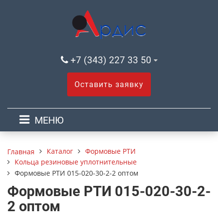
+7 (343) 227 33 50
Оставить заявку
МЕНЮ
Каталог
Формовые РТИ
Главная
Кольца резиновые уплотнительные
Формовые РТИ 015-020-30-2-2 оптом
Формовые РТИ 015-020-30-2-
2 оптом