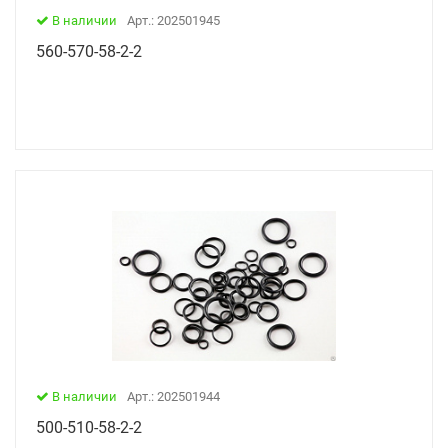
В наличии
Арт.: 202501945
560-570-58-2-2
В наличии
Арт.: 202501944
500-510-58-2-2