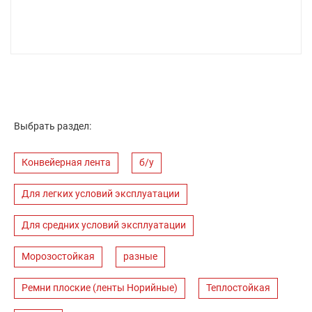
Выбрать раздел:
Конвейерная лента
б/у
Для легких условий эксплуатации
Для средних условий эксплуатации
Морозостойкая
разные
Ремни плоские (ленты Норийные)
Теплостойкая