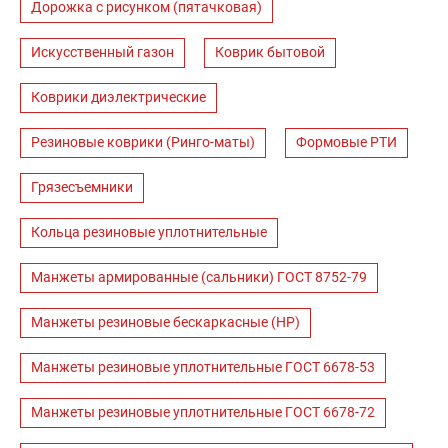
Дорожка с рисунком (пятачковая)
Искусственный газон
Коврик бытовой
Коврики диэлектрические
Резиновые коврики (Ринго-маты)
Формовые РТИ
Грязесъемники
Кольца резиновые уплотнительные
Манжеты армированные (сальники) ГОСТ 8752-79
Манжеты резиновые бескаркасные (НР)
Манжеты резиновые уплотнительные ГОСТ 6678-53
Манжеты резиновые уплотнительные ГОСТ 6678-72