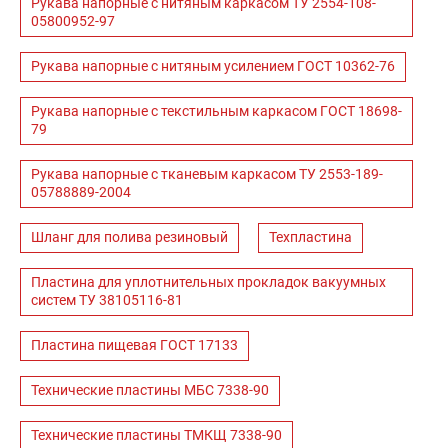
Рукава напорные с нитяным каркасом ТУ 2554-108-
05800952-97
Рукава напорные с нитяным усилением ГОСТ 10362-76
Рукава напорные с текстильным каркасом ГОСТ 18698-
79
Рукава напорные с тканевым каркасом ТУ 2553-189-
05788889-2004
Шланг для полива резиновый
Техпластина
Пластина для уплотнительных прокладок вакуумных
систем ТУ 38105116-81
Пластина пищевая ГОСТ 17133
Технические пластины МБС 7338-90
Технические пластины ТМКЩ 7338-90