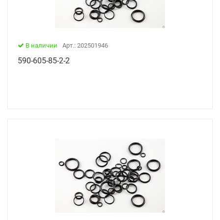
В наличии
Арт.: 202501946
590-605-85-2-2