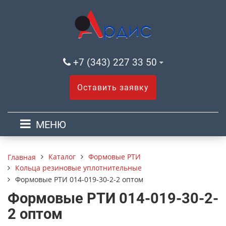
+7 (343) 227 33 50
Оставить заявку
МЕНЮ
Каталог
Формовые РТИ
Главная
Кольца резиновые уплотнительные
Формовые РТИ 014-019-30-2-2 оптом
Формовые РТИ 014-019-30-2-
2 оптом