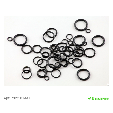
Арт.: 202501447
В наличии