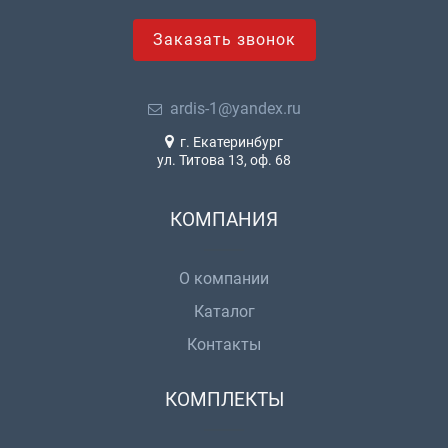
Заказать звонок
ardis-1@yandex.ru
г. Екатеринбург
ул. Титова 13, оф. 68
КОМПАНИЯ
О компании
Каталог
Контакты
КОМПЛЕКТЫ