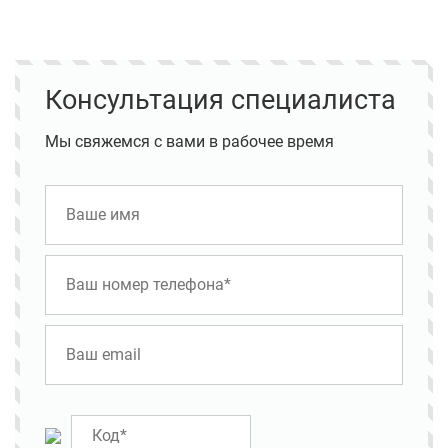
Консультация специалиста
Мы свяжемся с вами в рабочее время