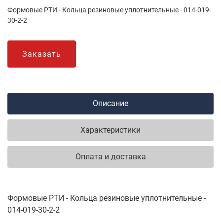
Формовые РТИ - Кольца резиновые уплотнительные - 014-019-
30-2-2
Заказать
Описание
Характеристики
Оплата и доставка
Формовые РТИ - Кольца резиновые уплотнительные -
014-019-30-2-2