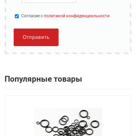
Cогласие с
политикой конфиденциальности
Отправить
Популярные товары