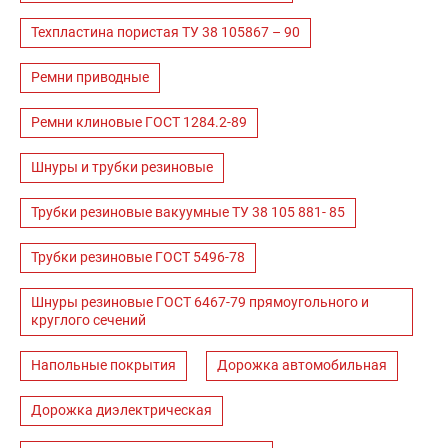
Техпластина пористая ТУ 38 105867 – 90
Ремни приводные
Ремни клиновые ГОСТ 1284.2-89
Шнуры и трубки резиновые
Трубки резиновые вакуумные ТУ 38 105 881- 85
Трубки резиновые ГОСТ 5496-78
Шнуры резиновые ГОСТ 6467-79 прямоугольного и
круглого сечений
Напольные покрытия
Дорожка автомобильная
Дорожка диэлектрическая