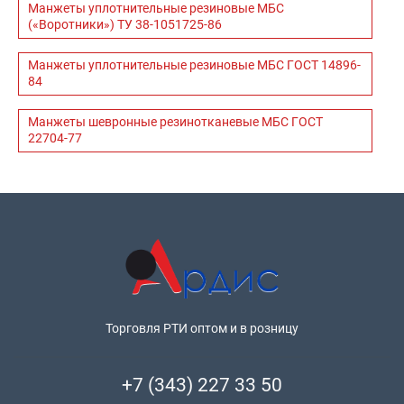
Манжеты уплотнительные резиновые МБС
(«Воротники») ТУ 38-1051725-86
Манжеты уплотнительные резиновые МБС ГОСТ 14896-
84
Манжеты шевронные резинотканевые МБС ГОСТ
22704-77
Торговля РТИ оптом и в розницу
+7 (343) 227 33 50