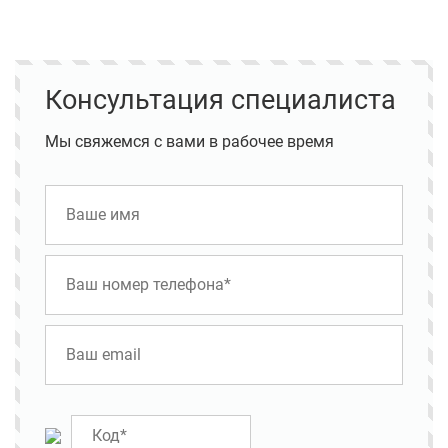
Консультация специалиста
Мы свяжемся с вами в рабочее время