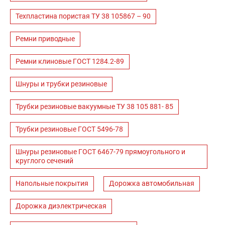
Техпластина пористая ТУ 38 105867 – 90
Ремни приводные
Ремни клиновые ГОСТ 1284.2-89
Шнуры и трубки резиновые
Трубки резиновые вакуумные ТУ 38 105 881- 85
Трубки резиновые ГОСТ 5496-78
Шнуры резиновые ГОСТ 6467-79 прямоугольного и
круглого сечений
Напольные покрытия
Дорожка автомобильная
Дорожка диэлектрическая