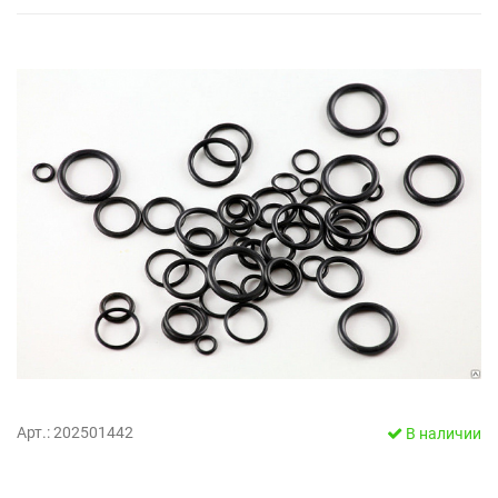
Арт.: 202501442
В наличии