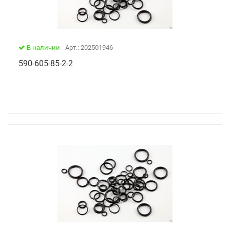
В наличии
Арт.: 202501946
590-605-85-2-2