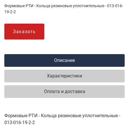
Формовые РТИ - Кольца резиновые уплотнительные - 013-016-
19-2-2
Заказать
Описание
Характеристики
Оплата и доставка
Формовые РТИ - Кольца резиновые уплотнительные -
013-016-19-2-2