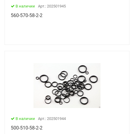
В наличии
Арт.: 202501945
560-570-58-2-2
В наличии
Арт.: 202501944
500-510-58-2-2