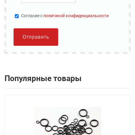
Cогласие с
политикой конфиденциальности
Отправить
Популярные товары