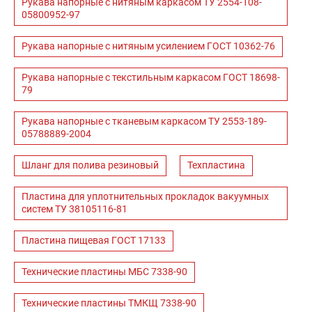
Рукава напорные с нитяным каркасом ТУ 2554-108-
05800952-97
Рукава напорные с нитяным усилением ГОСТ 10362-76
Рукава напорные с текстильным каркасом ГОСТ 18698-
79
Рукава напорные с тканевым каркасом ТУ 2553-189-
05788889-2004
Шланг для полива резиновый
Техпластина
Пластина для уплотнительных прокладок вакуумных
систем ТУ 38105116-81
Пластина пищевая ГОСТ 17133
Технические пластины МБС 7338-90
Технические пластины ТМКЩ 7338-90