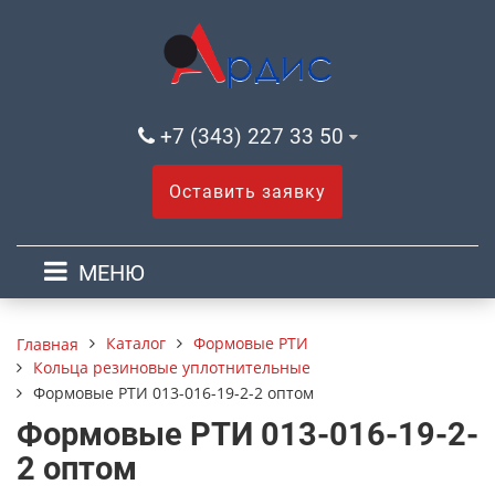
+7 (343) 227 33 50
Оставить заявку
МЕНЮ
Каталог
Формовые РТИ
Главная
Кольца резиновые уплотнительные
Формовые РТИ 013-016-19-2-2 оптом
Формовые РТИ 013-016-19-2-
2 оптом