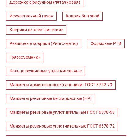
Дорожка с рисунком (пятачковая)
Искусственный газон
Коврик бытовой
Коврики диэлектрические
Резиновые коврики (Ринго-маты)
Формовые РТИ
Грязесъемники
Кольца резиновые уплотнительные
Манжеты армированные (сальники) ГОСТ 8752-79
Манжеты резиновые бескаркасные (НР)
Манжеты резиновые уплотнительные ГОСТ 6678-53
Манжеты резиновые уплотнительные ГОСТ 6678-72