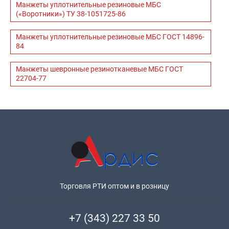
Манжеты уплотнительные резиновые МБС
(«Воротники») ТУ 38-1051725-86
Манжеты уплотнительные резиновые МБС ГОСТ 14896-
84
Манжеты шевронные резинотканевые МБС ГОСТ
22704-77
Торговля РТИ оптом и в розницу
+7 (343) 227 33 50