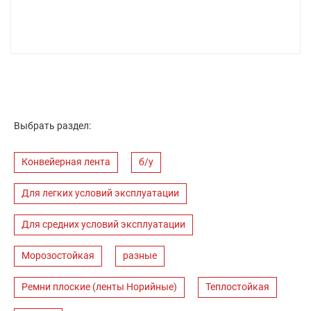
Выбрать раздел:
Конвейерная лента
б/у
Для легких условий эксплуатации
Для средних условий эксплуатации
Морозостойкая
разные
Ремни плоские (ленты Норийные)
Теплостойкая