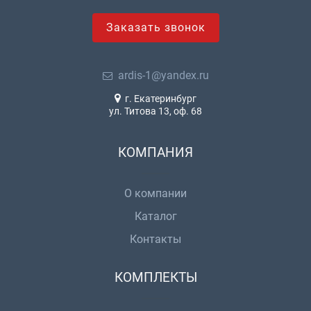
Заказать звонок
ardis-1@yandex.ru
г. Екатеринбург
ул. Титова 13, оф. 68
КОМПАНИЯ
О компании
Каталог
Контакты
КОМПЛЕКТЫ